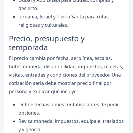
desierto.
Jordania, Israel y Tierra Santa para rutas
religiosas y culturales.
Precio, presupuesto y
temporada
El precio cambia por fecha, aerolínea, escalas,
hotel, moneda, disponibilidad, impuestos, maletas,
visitas, entradas y condiciones del proveedor. Una
cotización seria debe mostrar precio final por
persona y explicar qué incluye.
Define fechas o mes tentativo antes de pedir
opciones.
Revisa moneda, impuestos, equipaje, traslados
y vigencia.