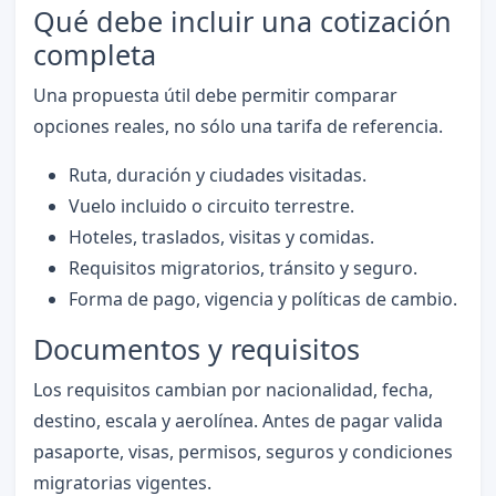
Qué debe incluir una cotización
completa
Una propuesta útil debe permitir comparar
opciones reales, no sólo una tarifa de referencia.
Ruta, duración y ciudades visitadas.
Vuelo incluido o circuito terrestre.
Hoteles, traslados, visitas y comidas.
Requisitos migratorios, tránsito y seguro.
Forma de pago, vigencia y políticas de cambio.
Documentos y requisitos
Los requisitos cambian por nacionalidad, fecha,
destino, escala y aerolínea. Antes de pagar valida
pasaporte, visas, permisos, seguros y condiciones
migratorias vigentes.