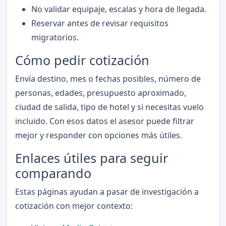
No validar equipaje, escalas y hora de llegada.
Reservar antes de revisar requisitos
migratorios.
Cómo pedir cotización
Envía destino, mes o fechas posibles, número de
personas, edades, presupuesto aproximado,
ciudad de salida, tipo de hotel y si necesitas vuelo
incluido. Con esos datos el asesor puede filtrar
mejor y responder con opciones más útiles.
Enlaces útiles para seguir
comparando
Estas páginas ayudan a pasar de investigación a
cotización con mejor contexto: