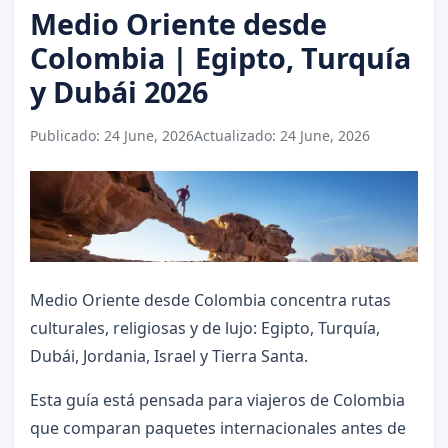
Medio Oriente desde
Colombia | Egipto, Turquía
y Dubái 2026
Publicado:
24 June, 2026
Actualizado:
24 June, 2026
Medio Oriente desde Colombia concentra rutas
culturales, religiosas y de lujo: Egipto, Turquía,
Dubái, Jordania, Israel y Tierra Santa.
Esta guía está pensada para viajeros de Colombia
que comparan paquetes internacionales antes de