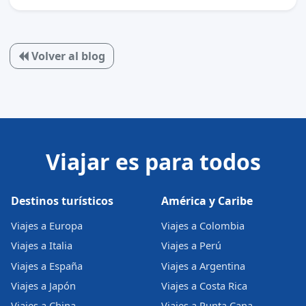
Volver al blog
Viajar es para todos
Destinos turísticos
América y Caribe
Viajes a Europa
Viajes a Colombia
Viajes a Italia
Viajes a Perú
Viajes a España
Viajes a Argentina
Viajes a Japón
Viajes a Costa Rica
Viajes a China
Viajes a Punta Cana