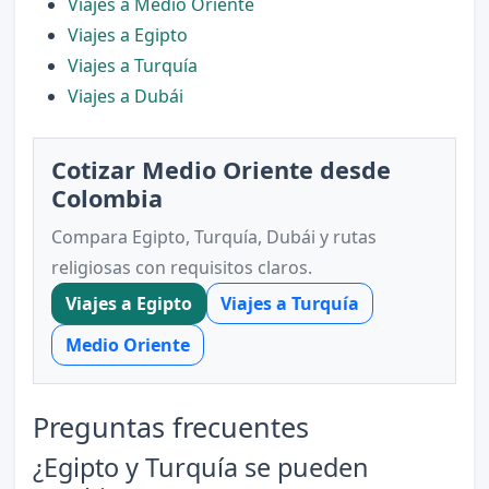
Viajes a Medio Oriente
Viajes a Egipto
Viajes a Turquía
Viajes a Dubái
Cotizar Medio Oriente desde
Colombia
Compara Egipto, Turquía, Dubái y rutas
religiosas con requisitos claros.
Viajes a Egipto
Viajes a Turquía
Medio Oriente
Preguntas frecuentes
¿Egipto y Turquía se pueden