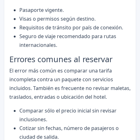
Pasaporte vigente.
Visas o permisos según destino.
Requisitos de tránsito por país de conexión.
Seguro de viaje recomendado para rutas
internacionales.
Errores comunes al reservar
El error más común es comparar una tarifa
incompleta contra un paquete con servicios
incluidos. También es frecuente no revisar maletas,
traslados, entradas o ubicación del hotel.
Comparar sólo el precio inicial sin revisar
inclusiones.
Cotizar sin fechas, número de pasajeros o
ciudad de salida.