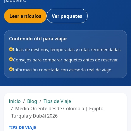
paquetes.
Leer artículos
Ver paquetes
Contenido útil para viajar
Ideas de destinos, temporadas y rutas recomendadas.
Consejos para comparar paquetes antes de reservar.
Información conectada con asesoría real de viaje.
Inicio
Blog
Tips de Viaje
Medio Oriente desde Colombia | Egipto,
Turquía y Dubái 2026
TIPS DE VIAJE