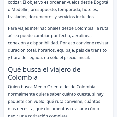
cotizar. El objetivo es ordenar vuelos desde Bogotá
o Medellín, presupuesto, temporada, hoteles,
traslados, documentos y servicios incluidos.
Para viajes internacionales desde Colombia, la ruta
aérea puede cambiar por fecha, aerolínea,
conexión y disponibilidad. Por eso conviene revisar
duración total, horarios, equipaje, país de tránsito
y hora de llegada, no sólo el precio inicial.
Qué busca el viajero de
Colombia
Quien busca Medio Oriente desde Colombia
normalmente quiere saber cuánto cuesta, si hay
paquete con vuelo, qué ruta conviene, cuántos
días necesita, qué documentos revisar y cómo
pedir una cotización completa.