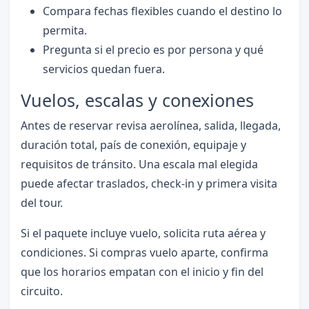
Compara fechas flexibles cuando el destino lo
permita.
Pregunta si el precio es por persona y qué
servicios quedan fuera.
Vuelos, escalas y conexiones
Antes de reservar revisa aerolínea, salida, llegada,
duración total, país de conexión, equipaje y
requisitos de tránsito. Una escala mal elegida
puede afectar traslados, check-in y primera visita
del tour.
Si el paquete incluye vuelo, solicita ruta aérea y
condiciones. Si compras vuelo aparte, confirma
que los horarios empatan con el inicio y fin del
circuito.