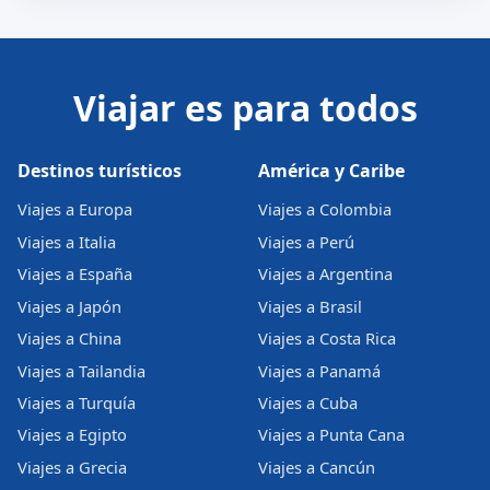
Viajar es para todos
Destinos turísticos
América y Caribe
Viajes a Europa
Viajes a Colombia
Viajes a Italia
Viajes a Perú
Viajes a España
Viajes a Argentina
Viajes a Japón
Viajes a Brasil
Viajes a China
Viajes a Costa Rica
Viajes a Tailandia
Viajes a Panamá
Viajes a Turquía
Viajes a Cuba
Viajes a Egipto
Viajes a Punta Cana
Viajes a Grecia
Viajes a Cancún