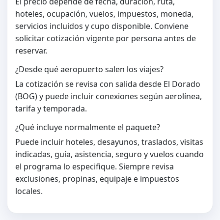
El precio depende de fecha, duración, ruta,
hoteles, ocupación, vuelos, impuestos, moneda,
servicios incluidos y cupo disponible. Conviene
solicitar cotización vigente por persona antes de
reservar.
¿Desde qué aeropuerto salen los viajes?
La cotización se revisa con salida desde El Dorado
(BOG) y puede incluir conexiones según aerolínea,
tarifa y temporada.
¿Qué incluye normalmente el paquete?
Puede incluir hoteles, desayunos, traslados, visitas
indicadas, guía, asistencia, seguro y vuelos cuando
el programa lo especifique. Siempre revisa
exclusiones, propinas, equipaje e impuestos
locales.