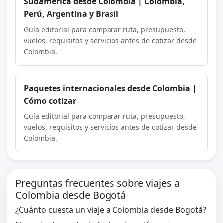
Sudamérica desde Colombia | Colombia,
Perú, Argentina y Brasil
Guía editorial para comparar ruta, presupuesto,
vuelos, requisitos y servicios antes de cotizar desde
Colombia.
Paquetes internacionales desde Colombia |
Cómo cotizar
Guía editorial para comparar ruta, presupuesto,
vuelos, requisitos y servicios antes de cotizar desde
Colombia.
Preguntas frecuentes sobre viajes a
Colombia desde Bogotá
¿Cuánto cuesta un viaje a Colombia desde Bogotá?