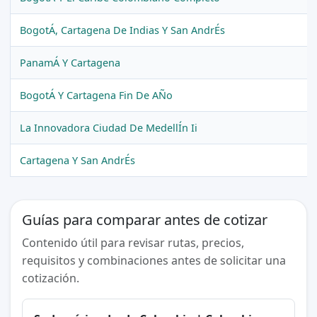
BogotÁ, Cartagena De Indias Y San AndrÉs
PanamÁ Y Cartagena
BogotÁ Y Cartagena Fin De AÑo
La Innovadora Ciudad De MedellÍn Ii
Cartagena Y San AndrÉs
Guías para comparar antes de cotizar
Contenido útil para revisar rutas, precios,
requisitos y combinaciones antes de solicitar una
cotización.