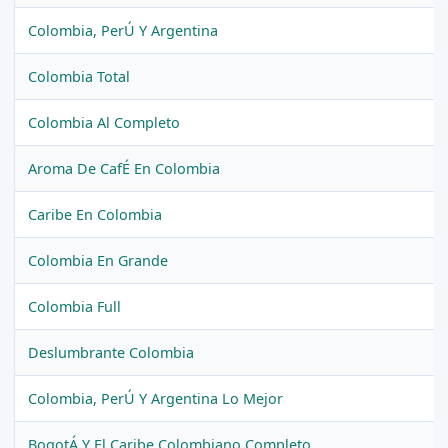
Colombia, PerÚ Y Argentina
Colombia Total
Colombia Al Completo
Aroma De CafÉ En Colombia
Caribe En Colombia
Colombia En Grande
Colombia Full
Deslumbrante Colombia
Colombia, PerÚ Y Argentina Lo Mejor
BogotÁ Y El Caribe Colombiano Completo