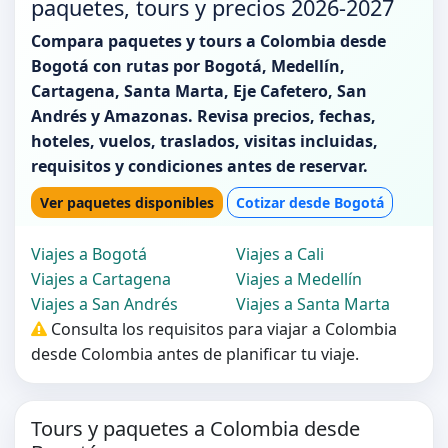
paquetes, tours y precios 2026-2027
Compara paquetes y tours a Colombia desde
Bogotá con rutas por Bogotá, Medellín,
Cartagena, Santa Marta, Eje Cafetero, San
Andrés y Amazonas. Revisa precios, fechas,
hoteles, vuelos, traslados, visitas incluidas,
requisitos y condiciones antes de reservar.
Ver paquetes disponibles
Cotizar desde Bogotá
Viajes a Bogotá
Viajes a Cali
Viajes a Cartagena
Viajes a Medellín
Viajes a San Andrés
Viajes a Santa Marta
Consulta los requisitos para viajar a Colombia
desde Colombia antes de planificar tu viaje.
Tours y paquetes a Colombia desde