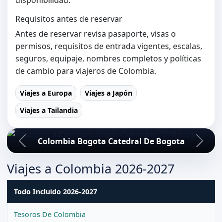
Requisitos antes de reservar
Antes de reservar revisa pasaporte, visas o
permisos, requisitos de entrada vigentes, escalas,
seguros, equipaje, nombres completos y políticas
de cambio para viajeros de Colombia.
Viajes a Europa
Viajes a Japón
Viajes a Tailandia
Colombia Bogota Catedral De Bogota
Viajes a Colombia 2026-2027
Todo Incluido 2026-2027
Tesoros De Colombia