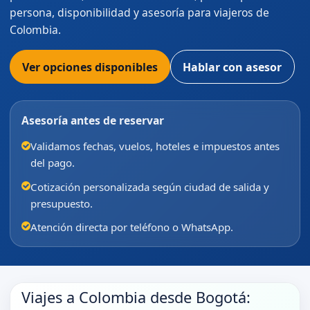
persona, disponibilidad y asesoría para viajeros de
Colombia.
Ver opciones disponibles
Hablar con asesor
Asesoría antes de reservar
Validamos fechas, vuelos, hoteles e impuestos antes
del pago.
Cotización personalizada según ciudad de salida y
presupuesto.
Atención directa por teléfono o WhatsApp.
Viajes a Colombia desde Bogotá: