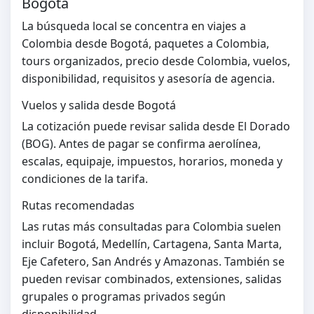
Bogotá
La búsqueda local se concentra en viajes a
Colombia desde Bogotá, paquetes a Colombia,
tours organizados, precio desde Colombia, vuelos,
disponibilidad, requisitos y asesoría de agencia.
Vuelos y salida desde Bogotá
La cotización puede revisar salida desde El Dorado
(BOG). Antes de pagar se confirma aerolínea,
escalas, equipaje, impuestos, horarios, moneda y
condiciones de la tarifa.
Rutas recomendadas
Las rutas más consultadas para Colombia suelen
incluir Bogotá, Medellín, Cartagena, Santa Marta,
Eje Cafetero, San Andrés y Amazonas. También se
pueden revisar combinados, extensiones, salidas
grupales o programas privados según
disponibilidad.