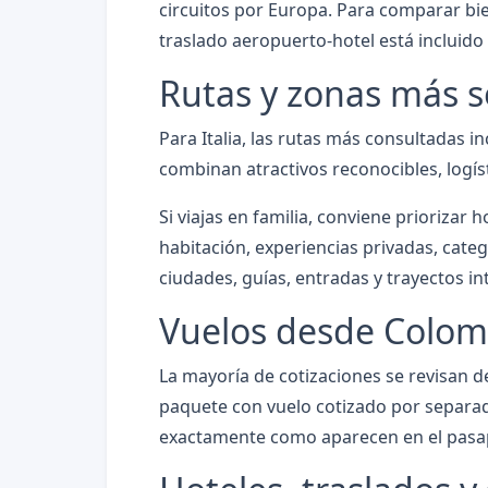
circuitos por Europa. Para comparar bien
traslado aeropuerto-hotel está incluido 
Rutas y zonas más s
Para Italia, las rutas más consultadas 
combinan atractivos reconocibles, logís
Si viajas en familia, conviene priorizar 
habitación, experiencias privadas, cate
ciudades, guías, entradas y trayectos in
Vuelos desde Colom
La mayoría de cotizaciones se revisan d
paquete con vuelo cotizado por separad
exactamente como aparecen en el pasa