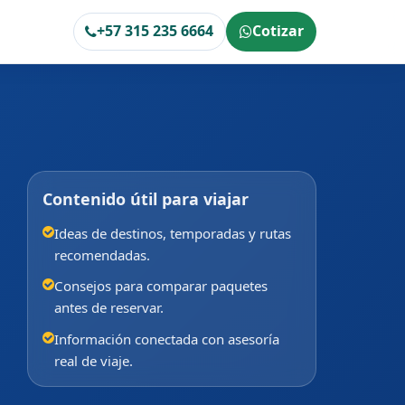
+57 315 235 6664
Cotizar
Contenido útil para viajar
Ideas de destinos, temporadas y rutas
recomendadas.
Consejos para comparar paquetes
antes de reservar.
Información conectada con asesoría
real de viaje.