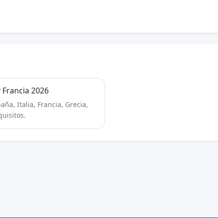
 Francia 2026
a, Italia, Francia, Grecia,
quisitos.