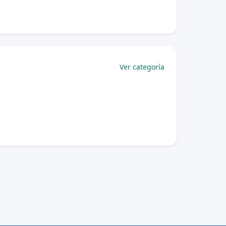
Ver categoría