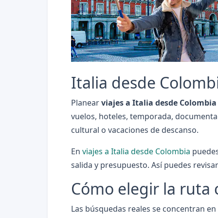
Italia desde Colomb
Planear
viajes a Italia desde Colombia
vuelos, hoteles, temporada, documentació
cultural o vacaciones de descanso.
En
viajes a Italia desde Colombia
puedes 
salida y presupuesto. Así puedes revisar
Cómo elegir la ruta 
Las búsquedas reales se concentran en vi