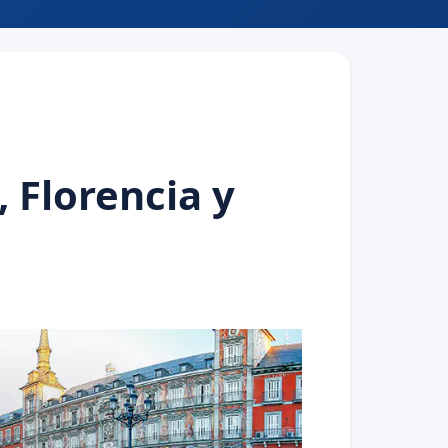
 Florencia y