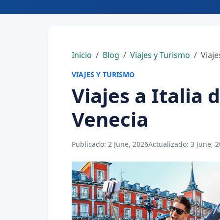
Inicio
Blog
Viajes y Turismo
Viaje
VIAJES Y TURISMO
Viajes a Italia
Venecia
Publicado:
2 June, 2026
Actualizado:
3 June, 