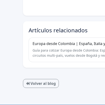
Artículos relacionados
Europa desde Colombia | España, Italia y
Guía para cotizar Europa desde Colombia: Españ
circuitos multi-país, vuelos desde Bogotá y re
Volver al blog