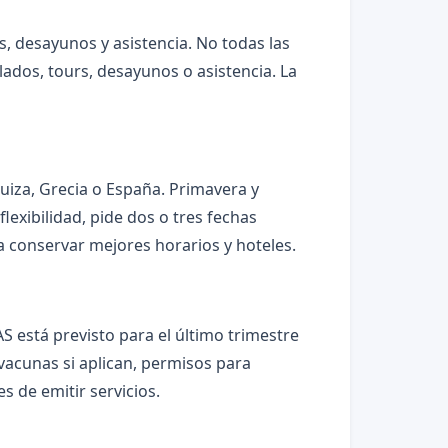
s, desayunos y asistencia. No todas las
lados, tours, desayunos o asistencia. La
Suiza, Grecia o España. Primavera y
lexibilidad, pide dos o tres fechas
 a conservar mejores horarios y hoteles.
S está previsto para el último trimestre
 vacunas si aplican, permisos para
 de emitir servicios.