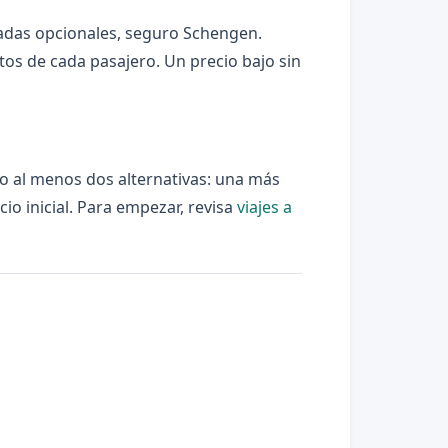
tradas opcionales, seguro Schengen.
os de cada pasajero. Un precio bajo sin
o al menos dos alternativas: una más
io inicial. Para empezar, revisa
viajes a