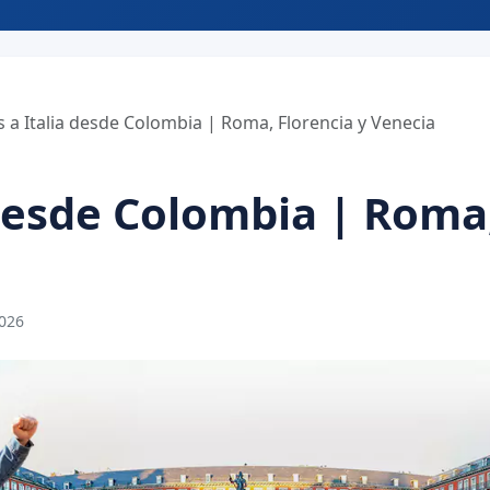
s a Italia desde Colombia | Roma, Florencia y Venecia
 desde Colombia | Roma,
2026