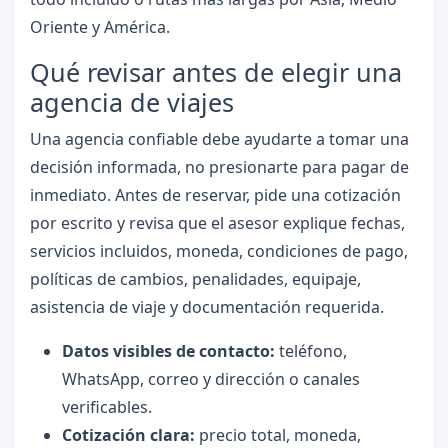
Oriente y América.
Qué revisar antes de elegir una
agencia de viajes
Una agencia confiable debe ayudarte a tomar una
decisión informada, no presionarte para pagar de
inmediato. Antes de reservar, pide una cotización
por escrito y revisa que el asesor explique fechas,
servicios incluidos, moneda, condiciones de pago,
políticas de cambios, penalidades, equipaje,
asistencia de viaje y documentación requerida.
Datos visibles de contacto:
teléfono,
WhatsApp, correo y dirección o canales
verificables.
Cotización clara:
precio total, moneda,