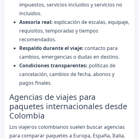
impuestos, servicios incluidos y servicios no
incluidos.
Asesoría real:
explicación de escalas, equipaje,
requisitos, temporadas y tiempos
recomendados.
Respaldo durante el viaje:
contacto para
cambios, emergencias o dudas en destino.
Condiciones transparentes:
políticas de
cancelación, cambios de fecha, abonos y
pagos finales.
Agencias de viajes para
paquetes internacionales desde
Colombia
Los viajeros colombianos suelen buscar agencias
para comparar paquetes a Europa, España, Italia,