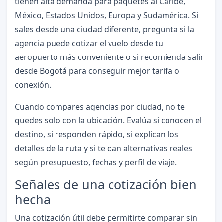
tienen alta demanda para paquetes al Caribe,
México, Estados Unidos, Europa y Sudamérica. Si
sales desde una ciudad diferente, pregunta si la
agencia puede cotizar el vuelo desde tu
aeropuerto más conveniente o si recomienda salir
desde Bogotá para conseguir mejor tarifa o
conexión.
Cuando compares agencias por ciudad, no te
quedes solo con la ubicación. Evalúa si conocen el
destino, si responden rápido, si explican los
detalles de la ruta y si te dan alternativas reales
según presupuesto, fechas y perfil de viaje.
Señales de una cotización bien
hecha
Una cotización útil debe permitirte comparar sin