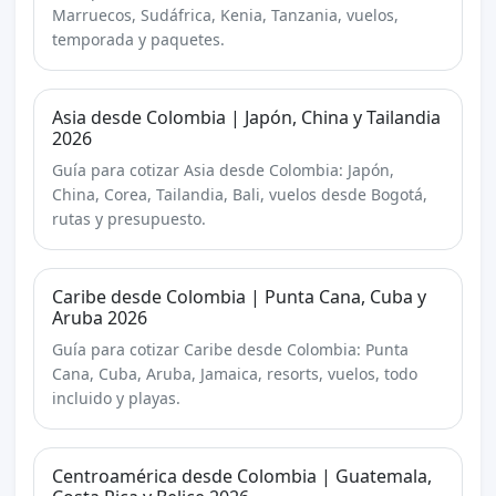
Marruecos, Sudáfrica, Kenia, Tanzania, vuelos,
temporada y paquetes.
Asia desde Colombia | Japón, China y Tailandia
2026
Guía para cotizar Asia desde Colombia: Japón,
China, Corea, Tailandia, Bali, vuelos desde Bogotá,
rutas y presupuesto.
Caribe desde Colombia | Punta Cana, Cuba y
Aruba 2026
Guía para cotizar Caribe desde Colombia: Punta
Cana, Cuba, Aruba, Jamaica, resorts, vuelos, todo
incluido y playas.
Centroamérica desde Colombia | Guatemala,