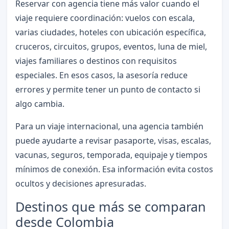
Reservar con agencia tiene más valor cuando el
viaje requiere coordinación: vuelos con escala,
varias ciudades, hoteles con ubicación específica,
cruceros, circuitos, grupos, eventos, luna de miel,
viajes familiares o destinos con requisitos
especiales. En esos casos, la asesoría reduce
errores y permite tener un punto de contacto si
algo cambia.
Para un viaje internacional, una agencia también
puede ayudarte a revisar pasaporte, visas, escalas,
vacunas, seguros, temporada, equipaje y tiempos
mínimos de conexión. Esa información evita costos
ocultos y decisiones apresuradas.
Destinos que más se comparan
desde Colombia