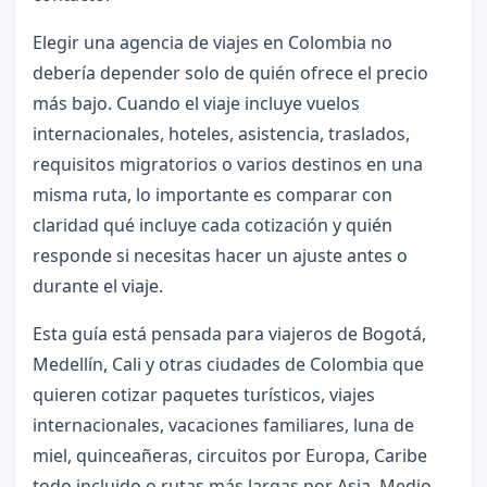
Elegir una agencia de viajes en Colombia no
debería depender solo de quién ofrece el precio
más bajo. Cuando el viaje incluye vuelos
internacionales, hoteles, asistencia, traslados,
requisitos migratorios o varios destinos en una
misma ruta, lo importante es comparar con
claridad qué incluye cada cotización y quién
responde si necesitas hacer un ajuste antes o
durante el viaje.
Esta guía está pensada para viajeros de Bogotá,
Medellín, Cali y otras ciudades de Colombia que
quieren cotizar paquetes turísticos, viajes
internacionales, vacaciones familiares, luna de
miel, quinceañeras, circuitos por Europa, Caribe
todo incluido o rutas más largas por Asia, Medio