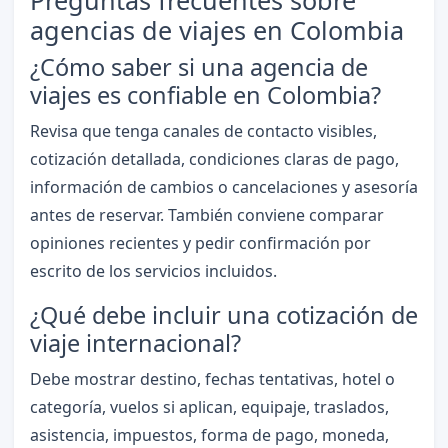
agencias de viajes en Colombia
¿Cómo saber si una agencia de
viajes es confiable en Colombia?
Revisa que tenga canales de contacto visibles,
cotización detallada, condiciones claras de pago,
información de cambios o cancelaciones y asesoría
antes de reservar. También conviene comparar
opiniones recientes y pedir confirmación por
escrito de los servicios incluidos.
¿Qué debe incluir una cotización de
viaje internacional?
Debe mostrar destino, fechas tentativas, hotel o
categoría, vuelos si aplican, equipaje, traslados,
asistencia, impuestos, forma de pago, moneda,