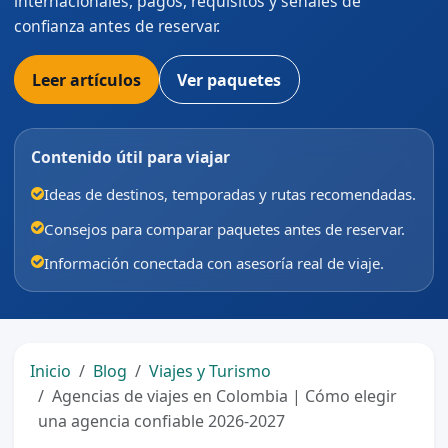
internacionales, pagos, requisitos y señales de
confianza antes de reservar.
Leer artículos
Ver paquetes
Contenido útil para viajar
Ideas de destinos, temporadas y rutas recomendadas.
Consejos para comparar paquetes antes de reservar.
Información conectada con asesoría real de viaje.
Inicio
Blog
Viajes y Turismo
Agencias de viajes en Colombia | Cómo elegir
una agencia confiable 2026-2027