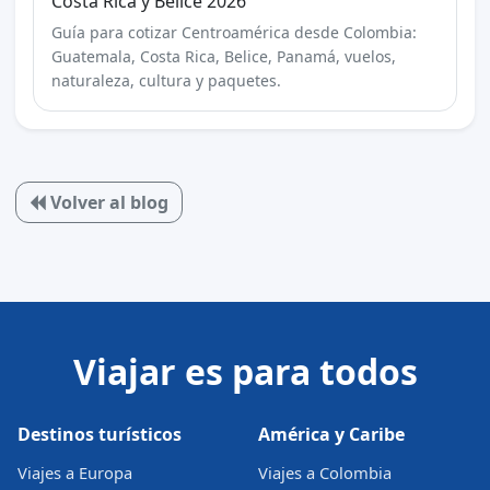
Costa Rica y Belice 2026
Guía para cotizar Centroamérica desde Colombia:
Guatemala, Costa Rica, Belice, Panamá, vuelos,
naturaleza, cultura y paquetes.
Volver al blog
Viajar es para todos
Destinos turísticos
América y Caribe
Viajes a Europa
Viajes a Colombia