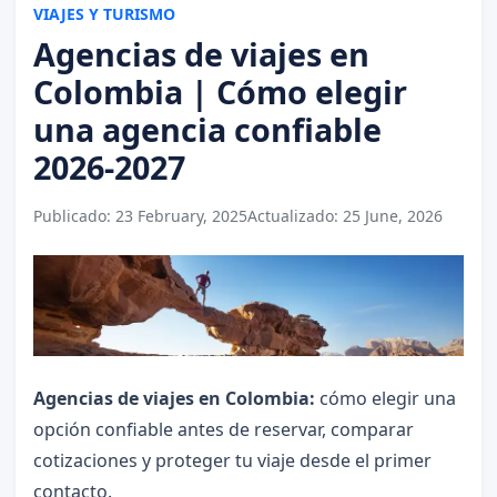
VIAJES Y TURISMO
Agencias de viajes en
Colombia | Cómo elegir
una agencia confiable
2026-2027
Publicado:
23 February, 2025
Actualizado:
25 June, 2026
Agencias de viajes en Colombia:
cómo elegir una
opción confiable antes de reservar, comparar
cotizaciones y proteger tu viaje desde el primer
contacto.