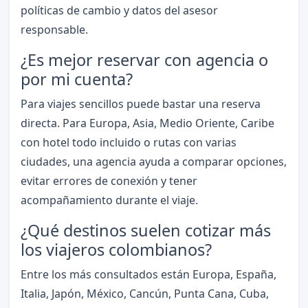
políticas de cambio y datos del asesor
responsable.
¿Es mejor reservar con agencia o
por mi cuenta?
Para viajes sencillos puede bastar una reserva
directa. Para Europa, Asia, Medio Oriente, Caribe
con hotel todo incluido o rutas con varias
ciudades, una agencia ayuda a comparar opciones,
evitar errores de conexión y tener
acompañamiento durante el viaje.
¿Qué destinos suelen cotizar más
los viajeros colombianos?
Entre los más consultados están Europa, España,
Italia, Japón, México, Cancún, Punta Cana, Cuba,