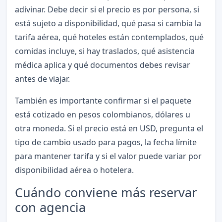
adivinar. Debe decir si el precio es por persona, si
está sujeto a disponibilidad, qué pasa si cambia la
tarifa aérea, qué hoteles están contemplados, qué
comidas incluye, si hay traslados, qué asistencia
médica aplica y qué documentos debes revisar
antes de viajar.
También es importante confirmar si el paquete
está cotizado en pesos colombianos, dólares u
otra moneda. Si el precio está en USD, pregunta el
tipo de cambio usado para pagos, la fecha límite
para mantener tarifa y si el valor puede variar por
disponibilidad aérea o hotelera.
Cuándo conviene más reservar
con agencia