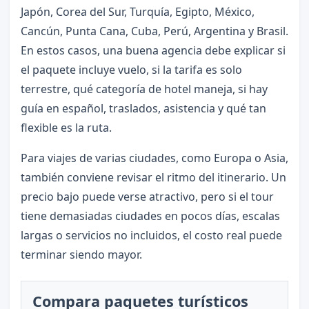
Japón, Corea del Sur, Turquía, Egipto, México,
Cancún, Punta Cana, Cuba, Perú, Argentina y Brasil.
En estos casos, una buena agencia debe explicar si
el paquete incluye vuelo, si la tarifa es solo
terrestre, qué categoría de hotel maneja, si hay
guía en español, traslados, asistencia y qué tan
flexible es la ruta.
Para viajes de varias ciudades, como Europa o Asia,
también conviene revisar el ritmo del itinerario. Un
precio bajo puede verse atractivo, pero si el tour
tiene demasiadas ciudades en pocos días, escalas
largas o servicios no incluidos, el costo real puede
terminar siendo mayor.
Compara paquetes turísticos