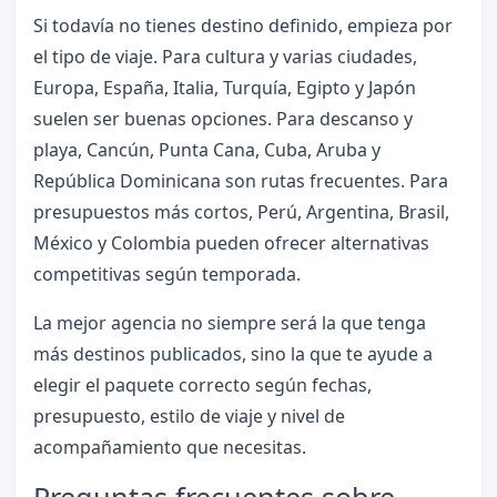
Si todavía no tienes destino definido, empieza por
el tipo de viaje. Para cultura y varias ciudades,
Europa, España, Italia, Turquía, Egipto y Japón
suelen ser buenas opciones. Para descanso y
playa, Cancún, Punta Cana, Cuba, Aruba y
República Dominicana son rutas frecuentes. Para
presupuestos más cortos, Perú, Argentina, Brasil,
México y Colombia pueden ofrecer alternativas
competitivas según temporada.
La mejor agencia no siempre será la que tenga
más destinos publicados, sino la que te ayude a
elegir el paquete correcto según fechas,
presupuesto, estilo de viaje y nivel de
acompañamiento que necesitas.
Preguntas frecuentes sobre