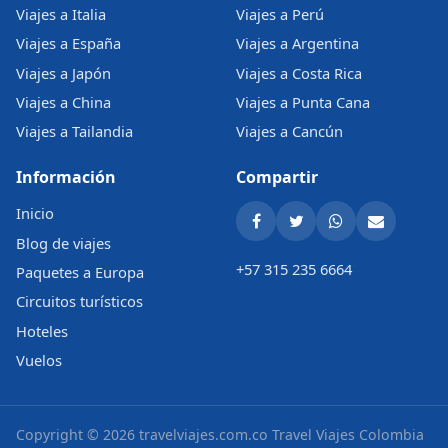
Viajes a Italia
Viajes a Perú
Viajes a España
Viajes a Argentina
Viajes a Japón
Viajes a Costa Rica
Viajes a China
Viajes a Punta Cana
Viajes a Tailandia
Viajes a Cancún
Información
Compartir
Inicio
Blog de viajes
+57 315 235 6664
Paquetes a Europa
Circuitos turísticos
Hoteles
Vuelos
Copyright © 2026 travelviajes.com.co
Travel Viajes Colombia