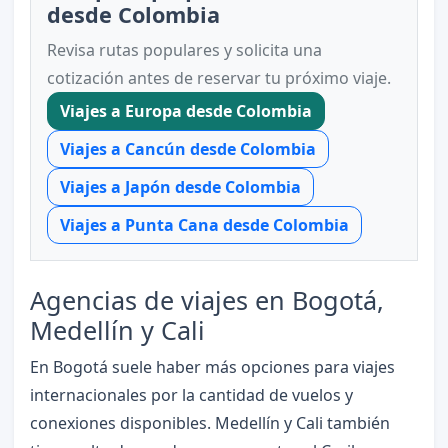
desde Colombia
Revisa rutas populares y solicita una
cotización antes de reservar tu próximo viaje.
Viajes a Europa desde Colombia
Viajes a Cancún desde Colombia
Viajes a Japón desde Colombia
Viajes a Punta Cana desde Colombia
Agencias de viajes en Bogotá,
Medellín y Cali
En Bogotá suele haber más opciones para viajes
internacionales por la cantidad de vuelos y
conexiones disponibles. Medellín y Cali también