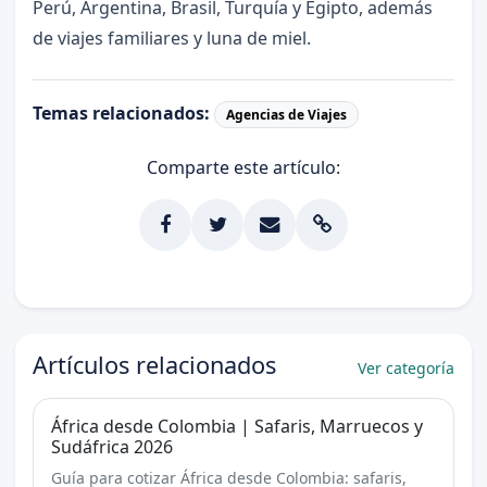
Perú, Argentina, Brasil, Turquía y Egipto, además
de viajes familiares y luna de miel.
Temas relacionados:
Agencias de Viajes
Comparte este artículo:
Artículos relacionados
Ver categoría
África desde Colombia | Safaris, Marruecos y
Sudáfrica 2026
Guía para cotizar África desde Colombia: safaris,