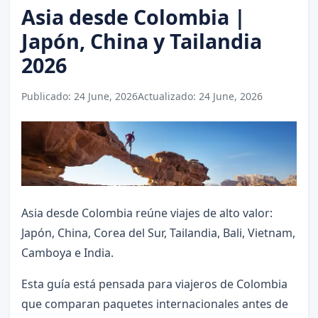
Asia desde Colombia |
Japón, China y Tailandia
2026
Publicado:
24 June, 2026
Actualizado:
24 June, 2026
Asia desde Colombia reúne viajes de alto valor:
Japón, China, Corea del Sur, Tailandia, Bali, Vietnam,
Camboya e India.
Esta guía está pensada para viajeros de Colombia
que comparan paquetes internacionales antes de