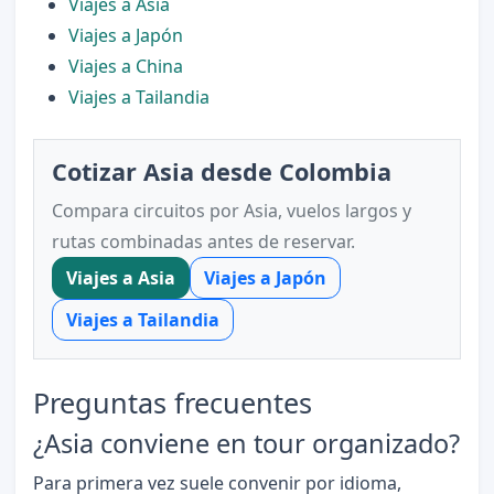
Viajes a Asia
Viajes a Japón
Viajes a China
Viajes a Tailandia
Cotizar Asia desde Colombia
Compara circuitos por Asia, vuelos largos y
rutas combinadas antes de reservar.
Viajes a Asia
Viajes a Japón
Viajes a Tailandia
Preguntas frecuentes
¿Asia conviene en tour organizado?
Para primera vez suele convenir por idioma,