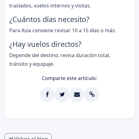
traslados, vuelos internos y visitas.
¿Cuántos días necesito?
Para Asia conviene revisar 10 a 15 días o más.
¿Hay vuelos directos?
Depende del destino; revisa duración total,
tránsito y equipaje.
Comparte este artículo:
Volver al blog