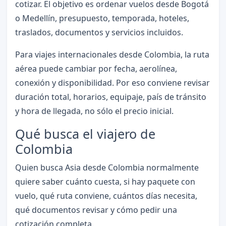
cotizar. El objetivo es ordenar vuelos desde Bogotá
o Medellín, presupuesto, temporada, hoteles,
traslados, documentos y servicios incluidos.
Para viajes internacionales desde Colombia, la ruta
aérea puede cambiar por fecha, aerolínea,
conexión y disponibilidad. Por eso conviene revisar
duración total, horarios, equipaje, país de tránsito
y hora de llegada, no sólo el precio inicial.
Qué busca el viajero de
Colombia
Quien busca Asia desde Colombia normalmente
quiere saber cuánto cuesta, si hay paquete con
vuelo, qué ruta conviene, cuántos días necesita,
qué documentos revisar y cómo pedir una
cotización completa.