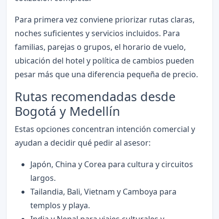
Para primera vez conviene priorizar rutas claras,
noches suficientes y servicios incluidos. Para
familias, parejas o grupos, el horario de vuelo,
ubicación del hotel y política de cambios pueden
pesar más que una diferencia pequeña de precio.
Rutas recomendadas desde
Bogotá y Medellín
Estas opciones concentran intención comercial y
ayudan a decidir qué pedir al asesor:
Japón, China y Corea para cultura y circuitos
largos.
Tailandia, Bali, Vietnam y Camboya para
templos y playa.
India y Nepal para viajes culturales y