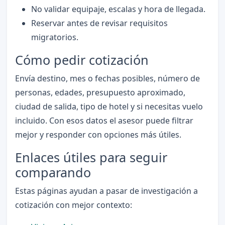
No validar equipaje, escalas y hora de llegada.
Reservar antes de revisar requisitos
migratorios.
Cómo pedir cotización
Envía destino, mes o fechas posibles, número de
personas, edades, presupuesto aproximado,
ciudad de salida, tipo de hotel y si necesitas vuelo
incluido. Con esos datos el asesor puede filtrar
mejor y responder con opciones más útiles.
Enlaces útiles para seguir
comparando
Estas páginas ayudan a pasar de investigación a
cotización con mejor contexto: