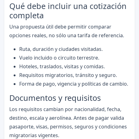
Qué debe incluir una cotización
completa
Una propuesta útil debe permitir comparar
opciones reales, no sólo una tarifa de referencia.
Ruta, duración y ciudades visitadas.
Vuelo incluido o circuito terrestre.
Hoteles, traslados, visitas y comidas.
Requisitos migratorios, tránsito y seguro.
Forma de pago, vigencia y políticas de cambio.
Documentos y requisitos
Los requisitos cambian por nacionalidad, fecha,
destino, escala y aerolínea. Antes de pagar valida
pasaporte, visas, permisos, seguros y condiciones
migratorias vigentes.