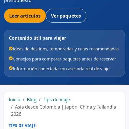
presupuesto.
Leer artículos
Ver paquetes
Contenido útil para viajar
Ideas de destinos, temporadas y rutas recomendadas.
Consejos para comparar paquetes antes de reservar.
Información conectada con asesoría real de viaje.
Inicio
Blog
Tips de Viaje
Asia desde Colombia | Japón, China y Tailandia
2026
TIPS DE VIAJE