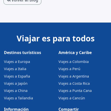
Viajar es para todos
Destinos turísticos
América y Caribe
Viajes a Europa
Viajes a Colombia
Viajes a Italia
Viajes a Perú
Viajes a España
Viajes a Argentina
Viajes a Japón
Viajes a Costa Rica
Viajes a China
Viajes a Punta Cana
Viajes a Tailandia
Viajes a Cancún
Información
Compartir