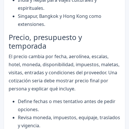
espirituales.
Singapur, Bangkok y Hong Kong como
extensiones.
Precio, presupuesto y
temporada
El precio cambia por fecha, aerolínea, escalas,
hotel, moneda, disponibilidad, impuestos, maletas,
visitas, entradas y condiciones del proveedor. Una
cotización seria debe mostrar precio final por
persona y explicar qué incluye.
Define fechas o mes tentativo antes de pedir
opciones.
Revisa moneda, impuestos, equipaje, traslados
y vigencia.