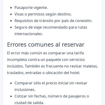
Pasaporte vigente.
Visas o permisos según destino.
Requisitos de tránsito por país de conexión.
Seguro de viaje recomendado para rutas
internacionales.
Errores comunes al reservar
El error más común es comparar una tarifa
incompleta contra un paquete con servicios
incluidos. También es frecuente no revisar maletas,
traslados, entradas o ubicación del hotel.
Comparar sólo el precio inicial sin revisar
inclusiones.
Cotizar sin fechas, número de pasajeros o
ciudad de salida.