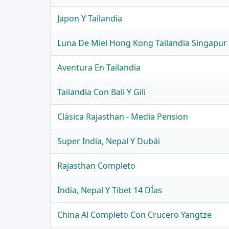
Japon Y Tailandia
Luna De Miel Hong Kong Tailandia Singapur 
Aventura En Tailandia
Tailandia Con Bali Y Gili
Clásica Rajasthan - Media Pension
Super India, Nepal Y Dubái
Rajasthan Completo
India, Nepal Y Tibet 14 DÍas
China Al Completo Con Crucero Yangtze