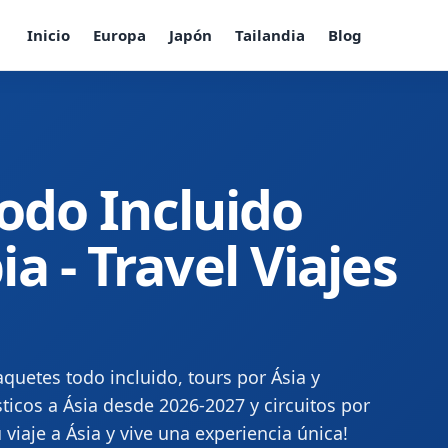
Inicio
Europa
Japón
Tailandia
Blog
Todo Incluido
 - Travel Viajes
quetes todo incluido, tours por Ásia y
ticos a Ásia desde 2026-2027 y circuitos por
 viaje a Ásia y vive una experiencia única!