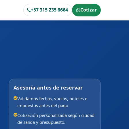
+57 315 235 6664
Cotizar
Asesoría antes de reservar
Validamos fechas, vuelos, hoteles e
impuestos antes del pago.
Cotización personalizada según ciudad
de salida y presupuesto.