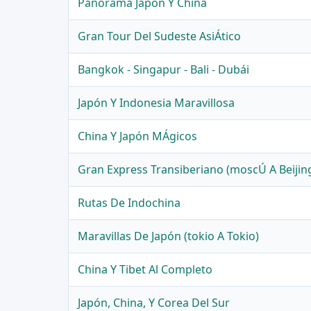
Panorama Japon Y China
Gran Tour Del Sudeste AsiÁtico
Bangkok - Singapur - Bali - Dubái
Japón Y Indonesia Maravillosa
China Y Japón MÁgicos
Gran Express Transiberiano (moscÚ A Beijin
Rutas De Indochina
Maravillas De Japón (tokio A Tokio)
China Y Tibet Al Completo
Japón, China, Y Corea Del Sur