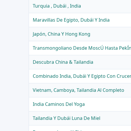
Turquia , Dubái , India
Maravillas De Egipto, Dubái Y India
Japón, China Y Hong Kong
Transmongoliano Desde MoscÚ Hasta PekÍ
Descubra China & Tailandia
Combinado India, Dubái Y Egipto Con Crucer
Vietnam, Camboya, Tailandia Al Completo
India Caminos Del Yoga
Tailandia Y Dubái Luna De Miel