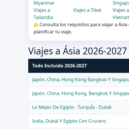
Myanmar
Singap
Viajes a
Viajes a Tibet
Viajes a
Tailandia
Vietna
Consulta los requisitos para viajar a Ási
planificar tu viaje.
Viajes a Ásia 2026-2027
Todo Incluido 2026-2027
Japón, China, Hong Kong Bangkok Y Singap
Japón, China, Hong Kong, Bangkok Y Singap
Lo Mejor De Egipto - TurquÍa - Dubái
India, Dubái Y Egipto Con Crucero