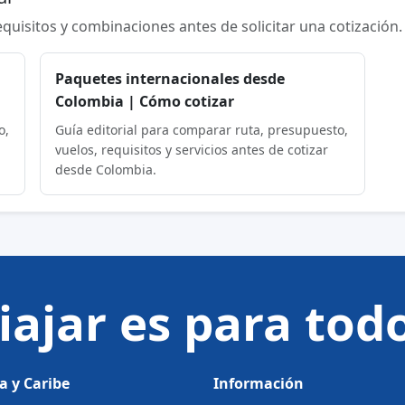
requisitos y combinaciones antes de solicitar una cotización.
Paquetes internacionales desde
Colombia | Cómo cotizar
o,
Guía editorial para comparar ruta, presupuesto,
vuelos, requisitos y servicios antes de cotizar
desde Colombia.
iajar es para tod
a y Caribe
Información