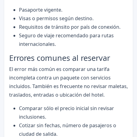
Pasaporte vigente.
Visas o permisos según destino.
Requisitos de tránsito por país de conexión.
Seguro de viaje recomendado para rutas
internacionales.
Errores comunes al reservar
El error más común es comparar una tarifa
incompleta contra un paquete con servicios
incluidos. También es frecuente no revisar maletas,
traslados, entradas o ubicación del hotel.
Comparar sólo el precio inicial sin revisar
inclusiones.
Cotizar sin fechas, número de pasajeros o
ciudad de salida.