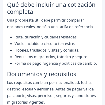
Qué debe incluir una cotización
completa
Una propuesta útil debe permitir comparar
opciones reales, no sólo una tarifa de referencia.
Ruta, duración y ciudades visitadas.
Vuelo incluido o circuito terrestre.
Hoteles, traslados, visitas y comidas.
Requisitos migratorios, tránsito y seguro.
Forma de pago, vigencia y políticas de cambio.
Documentos y requisitos
Los requisitos cambian por nacionalidad, fecha,
destino, escala y aerolínea. Antes de pagar valida
pasaporte, visas, permisos, seguros y condiciones
migratorias vigentes.