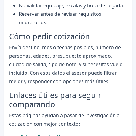
No validar equipaje, escalas y hora de llegada.
Reservar antes de revisar requisitos
migratorios.
Cómo pedir cotización
Envía destino, mes o fechas posibles, número de
personas, edades, presupuesto aproximado,
ciudad de salida, tipo de hotel y si necesitas vuelo
incluido. Con esos datos el asesor puede filtrar
mejor y responder con opciones más útiles.
Enlaces útiles para seguir
comparando
Estas páginas ayudan a pasar de investigación a
cotización con mejor contexto: