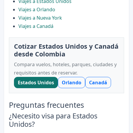
Viajes a Estados Unidos
Viajes a Orlando
Viajes a Nueva York
Viajes a Canadá
Cotizar Estados Unidos y Canadá
desde Colombia
Compara vuelos, hoteles, parques, ciudades y
requisitos antes de reservar.
Estados Unidos
Orlando
Canadá
Preguntas frecuentes
¿Necesito visa para Estados
Unidos?