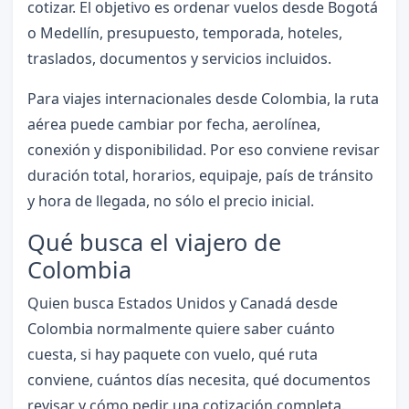
cotizar. El objetivo es ordenar vuelos desde Bogotá
o Medellín, presupuesto, temporada, hoteles,
traslados, documentos y servicios incluidos.
Para viajes internacionales desde Colombia, la ruta
aérea puede cambiar por fecha, aerolínea,
conexión y disponibilidad. Por eso conviene revisar
duración total, horarios, equipaje, país de tránsito
y hora de llegada, no sólo el precio inicial.
Qué busca el viajero de
Colombia
Quien busca Estados Unidos y Canadá desde
Colombia normalmente quiere saber cuánto
cuesta, si hay paquete con vuelo, qué ruta
conviene, cuántos días necesita, qué documentos
revisar y cómo pedir una cotización completa.