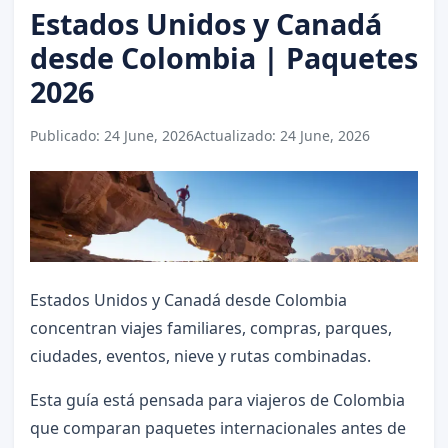
Estados Unidos y Canadá
desde Colombia | Paquetes
2026
Publicado:
24 June, 2026
Actualizado:
24 June, 2026
Estados Unidos y Canadá desde Colombia
concentran viajes familiares, compras, parques,
ciudades, eventos, nieve y rutas combinadas.
Esta guía está pensada para viajeros de Colombia
que comparan paquetes internacionales antes de