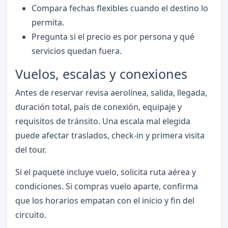
Compara fechas flexibles cuando el destino lo
permita.
Pregunta si el precio es por persona y qué
servicios quedan fuera.
Vuelos, escalas y conexiones
Antes de reservar revisa aerolínea, salida, llegada,
duración total, país de conexión, equipaje y
requisitos de tránsito. Una escala mal elegida
puede afectar traslados, check-in y primera visita
del tour.
Si el paquete incluye vuelo, solicita ruta aérea y
condiciones. Si compras vuelo aparte, confirma
que los horarios empatan con el inicio y fin del
circuito.