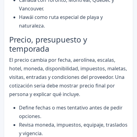
Vancouver.
Hawái como ruta especial de playa y
naturaleza.
Precio, presupuesto y
temporada
El precio cambia por fecha, aerolínea, escalas,
hotel, moneda, disponibilidad, impuestos, maletas,
visitas, entradas y condiciones del proveedor. Una
cotización seria debe mostrar precio final por
persona y explicar qué incluye.
Define fechas o mes tentativo antes de pedir
opciones.
Revisa moneda, impuestos, equipaje, traslados
y vigencia.