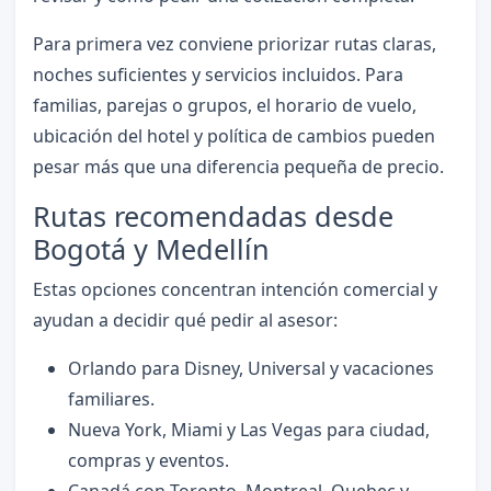
Para primera vez conviene priorizar rutas claras,
noches suficientes y servicios incluidos. Para
familias, parejas o grupos, el horario de vuelo,
ubicación del hotel y política de cambios pueden
pesar más que una diferencia pequeña de precio.
Rutas recomendadas desde
Bogotá y Medellín
Estas opciones concentran intención comercial y
ayudan a decidir qué pedir al asesor:
Orlando para Disney, Universal y vacaciones
familiares.
Nueva York, Miami y Las Vegas para ciudad,
compras y eventos.
Canadá con Toronto, Montreal, Quebec y