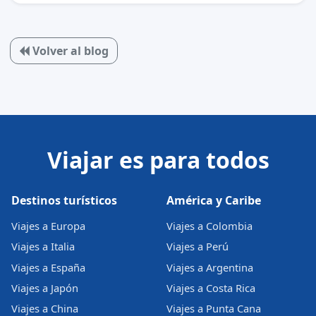
Volver al blog
Viajar es para todos
Destinos turísticos
América y Caribe
Viajes a Europa
Viajes a Colombia
Viajes a Italia
Viajes a Perú
Viajes a España
Viajes a Argentina
Viajes a Japón
Viajes a Costa Rica
Viajes a China
Viajes a Punta Cana