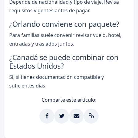
Depende de nacionalidad y tipo de viaje. Revisa
requisitos vigentes antes de pagar.
¿Orlando conviene con paquete?
Para familias suele convenir revisar vuelo, hotel,
entradas y traslados juntos.
¿Canadá se puede combinar con
Estados Unidos?
Sí, si tienes documentación compatible y
suficientes días.
Comparte este artículo: