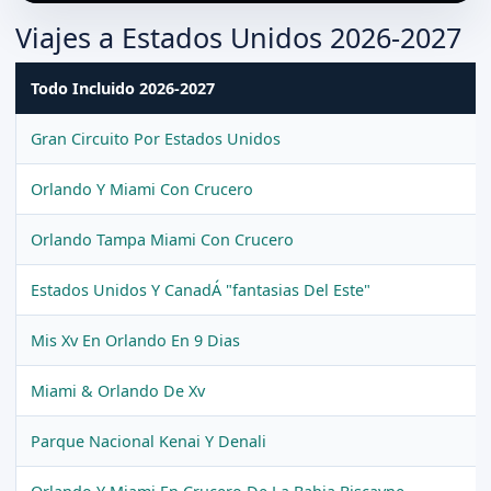
Viajes a Estados Unidos 2026-2027
Todo Incluido 2026-2027
Gran Circuito Por Estados Unidos
Orlando Y Miami Con Crucero
Orlando Tampa Miami Con Crucero
Estados Unidos Y CanadÁ "fantasias Del Este"
Mis Xv En Orlando En 9 Dias
Miami & Orlando De Xv
Parque Nacional Kenai Y Denali