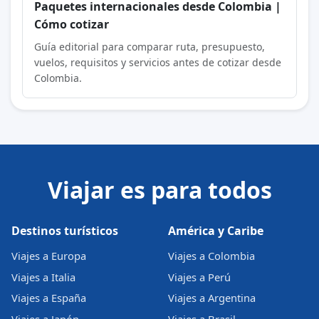
Paquetes internacionales desde Colombia |
Cómo cotizar
Guía editorial para comparar ruta, presupuesto,
vuelos, requisitos y servicios antes de cotizar desde
Colombia.
Viajar es para todos
Destinos turísticos
América y Caribe
Viajes a Europa
Viajes a Colombia
Viajes a Italia
Viajes a Perú
Viajes a España
Viajes a Argentina
Viajes a Japón
Viajes a Brasil