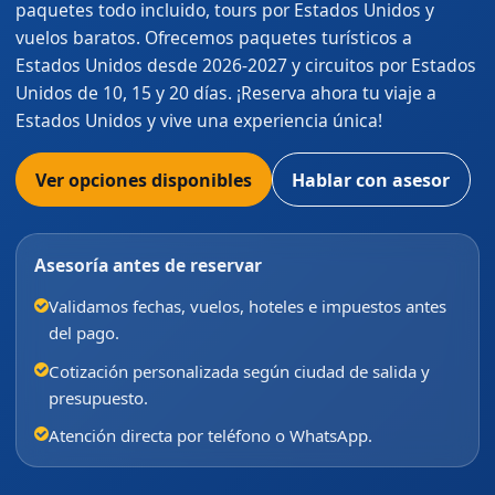
paquetes todo incluido, tours por Estados Unidos y
vuelos baratos. Ofrecemos paquetes turísticos a
Estados Unidos desde 2026-2027 y circuitos por Estados
Unidos de 10, 15 y 20 días. ¡Reserva ahora tu viaje a
Estados Unidos y vive una experiencia única!
Ver opciones disponibles
Hablar con asesor
Asesoría antes de reservar
Validamos fechas, vuelos, hoteles e impuestos antes
del pago.
Cotización personalizada según ciudad de salida y
presupuesto.
Atención directa por teléfono o WhatsApp.