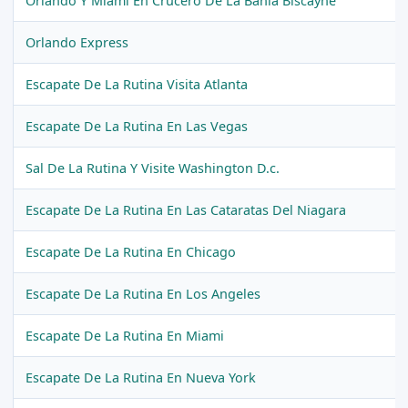
Orlando Y Miami En Crucero De La Bahia Biscayne
Orlando Express
Escapate De La Rutina Visita Atlanta
Escapate De La Rutina En Las Vegas
Sal De La Rutina Y Visite Washington D.c.
Escapate De La Rutina En Las Cataratas Del Niagara
Escapate De La Rutina En Chicago
Escapate De La Rutina En Los Angeles
Escapate De La Rutina En Miami
Escapate De La Rutina En Nueva York