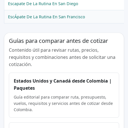
Escapate De La Rutina En San Diego
EscÁpate De La Rutina En San Francisco
Guías para comparar antes de cotizar
Contenido útil para revisar rutas, precios,
requisitos y combinaciones antes de solicitar una
cotización.
Estados Unidos y Canadá desde Colombia |
Paquetes
Guía editorial para comparar ruta, presupuesto,
vuelos, requisitos y servicios antes de cotizar desde
Colombia.