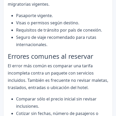
migratorias vigentes.
Pasaporte vigente.
Visas o permisos según destino.
Requisitos de tránsito por país de conexión.
Seguro de viaje recomendado para rutas
internacionales.
Errores comunes al reservar
El error más común es comparar una tarifa
incompleta contra un paquete con servicios
incluidos. También es frecuente no revisar maletas,
traslados, entradas o ubicación del hotel.
Comparar sólo el precio inicial sin revisar
inclusiones.
Cotizar sin fechas, número de pasajeros o