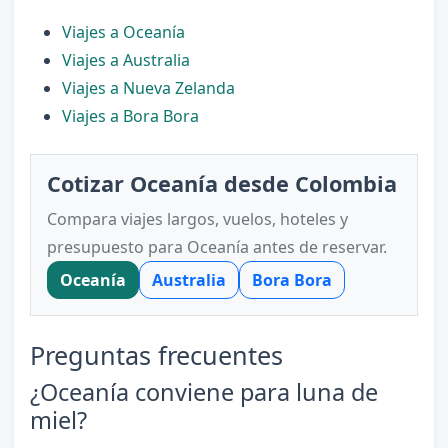
Viajes a Oceanía
Viajes a Australia
Viajes a Nueva Zelanda
Viajes a Bora Bora
Cotizar Oceanía desde Colombia
Compara viajes largos, vuelos, hoteles y
presupuesto para Oceanía antes de reservar.
Oceanía
Australia
Bora Bora
Preguntas frecuentes
¿Oceanía conviene para luna de
miel?