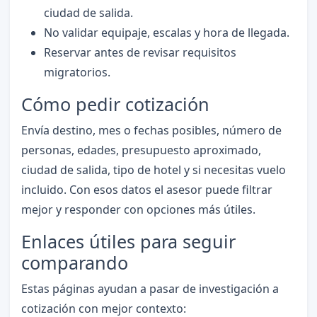
ciudad de salida.
No validar equipaje, escalas y hora de llegada.
Reservar antes de revisar requisitos
migratorios.
Cómo pedir cotización
Envía destino, mes o fechas posibles, número de
personas, edades, presupuesto aproximado,
ciudad de salida, tipo de hotel y si necesitas vuelo
incluido. Con esos datos el asesor puede filtrar
mejor y responder con opciones más útiles.
Enlaces útiles para seguir
comparando
Estas páginas ayudan a pasar de investigación a
cotización con mejor contexto: