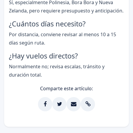
Sí, especialmente Polinesia, Bora Bora y Nueva
Zelanda, pero requiere presupuesto y anticipación.
¿Cuántos días necesito?
Por distancia, conviene revisar al menos 10 a 15
días según ruta.
¿Hay vuelos directos?
Normalmente no; revisa escalas, tránsito y
duración total.
Comparte este artículo: