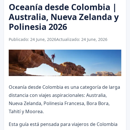
Oceanía desde Colombia |
Australia, Nueva Zelanda y
Polinesia 2026
Publicado:
24 June, 2026
Actualizado:
24 June, 2026
Oceanía desde Colombia es una categoría de larga
distancia con viajes aspiracionales: Australia,
Nueva Zelanda, Polinesia Francesa, Bora Bora,
Tahití y Moorea.
Esta guía está pensada para viajeros de Colombia