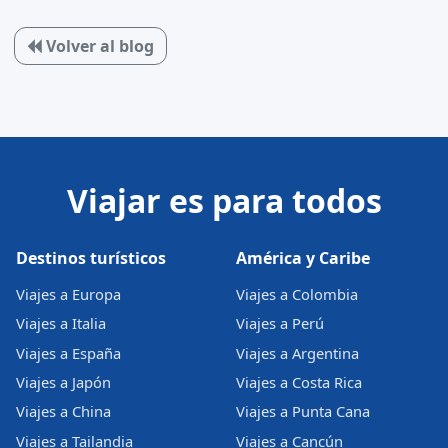
Volver al blog
Viajar es para todos
Destinos turísticos
América y Caribe
Viajes a Europa
Viajes a Colombia
Viajes a Italia
Viajes a Perú
Viajes a España
Viajes a Argentina
Viajes a Japón
Viajes a Costa Rica
Viajes a China
Viajes a Punta Cana
Viajes a Tailandia
Viajes a Cancún