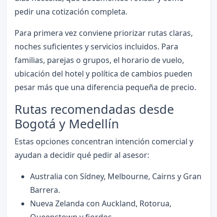
pedir una cotización completa.
Para primera vez conviene priorizar rutas claras,
noches suficientes y servicios incluidos. Para
familias, parejas o grupos, el horario de vuelo,
ubicación del hotel y política de cambios pueden
pesar más que una diferencia pequeña de precio.
Rutas recomendadas desde
Bogotá y Medellín
Estas opciones concentran intención comercial y
ayudan a decidir qué pedir al asesor:
Australia con Sídney, Melbourne, Cairns y Gran
Barrera.
Nueva Zelanda con Auckland, Rotorua,
Queenstown y fiordos.