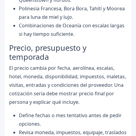
Polinesia Francesa, Bora Bora, Tahití y Moorea
para luna de miel y lujo.
Combinaciones de Oceanía con escalas largas
si hay tiempo suficiente.
Precio, presupuesto y
temporada
El precio cambia por fecha, aerolínea, escalas,
hotel, moneda, disponibilidad, impuestos, maletas,
visitas, entradas y condiciones del proveedor. Una
cotización seria debe mostrar precio final por
persona y explicar qué incluye.
Define fechas o mes tentativo antes de pedir
opciones.
Revisa moneda, impuestos, equipaje, traslados