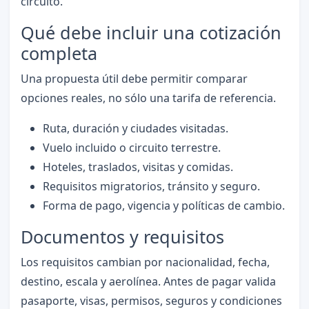
circuito.
Qué debe incluir una cotización
completa
Una propuesta útil debe permitir comparar
opciones reales, no sólo una tarifa de referencia.
Ruta, duración y ciudades visitadas.
Vuelo incluido o circuito terrestre.
Hoteles, traslados, visitas y comidas.
Requisitos migratorios, tránsito y seguro.
Forma de pago, vigencia y políticas de cambio.
Documentos y requisitos
Los requisitos cambian por nacionalidad, fecha,
destino, escala y aerolínea. Antes de pagar valida
pasaporte, visas, permisos, seguros y condiciones