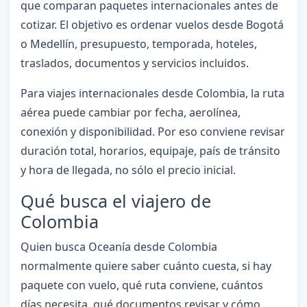
que comparan paquetes internacionales antes de
cotizar. El objetivo es ordenar vuelos desde Bogotá
o Medellín, presupuesto, temporada, hoteles,
traslados, documentos y servicios incluidos.
Para viajes internacionales desde Colombia, la ruta
aérea puede cambiar por fecha, aerolínea,
conexión y disponibilidad. Por eso conviene revisar
duración total, horarios, equipaje, país de tránsito
y hora de llegada, no sólo el precio inicial.
Qué busca el viajero de
Colombia
Quien busca Oceanía desde Colombia
normalmente quiere saber cuánto cuesta, si hay
paquete con vuelo, qué ruta conviene, cuántos
días necesita, qué documentos revisar y cómo