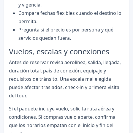
y vigencia.
Compara fechas flexibles cuando el destino lo
permita.
Pregunta si el precio es por persona y qué
servicios quedan fuera.
Vuelos, escalas y conexiones
Antes de reservar revisa aerolínea, salida, llegada,
duración total, país de conexión, equipaje y
requisitos de tránsito. Una escala mal elegida
puede afectar traslados, check-in y primera visita
del tour.
Si el paquete incluye vuelo, solicita ruta aérea y
condiciones. Si compras vuelo aparte, confirma
que los horarios empatan con el inicio y fin del