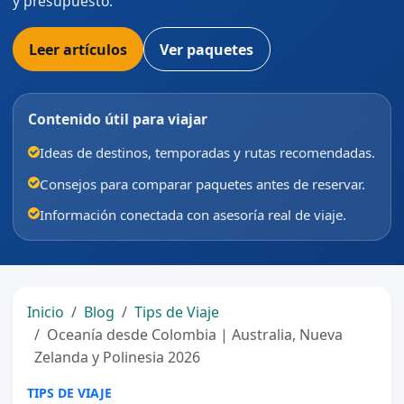
y presupuesto.
Leer artículos
Ver paquetes
Contenido útil para viajar
Ideas de destinos, temporadas y rutas recomendadas.
Consejos para comparar paquetes antes de reservar.
Información conectada con asesoría real de viaje.
Inicio
Blog
Tips de Viaje
Oceanía desde Colombia | Australia, Nueva
Zelanda y Polinesia 2026
TIPS DE VIAJE