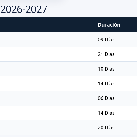
 2026-2027
Duración
09 Días
21 Días
10 Días
14 Días
06 Días
14 Días
20 Días