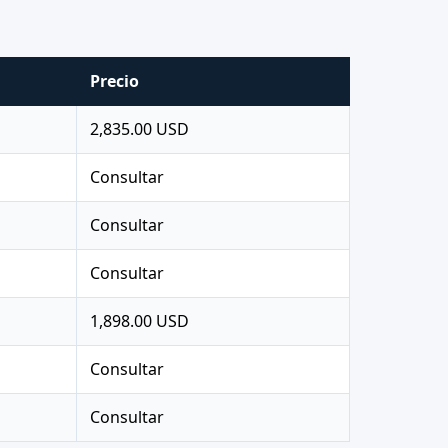
Precio
2,835.00 USD
Consultar
Consultar
Consultar
1,898.00 USD
Consultar
Consultar