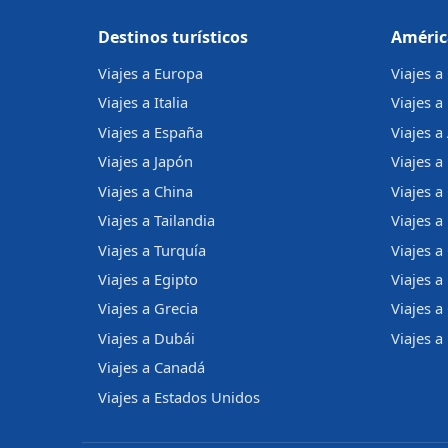
Destinos turísticos
Améric
Viajes a Europa
Viajes 
Viajes a Italia
Viajes a
Viajes a España
Viajes a
Viajes a Japón
Viajes a 
Viajes a China
Viajes a
Viajes a Tailandia
Viajes 
Viajes a Turquía
Viajes a
Viajes a Egipto
Viajes a
Viajes a Grecia
Viajes 
Viajes a Dubái
Viajes a
Viajes a Canadá
Viajes a Estados Unidos