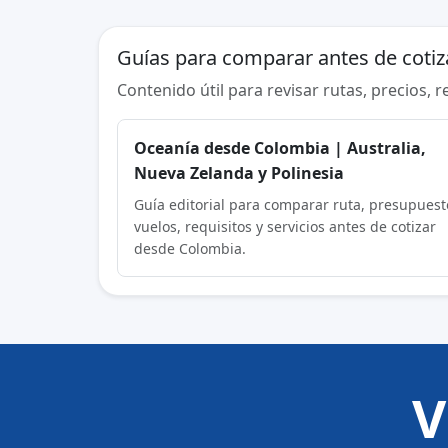
Guías para comparar antes de cotiz
Contenido útil para revisar rutas, precios, 
Oceanía desde Colombia | Australia,
Nueva Zelanda y Polinesia
Guía editorial para comparar ruta, presupuest
vuelos, requisitos y servicios antes de cotizar
desde Colombia.
V