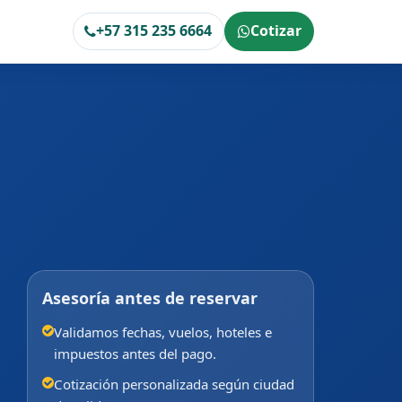
+57 315 235 6664
Cotizar
Asesoría antes de reservar
Validamos fechas, vuelos, hoteles e
impuestos antes del pago.
Cotización personalizada según ciudad