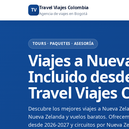
Travel Viajes Colombia
TV
Agencia de viajes en Bogotá
TOURS · PAQUETES · ASESORÍA
Viajes a Nuev
Incluido desd
Travel Viajes
Descubre los mejores viajes a Nueva Zela
Nueva Zelanda y vuelos baratos. Ofrecem
desde 2026-2027 y circuitos por Nueva Zel