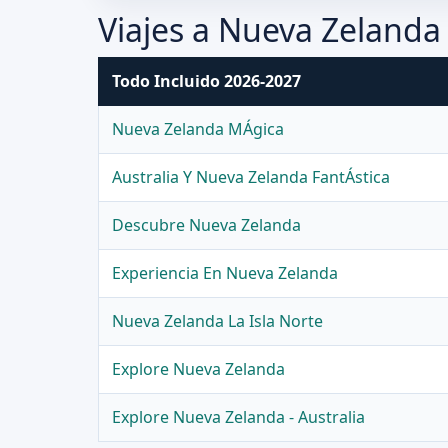
Viajes a Nueva Zelanda
Todo Incluido 2026-2027
Nueva Zelanda MÁgica
Australia Y Nueva Zelanda FantÁstica
Descubre Nueva Zelanda
Experiencia En Nueva Zelanda
Nueva Zelanda La Isla Norte
Explore Nueva Zelanda
Explore Nueva Zelanda - Australia