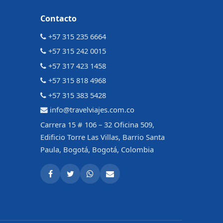
Contacto
+57 315 235 6664
+57 315 242 0015
+57 317 423 1458
+57 315 818 4968
+57 315 383 5428
info@travelviajes.com.co
Carrera 15 # 106 – 32 Oficina 509,
Edificio Torre Las Villas, Barrio Santa
Paula, Bogotá, Bogotá, Colombia