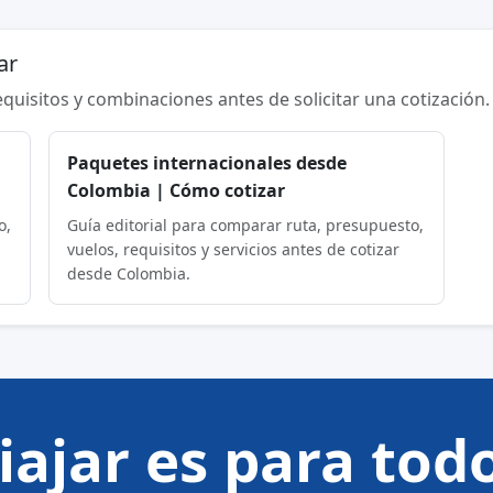
ar
requisitos y combinaciones antes de solicitar una cotización.
Paquetes internacionales desde
Colombia | Cómo cotizar
o,
Guía editorial para comparar ruta, presupuesto,
vuelos, requisitos y servicios antes de cotizar
desde Colombia.
iajar es para tod