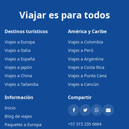
Viajar es para todos
Destinos turísticos
América y Caribe
Viajes a Europa
Viajes a Colombia
Viajes a Italia
Viajes a Perú
Viajes a España
Viajes a Argentina
Viajes a Japón
Viajes a Costa Rica
Viajes a China
Viajes a Punta Cana
Viajes a Tailandia
Viajes a Cancún
Información
Compartir
Inicio
Blog de viajes
+57 315 235 6664
Paquetes a Europa