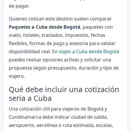
de pagar.
Quienes cotizan este destino suelen comparar
Paquetes a Cuba desde Bogotá
, paquetes con
vuelo, hoteles, traslados, impuestos, fechas
flexibles, formas de pago y asesoría para validar
disponibilidad real. En
viajes a Cuba desde Bogotá
puedes revisar opciones activas y solicitar una
propuesta según presupuesto, duración y tipo de
viajero.
Qué debe incluir una cotización
seria a Cuba
Una cotización útil para viajeros de Bogotá y
Cundinamarca debe indicar ciudad de salida,
aeropuerto, aerolínea o ruta estimada, escalas,