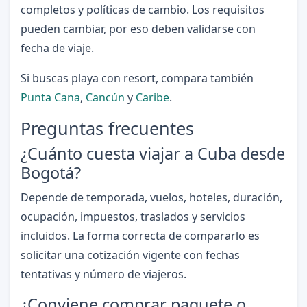
completos y políticas de cambio. Los requisitos
pueden cambiar, por eso deben validarse con
fecha de viaje.
Si buscas playa con resort, compara también
Punta Cana
,
Cancún
y
Caribe
.
Preguntas frecuentes
¿Cuánto cuesta viajar a Cuba desde
Bogotá?
Depende de temporada, vuelos, hoteles, duración,
ocupación, impuestos, traslados y servicios
incluidos. La forma correcta de compararlo es
solicitar una cotización vigente con fechas
tentativas y número de viajeros.
¿Conviene comprar paquete o