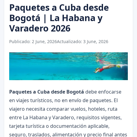
Paquetes a Cuba desde
Bogotá | La Habana y
Varadero 2026
Publicado:
2 June, 2026
Actualizado:
3 June, 2026
Paquetes a Cuba desde Bogotá
debe enfocarse
en viajes turísticos, no en envío de paquetes. El
viajero necesita comparar vuelos, hoteles, ruta
entre La Habana y Varadero, requisitos vigentes,
tarjeta turística o documentación aplicable,
seguro, traslados, alimentación y precio final antes