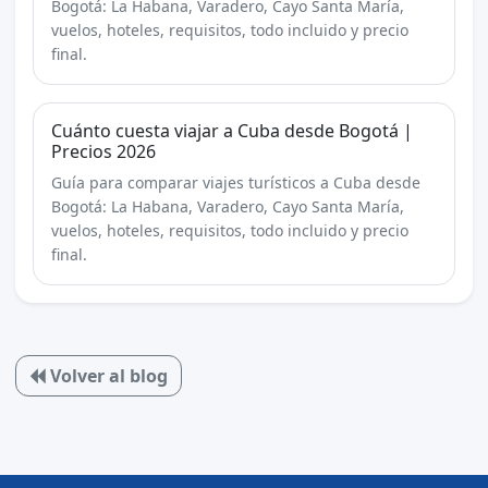
Bogotá: La Habana, Varadero, Cayo Santa María,
vuelos, hoteles, requisitos, todo incluido y precio
final.
Cuánto cuesta viajar a Cuba desde Bogotá |
Precios 2026
Guía para comparar viajes turísticos a Cuba desde
Bogotá: La Habana, Varadero, Cayo Santa María,
vuelos, hoteles, requisitos, todo incluido y precio
final.
Volver al blog