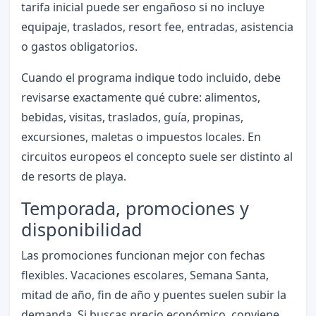
tarifa inicial puede ser engañoso si no incluye
equipaje, traslados, resort fee, entradas, asistencia
o gastos obligatorios.
Cuando el programa indique todo incluido, debe
revisarse exactamente qué cubre: alimentos,
bebidas, visitas, traslados, guía, propinas,
excursiones, maletas o impuestos locales. En
circuitos europeos el concepto suele ser distinto al
de resorts de playa.
Temporada, promociones y
disponibilidad
Las promociones funcionan mejor con fechas
flexibles. Vacaciones escolares, Semana Santa,
mitad de año, fin de año y puentes suelen subir la
demanda. Si buscas precio económico, conviene