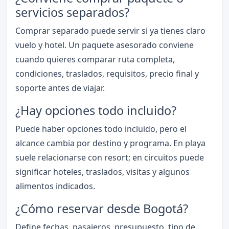
servicios separados?
Comprar separado puede servir si ya tienes claro
vuelo y hotel. Un paquete asesorado conviene
cuando quieres comparar ruta completa,
condiciones, traslados, requisitos, precio final y
soporte antes de viajar.
¿Hay opciones todo incluido?
Puede haber opciones todo incluido, pero el
alcance cambia por destino y programa. En playa
suele relacionarse con resort; en circuitos puede
significar hoteles, traslados, visitas y algunos
alimentos indicados.
¿Cómo reservar desde Bogotá?
Define fechas, pasajeros, presupuesto, tipo de