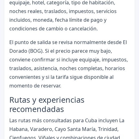
equipaje, hotel, categoría, tipo de habitación,
noches reales, traslados, impuestos, servicios
incluidos, moneda, fecha límite de pago y
condiciones de cambio o cancelación.
El punto de salida se revisa normalmente desde El
Dorado (BOG). Si el precio parece muy bajo,
conviene confirmar si incluye equipaje, impuestos,
traslados, asistencia, noches completas, horarios
convenientes y si la tarifa sigue disponible al
momento de reservar.
Rutas y experiencias
recomendadas
Las rutas más consultadas para Cuba incluyen La
Habana, Varadero, Cayo Santa María, Trinidad,
Cienfuegos, Viñales y combinaciones de ciudad,