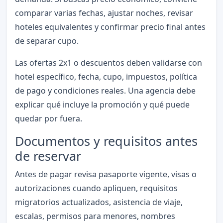
comparar varias fechas, ajustar noches, revisar
hoteles equivalentes y confirmar precio final antes
de separar cupo.
Las ofertas 2x1 o descuentos deben validarse con
hotel específico, fecha, cupo, impuestos, política
de pago y condiciones reales. Una agencia debe
explicar qué incluye la promoción y qué puede
quedar por fuera.
Documentos y requisitos antes
de reservar
Antes de pagar revisa pasaporte vigente, visas o
autorizaciones cuando apliquen, requisitos
migratorios actualizados, asistencia de viaje,
escalas, permisos para menores, nombres