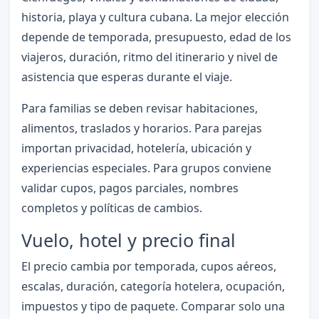
historia, playa y cultura cubana. La mejor elección
depende de temporada, presupuesto, edad de los
viajeros, duración, ritmo del itinerario y nivel de
asistencia que esperas durante el viaje.
Para familias se deben revisar habitaciones,
alimentos, traslados y horarios. Para parejas
importan privacidad, hotelería, ubicación y
experiencias especiales. Para grupos conviene
validar cupos, pagos parciales, nombres
completos y políticas de cambios.
Vuelo, hotel y precio final
El precio cambia por temporada, cupos aéreos,
escalas, duración, categoría hotelera, ocupación,
impuestos y tipo de paquete. Comparar solo una