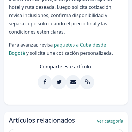
hotel y ruta deseada. Luego solicita cotización,
revisa inclusiones, confirma disponibilidad y
separa cupo solo cuando el precio final y las
condiciones estén claras.
Para avanzar, revisa
paquetes a Cuba desde
Bogotá
y solicita una cotización personalizada.
Comparte este artículo:
Artículos relacionados
Ver categoría