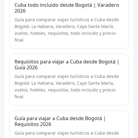
Cuba todo incluido desde Bogotá | Varadero
2026
Guía para comparar viajes turísticos a Cuba desde
Bogotá: La Habana, Varadero, Cayo Santa María,
vuelos, hoteles, requisitos, todo incluido y precio
final.
Requisitos para viajar a Cuba desde Bogotá |
Guía 2026
Guía para comparar viajes turísticos a Cuba desde
Bogotá: La Habana, Varadero, Cayo Santa María,
vuelos, hoteles, requisitos, todo incluido y precio
final.
Guía para viajar a Cuba desde Bogotá |
Requisitos 2026
Guía para comparar viajes turísticos a Cuba desde