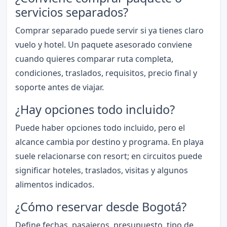
servicios separados?
Comprar separado puede servir si ya tienes claro
vuelo y hotel. Un paquete asesorado conviene
cuando quieres comparar ruta completa,
condiciones, traslados, requisitos, precio final y
soporte antes de viajar.
¿Hay opciones todo incluido?
Puede haber opciones todo incluido, pero el
alcance cambia por destino y programa. En playa
suele relacionarse con resort; en circuitos puede
significar hoteles, traslados, visitas y algunos
alimentos indicados.
¿Cómo reservar desde Bogotá?
Define fechas, pasajeros, presupuesto, tipo de