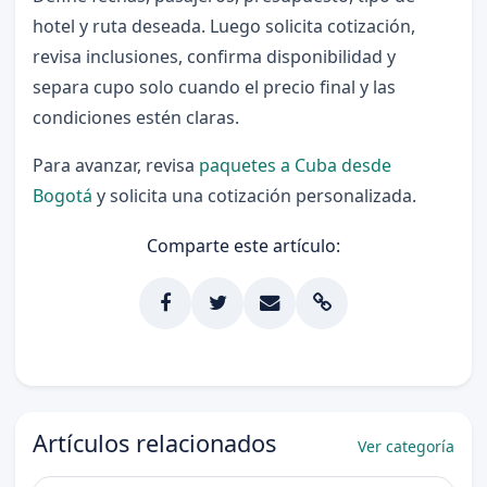
hotel y ruta deseada. Luego solicita cotización,
revisa inclusiones, confirma disponibilidad y
separa cupo solo cuando el precio final y las
condiciones estén claras.
Para avanzar, revisa
paquetes a Cuba desde
Bogotá
y solicita una cotización personalizada.
Comparte este artículo:
Artículos relacionados
Ver categoría