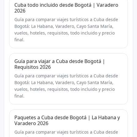
Cuba todo incluido desde Bogotá | Varadero
2026
Guía para comparar viajes turísticos a Cuba desde
Bogotá: La Habana, Varadero, Cayo Santa María,
vuelos, hoteles, requisitos, todo incluido y precio
final.
Guía para viajar a Cuba desde Bogotá |
Requisitos 2026
Guía para comparar viajes turísticos a Cuba desde
Bogotá: La Habana, Varadero, Cayo Santa María,
vuelos, hoteles, requisitos, todo incluido y precio
final.
Paquetes a Cuba desde Bogotá | La Habana y
Varadero 2026
Guía para comparar viajes turísticos a Cuba desde