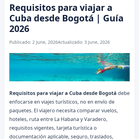
Requisitos para viajar a
Cuba desde Bogotá | Guía
2026
Publicado:
2 June, 2026
Actualizado:
3 June, 2026
Requisitos para viajar a Cuba desde Bogotá
debe
enfocarse en viajes turísticos, no en envío de
paquetes. El viajero necesita comparar vuelos,
hoteles, ruta entre La Habana y Varadero,
requisitos vigentes, tarjeta turística o
documentación aplicable, seguro, traslados,