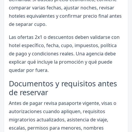
comparar varias fechas, ajustar noches, revisar
hoteles equivalentes y confirmar precio final antes
de separar cupo.
Las ofertas 2x1 o descuentos deben validarse con
hotel específico, fecha, cupo, impuestos, política
de pago y condiciones reales. Una agencia debe
explicar qué incluye la promoción y qué puede
quedar por fuera.
Documentos y requisitos antes
de reservar
Antes de pagar revisa pasaporte vigente, visas o
autorizaciones cuando apliquen, requisitos
migratorios actualizados, asistencia de viaje,
escalas, permisos para menores, nombres