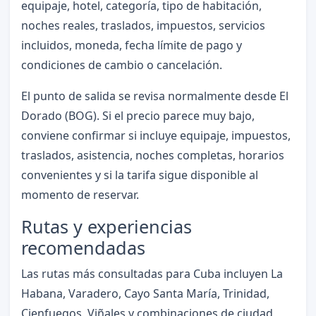
equipaje, hotel, categoría, tipo de habitación,
noches reales, traslados, impuestos, servicios
incluidos, moneda, fecha límite de pago y
condiciones de cambio o cancelación.
El punto de salida se revisa normalmente desde El
Dorado (BOG). Si el precio parece muy bajo,
conviene confirmar si incluye equipaje, impuestos,
traslados, asistencia, noches completas, horarios
convenientes y si la tarifa sigue disponible al
momento de reservar.
Rutas y experiencias
recomendadas
Las rutas más consultadas para Cuba incluyen La
Habana, Varadero, Cayo Santa María, Trinidad,
Cienfuegos, Viñales y combinaciones de ciudad,