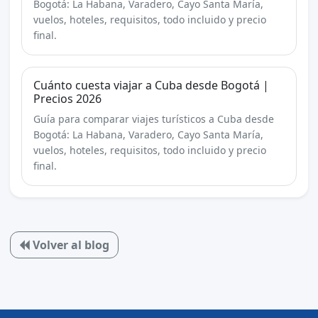
Bogotá: La Habana, Varadero, Cayo Santa María,
vuelos, hoteles, requisitos, todo incluido y precio
final.
Cuánto cuesta viajar a Cuba desde Bogotá |
Precios 2026
Guía para comparar viajes turísticos a Cuba desde
Bogotá: La Habana, Varadero, Cayo Santa María,
vuelos, hoteles, requisitos, todo incluido y precio
final.
Volver al blog