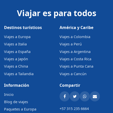
Viajar es para todos
Destinos turísticos
América y Caribe
Viajes a Europa
Viajes a Colombia
Viajes a Italia
Viajes a Perú
Viajes a España
Viajes a Argentina
Viajes a Japón
Viajes a Costa Rica
Viajes a China
Viajes a Punta Cana
Viajes a Tailandia
Viajes a Cancún
Información
Compartir
Inicio
Blog de viajes
+57 315 235 6664
Paquetes a Europa