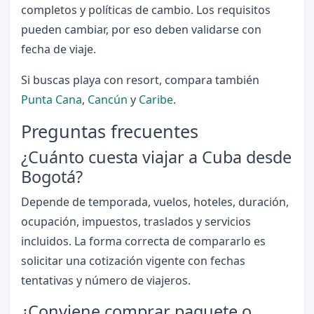
completos y políticas de cambio. Los requisitos
pueden cambiar, por eso deben validarse con
fecha de viaje.
Si buscas playa con resort, compara también
Punta Cana
,
Cancún
y
Caribe
.
Preguntas frecuentes
¿Cuánto cuesta viajar a Cuba desde
Bogotá?
Depende de temporada, vuelos, hoteles, duración,
ocupación, impuestos, traslados y servicios
incluidos. La forma correcta de compararlo es
solicitar una cotización vigente con fechas
tentativas y número de viajeros.
¿Conviene comprar paquete o