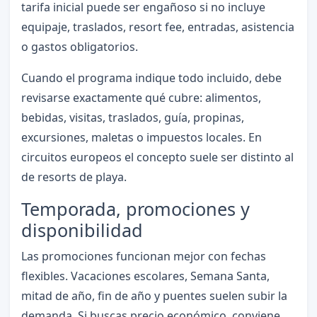
tarifa inicial puede ser engañoso si no incluye
equipaje, traslados, resort fee, entradas, asistencia
o gastos obligatorios.
Cuando el programa indique todo incluido, debe
revisarse exactamente qué cubre: alimentos,
bebidas, visitas, traslados, guía, propinas,
excursiones, maletas o impuestos locales. En
circuitos europeos el concepto suele ser distinto al
de resorts de playa.
Temporada, promociones y
disponibilidad
Las promociones funcionan mejor con fechas
flexibles. Vacaciones escolares, Semana Santa,
mitad de año, fin de año y puentes suelen subir la
demanda. Si buscas precio económico, conviene