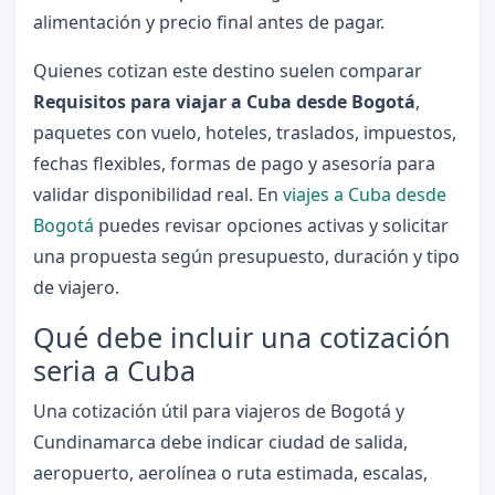
alimentación y precio final antes de pagar.
Quienes cotizan este destino suelen comparar
Requisitos para viajar a Cuba desde Bogotá
,
paquetes con vuelo, hoteles, traslados, impuestos,
fechas flexibles, formas de pago y asesoría para
validar disponibilidad real. En
viajes a Cuba desde
Bogotá
puedes revisar opciones activas y solicitar
una propuesta según presupuesto, duración y tipo
de viajero.
Qué debe incluir una cotización
seria a Cuba
Una cotización útil para viajeros de Bogotá y
Cundinamarca debe indicar ciudad de salida,
aeropuerto, aerolínea o ruta estimada, escalas,