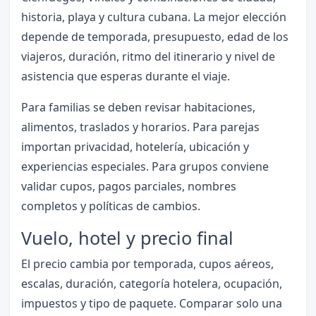
historia, playa y cultura cubana. La mejor elección
depende de temporada, presupuesto, edad de los
viajeros, duración, ritmo del itinerario y nivel de
asistencia que esperas durante el viaje.
Para familias se deben revisar habitaciones,
alimentos, traslados y horarios. Para parejas
importan privacidad, hotelería, ubicación y
experiencias especiales. Para grupos conviene
validar cupos, pagos parciales, nombres
completos y políticas de cambios.
Vuelo, hotel y precio final
El precio cambia por temporada, cupos aéreos,
escalas, duración, categoría hotelera, ocupación,
impuestos y tipo de paquete. Comparar solo una