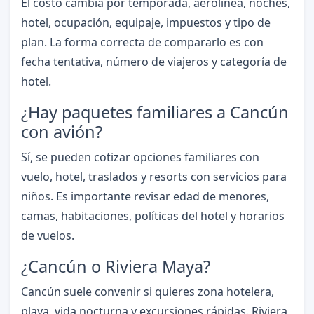
El costo cambia por temporada, aerolínea, noches,
hotel, ocupación, equipaje, impuestos y tipo de
plan. La forma correcta de compararlo es con
fecha tentativa, número de viajeros y categoría de
hotel.
¿Hay paquetes familiares a Cancún
con avión?
Sí, se pueden cotizar opciones familiares con
vuelo, hotel, traslados y resorts con servicios para
niños. Es importante revisar edad de menores,
camas, habitaciones, políticas del hotel y horarios
de vuelos.
¿Cancún o Riviera Maya?
Cancún suele convenir si quieres zona hotelera,
playa, vida nocturna y excursiones rápidas. Riviera