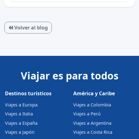
Volver al blog
Viajar es para todos
Destinos turísticos
América y Caribe
Viajes a Europa
Viajes a Colombia
Viajes a Italia
Viajes a Perú
Viajes a España
Viajes a Argentina
Viajes a Japón
Viajes a Costa Rica