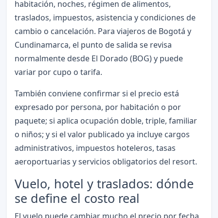
habitación, noches, régimen de alimentos,
traslados, impuestos, asistencia y condiciones de
cambio o cancelación. Para viajeros de Bogotá y
Cundinamarca, el punto de salida se revisa
normalmente desde El Dorado (BOG) y puede
variar por cupo o tarifa.
También conviene confirmar si el precio está
expresado por persona, por habitación o por
paquete; si aplica ocupación doble, triple, familiar
o niños; y si el valor publicado ya incluye cargos
administrativos, impuestos hoteleros, tasas
aeroportuarias y servicios obligatorios del resort.
Vuelo, hotel y traslados: dónde
se define el costo real
El vuelo puede cambiar mucho el precio por fecha,