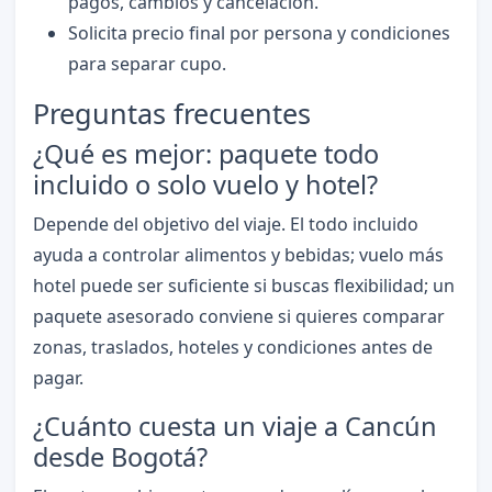
pagos, cambios y cancelación.
Solicita precio final por persona y condiciones
para separar cupo.
Preguntas frecuentes
¿Qué es mejor: paquete todo
incluido o solo vuelo y hotel?
Depende del objetivo del viaje. El todo incluido
ayuda a controlar alimentos y bebidas; vuelo más
hotel puede ser suficiente si buscas flexibilidad; un
paquete asesorado conviene si quieres comparar
zonas, traslados, hoteles y condiciones antes de
pagar.
¿Cuánto cuesta un viaje a Cancún
desde Bogotá?