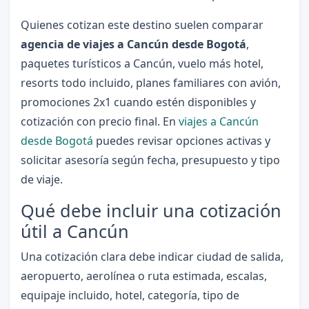
Quienes cotizan este destino suelen comparar
agencia de viajes a Cancún desde Bogotá
,
paquetes turísticos a Cancún, vuelo más hotel,
resorts todo incluido, planes familiares con avión,
promociones 2x1 cuando estén disponibles y
cotización con precio final. En
viajes a Cancún
desde Bogotá
puedes revisar opciones activas y
solicitar asesoría según fecha, presupuesto y tipo
de viaje.
Qué debe incluir una cotización
útil a Cancún
Una cotización clara debe indicar ciudad de salida,
aeropuerto, aerolínea o ruta estimada, escalas,
equipaje incluido, hotel, categoría, tipo de