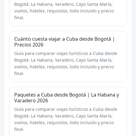
Bogotá: La Habana, Varadero, Cayo Santa María,
vuelos, hoteles, requisitos, todo incluido y precio
final.
Cuánto cuesta viajar a Cuba desde Bogotá |
Precios 2026
Guía para comparar viajes turísticos a Cuba desde
Bogotá: La Habana, Varadero, Cayo Santa María,
vuelos, hoteles, requisitos, todo incluido y precio
final.
Paquetes a Cuba desde Bogotá | La Habana y
Varadero 2026
Guía para comparar viajes turísticos a Cuba desde
Bogotá: La Habana, Varadero, Cayo Santa María,
vuelos, hoteles, requisitos, todo incluido y precio
final.