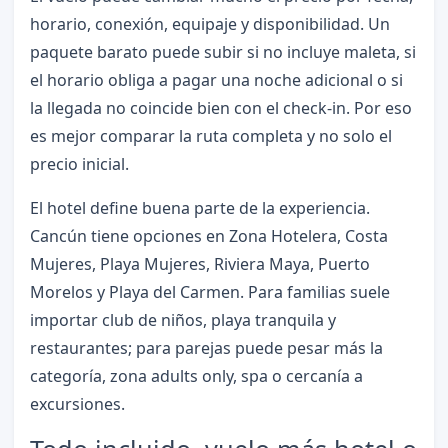
horario, conexión, equipaje y disponibilidad. Un
paquete barato puede subir si no incluye maleta, si
el horario obliga a pagar una noche adicional o si
la llegada no coincide bien con el check-in. Por eso
es mejor comparar la ruta completa y no solo el
precio inicial.
El hotel define buena parte de la experiencia.
Cancún tiene opciones en Zona Hotelera, Costa
Mujeres, Playa Mujeres, Riviera Maya, Puerto
Morelos y Playa del Carmen. Para familias suele
importar club de niños, playa tranquila y
restaurantes; para parejas puede pesar más la
categoría, zona adults only, spa o cercanía a
excursiones.