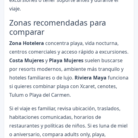
viaje.
Zonas recomendadas para
comparar
Zona Hotelera
concentra playa, vida nocturna,
centros comerciales y acceso rápido a excursiones.
Costa Mujeres
y
Playa Mujeres
suelen buscarse
por resorts modernos, ambiente más tranquilo y
hoteles familiares o de lujo.
Riviera Maya
funciona
si quieres combinar playa con Xcaret, cenotes,
Tulum o Playa del Carmen.
Si el viaje es familiar, revisa ubicación, traslados,
habitaciones comunicadas, horarios de
restaurantes y políticas de niños. Si es luna de miel
o aniversario, compara adults only, playa,