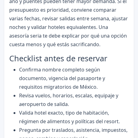
año y puentes pueden tener mayor demanda. Si el
presupuesto es prioridad, conviene comparar
varias fechas, revisar salidas entre semana, ajustar
noches y validar hoteles equivalentes. Una
asesoría seria te debe explicar por qué una opción
cuesta menos y qué estás sacrificando.
Checklist antes de reservar
Confirma nombre completo según
documento, vigencia del pasaporte y
requisitos migratorios de México.
Revisa vuelos, horarios, escalas, equipaje y
aeropuerto de salida.
Valida hotel exacto, tipo de habitación,
régimen de alimentos y políticas del resort.
Pregunta por traslados, asistencia, impuestos,