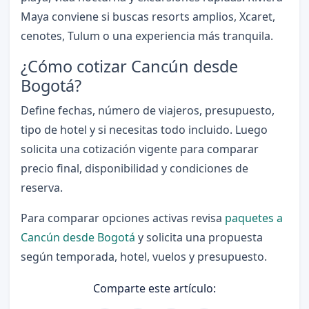
Maya conviene si buscas resorts amplios, Xcaret,
cenotes, Tulum o una experiencia más tranquila.
¿Cómo cotizar Cancún desde
Bogotá?
Define fechas, número de viajeros, presupuesto,
tipo de hotel y si necesitas todo incluido. Luego
solicita una cotización vigente para comparar
precio final, disponibilidad y condiciones de
reserva.
Para comparar opciones activas revisa
paquetes a
Cancún desde Bogotá
y solicita una propuesta
según temporada, hotel, vuelos y presupuesto.
Comparte este artículo: