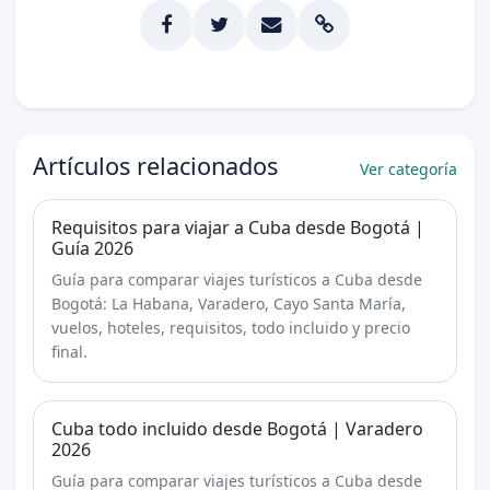
Artículos relacionados
Ver categoría
Requisitos para viajar a Cuba desde Bogotá |
Guía 2026
Guía para comparar viajes turísticos a Cuba desde
Bogotá: La Habana, Varadero, Cayo Santa María,
vuelos, hoteles, requisitos, todo incluido y precio
final.
Cuba todo incluido desde Bogotá | Varadero
2026
Guía para comparar viajes turísticos a Cuba desde