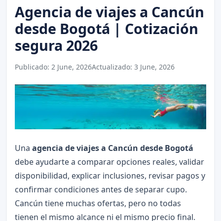
Agencia de viajes a Cancún
desde Bogotá | Cotización
segura 2026
Publicado:
2 June, 2026
Actualizado:
3 June, 2026
Una
agencia de viajes a Cancún desde Bogotá
debe ayudarte a comparar opciones reales, validar
disponibilidad, explicar inclusiones, revisar pagos y
confirmar condiciones antes de separar cupo.
Cancún tiene muchas ofertas, pero no todas
tienen el mismo alcance ni el mismo precio final.