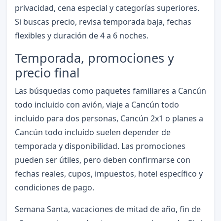
privacidad, cena especial y categorías superiores.
Si buscas precio, revisa temporada baja, fechas
flexibles y duración de 4 a 6 noches.
Temporada, promociones y
precio final
Las búsquedas como paquetes familiares a Cancún
todo incluido con avión, viaje a Cancún todo
incluido para dos personas, Cancún 2x1 o planes a
Cancún todo incluido suelen depender de
temporada y disponibilidad. Las promociones
pueden ser útiles, pero deben confirmarse con
fechas reales, cupos, impuestos, hotel específico y
condiciones de pago.
Semana Santa, vacaciones de mitad de año, fin de