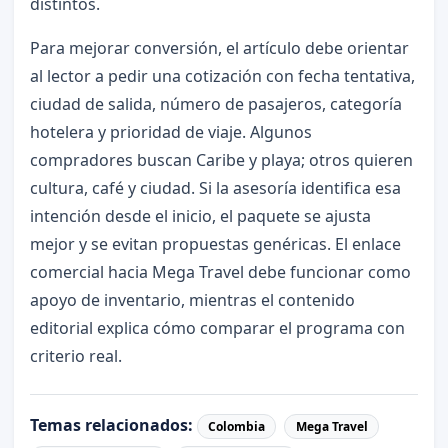
distintos.
Para mejorar conversión, el artículo debe orientar
al lector a pedir una cotización con fecha tentativa,
ciudad de salida, número de pasajeros, categoría
hotelera y prioridad de viaje. Algunos
compradores buscan Caribe y playa; otros quieren
cultura, café y ciudad. Si la asesoría identifica esa
intención desde el inicio, el paquete se ajusta
mejor y se evitan propuestas genéricas. El enlace
comercial hacia Mega Travel debe funcionar como
apoyo de inventario, mientras el contenido
editorial explica cómo comparar el programa con
criterio real.
Temas relacionados:
Colombia
Mega Travel