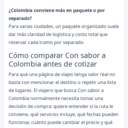
¿Colombia conviene más en paquete o por
separado?
Para varias ciudades, un paquete organizado suele
dar más claridad de logística y costo total que
reservar cada tramo por separado.
Cómo comparar Con sabor a
Colombia antes de cotizar
Para que una página de viajes tenga valor real no
basta con mencionar el destino o repetir una lista
de lugares. El viajero que busca Con sabor a
Colombia normalmente necesita tomar una
decisión de compra: quiere entender si la ruta le
conviene, qué servicios incluye, qué fechas pueden
funcionar, cuánto puede cambiar el precio y qué