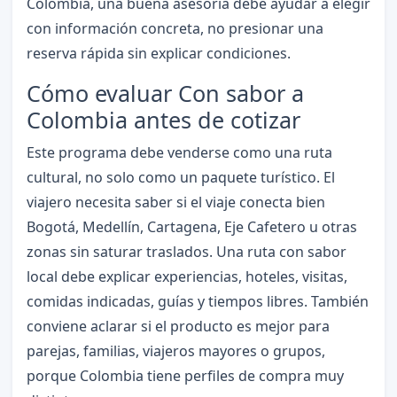
Colombia, una buena asesoría debe ayudar a elegir
con información concreta, no presionar una
reserva rápida sin explicar condiciones.
Cómo evaluar Con sabor a
Colombia antes de cotizar
Este programa debe venderse como una ruta
cultural, no solo como un paquete turístico. El
viajero necesita saber si el viaje conecta bien
Bogotá, Medellín, Cartagena, Eje Cafetero u otras
zonas sin saturar traslados. Una ruta con sabor
local debe explicar experiencias, hoteles, visitas,
comidas indicadas, guías y tiempos libres. También
conviene aclarar si el producto es mejor para
parejas, familias, viajeros mayores o grupos,
porque Colombia tiene perfiles de compra muy