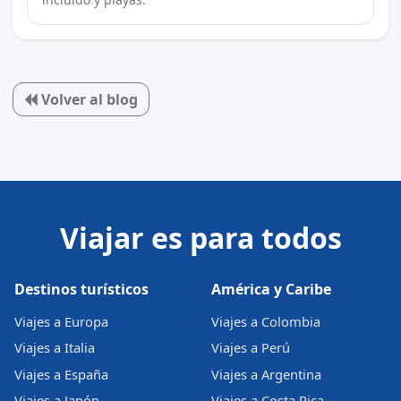
Volver al blog
Viajar es para todos
Destinos turísticos
América y Caribe
Viajes a Europa
Viajes a Colombia
Viajes a Italia
Viajes a Perú
Viajes a España
Viajes a Argentina
Viajes a Japón
Viajes a Costa Rica