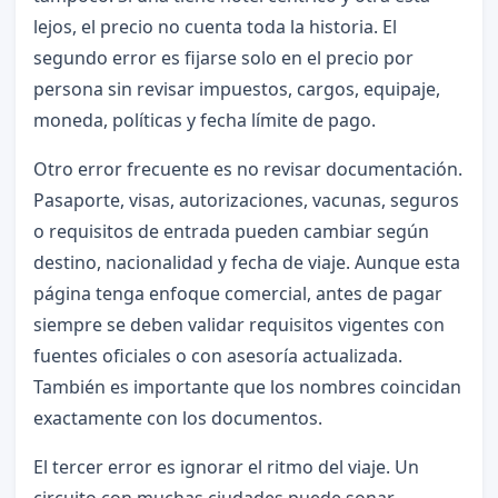
lejos, el precio no cuenta toda la historia. El
segundo error es fijarse solo en el precio por
persona sin revisar impuestos, cargos, equipaje,
moneda, políticas y fecha límite de pago.
Otro error frecuente es no revisar documentación.
Pasaporte, visas, autorizaciones, vacunas, seguros
o requisitos de entrada pueden cambiar según
destino, nacionalidad y fecha de viaje. Aunque esta
página tenga enfoque comercial, antes de pagar
siempre se deben validar requisitos vigentes con
fuentes oficiales o con asesoría actualizada.
También es importante que los nombres coincidan
exactamente con los documentos.
El tercer error es ignorar el ritmo del viaje. Un
circuito con muchas ciudades puede sonar