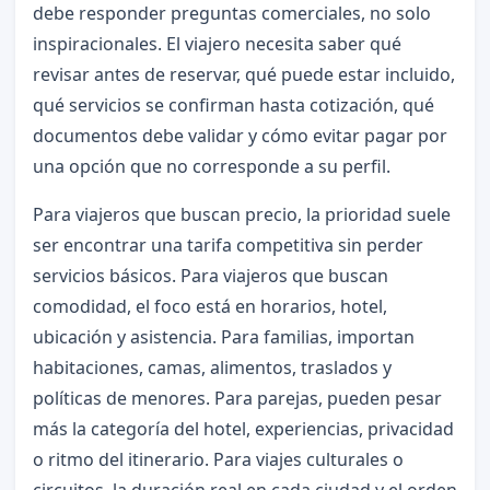
debe responder preguntas comerciales, no solo
inspiracionales. El viajero necesita saber qué
revisar antes de reservar, qué puede estar incluido,
qué servicios se confirman hasta cotización, qué
documentos debe validar y cómo evitar pagar por
una opción que no corresponde a su perfil.
Para viajeros que buscan precio, la prioridad suele
ser encontrar una tarifa competitiva sin perder
servicios básicos. Para viajeros que buscan
comodidad, el foco está en horarios, hotel,
ubicación y asistencia. Para familias, importan
habitaciones, camas, alimentos, traslados y
políticas de menores. Para parejas, pueden pesar
más la categoría del hotel, experiencias, privacidad
o ritmo del itinerario. Para viajes culturales o
circuitos, la duración real en cada ciudad y el orden