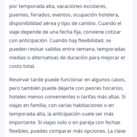
por temporada alta, vacaciones escolares,
puentes, feriados, eventos, ocupación hotelera,
disponibilidad aérea y tipo de cambio. Cuando el
viaje depende de una fecha fija, conviene cotizar
con anticipación. Cuando hay flexibilidad, se
pueden revisar salidas entre semana, temporadas
medias o alternativas de duración para mejorar el
costo total.
Reservar tarde puede funcionar en algunos casos,
pero también puede dejarte con peores horarios,
hoteles menos convenientes o tarifas más altas. Si
viajas en familia, con varias habitaciones o en
temporada alta, la anticipación suele ser más
importante. Si viajas solo o en pareja con fechas
flexibles, puedes comparar más opciones. La clave