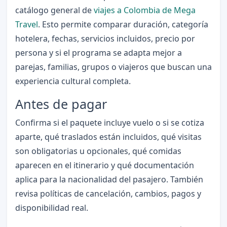
catálogo general de
viajes a Colombia de Mega
Travel
. Esto permite comparar duración, categoría
hotelera, fechas, servicios incluidos, precio por
persona y si el programa se adapta mejor a
parejas, familias, grupos o viajeros que buscan una
experiencia cultural completa.
Antes de pagar
Confirma si el paquete incluye vuelo o si se cotiza
aparte, qué traslados están incluidos, qué visitas
son obligatorias u opcionales, qué comidas
aparecen en el itinerario y qué documentación
aplica para la nacionalidad del pasajero. También
revisa políticas de cancelación, cambios, pagos y
disponibilidad real.