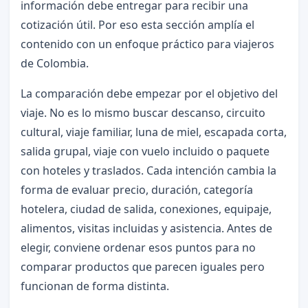
información debe entregar para recibir una
cotización útil. Por eso esta sección amplía el
contenido con un enfoque práctico para viajeros
de Colombia.
La comparación debe empezar por el objetivo del
viaje. No es lo mismo buscar descanso, circuito
cultural, viaje familiar, luna de miel, escapada corta,
salida grupal, viaje con vuelo incluido o paquete
con hoteles y traslados. Cada intención cambia la
forma de evaluar precio, duración, categoría
hotelera, ciudad de salida, conexiones, equipaje,
alimentos, visitas incluidas y asistencia. Antes de
elegir, conviene ordenar esos puntos para no
comparar productos que parecen iguales pero
funcionan de forma distinta.