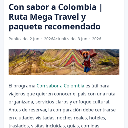
Con sabor a Colombia |
Ruta Mega Travel y
paquete recomendado
Publicado:
2 June, 2026
Actualizado:
3 June, 2026
El programa
Con sabor a Colombia
es útil para
viajeros que quieren conocer el país con una ruta
organizada, servicios claros y enfoque cultural.
Antes de reservar, la comparación debe centrarse
en ciudades visitadas, noches reales, hoteles,
traslados, visitas incluidas, guías, comidas