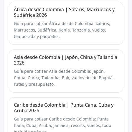
África desde Colombia | Safaris, Marruecos y
Sudáfrica 2026
Guía para cotizar África desde Colombia: safaris,
Marruecos, Sudáfrica, Kenia, Tanzania, vuelos,
temporada y paquetes.
Asia desde Colombia | Japón, China y Tailandia
2026
Guía para cotizar Asia desde Colombia: Japón,
China, Corea, Tailandia, Bali, vuelos desde Bogotá,
rutas y presupuesto.
Caribe desde Colombia | Punta Cana, Cuba y
Aruba 2026
Guía para cotizar Caribe desde Colombia: Punta
Cana, Cuba, Aruba, Jamaica, resorts, vuelos, todo
incluido y playas.