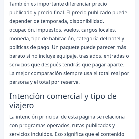
También es importante diferenciar precio
publicado y precio final. El precio publicado puede
depender de temporada, disponibilidad,
ocupación, impuestos, vuelos, cargos locales,
moneda, tipo de habitación, categoría del hotel y
políticas de pago. Un paquete puede parecer más
barato si no incluye equipaje, traslados, entradas o
servicios que después tendrás que pagar aparte.
La mejor comparación siempre usa el total real por
persona y el total por reserva.
Intención comercial y tipo de
viajero
La intención principal de esta página se relaciona
con programas operados, rutas publicadas y
servicios incluidos. Eso significa que el contenido