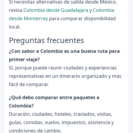
Si necesitas alternativas de salida desde México,
revisa
Colombia desde Guadalajara
y
Colombia
desde Monterrey
para comparar disponibilidad
local.
Preguntas frecuentes
¿Con sabor a Colombia es una buena ruta para
primer viaje?
Sí, porque puede reunir ciudades y experiencias
representativas en un itinerario organizado y más
fácil de comparar.
¿Qué debo comparar entre paquetes a
Colombia?
Duración, ciudades, hoteles, traslados, visitas,
guías, comidas, vuelos, impuestos, asistencia y
condiciones de cambio.