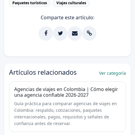
Paquetes turísticos
Viajes culturales
Comparte este artículo:
Artículos relacionados
Ver categoría
Agencias de viajes en Colombia | Cómo elegir
una agencia confiable 2026-2027
Guía práctica para comparar agencias de viajes en
Colombia: respaldo, cotizaciones, paquetes
internacionales, pagos, requisitos y señales de
confianza antes de reservar.