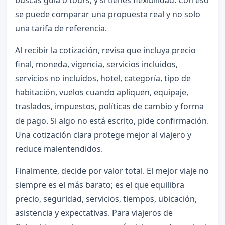
se puede comparar una propuesta real y no solo
una tarifa de referencia.
Al recibir la cotización, revisa que incluya precio
final, moneda, vigencia, servicios incluidos,
servicios no incluidos, hotel, categoría, tipo de
habitación, vuelos cuando apliquen, equipaje,
traslados, impuestos, políticas de cambio y forma
de pago. Si algo no está escrito, pide confirmación.
Una cotización clara protege mejor al viajero y
reduce malentendidos.
Finalmente, decide por valor total. El mejor viaje no
siempre es el más barato; es el que equilibra
precio, seguridad, servicios, tiempos, ubicación,
asistencia y expectativas. Para viajeros de