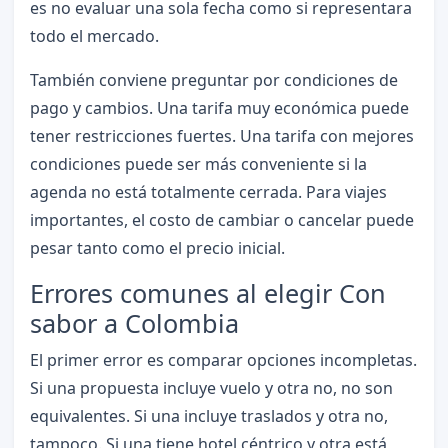
es no evaluar una sola fecha como si representara
todo el mercado.
También conviene preguntar por condiciones de
pago y cambios. Una tarifa muy económica puede
tener restricciones fuertes. Una tarifa con mejores
condiciones puede ser más conveniente si la
agenda no está totalmente cerrada. Para viajes
importantes, el costo de cambiar o cancelar puede
pesar tanto como el precio inicial.
Errores comunes al elegir Con
sabor a Colombia
El primer error es comparar opciones incompletas.
Si una propuesta incluye vuelo y otra no, no son
equivalentes. Si una incluye traslados y otra no,
tampoco. Si una tiene hotel céntrico y otra está