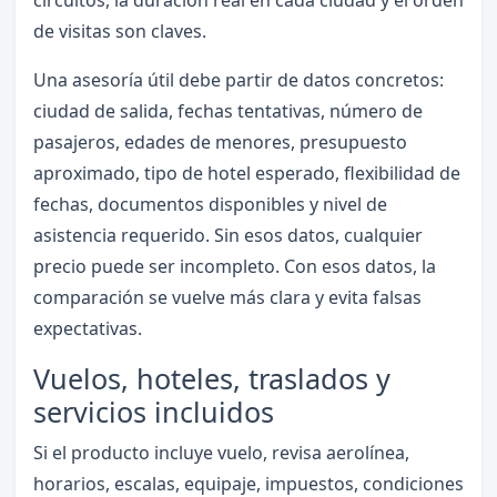
de visitas son claves.
Una asesoría útil debe partir de datos concretos:
ciudad de salida, fechas tentativas, número de
pasajeros, edades de menores, presupuesto
aproximado, tipo de hotel esperado, flexibilidad de
fechas, documentos disponibles y nivel de
asistencia requerido. Sin esos datos, cualquier
precio puede ser incompleto. Con esos datos, la
comparación se vuelve más clara y evita falsas
expectativas.
Vuelos, hoteles, traslados y
servicios incluidos
Si el producto incluye vuelo, revisa aerolínea,
horarios, escalas, equipaje, impuestos, condiciones