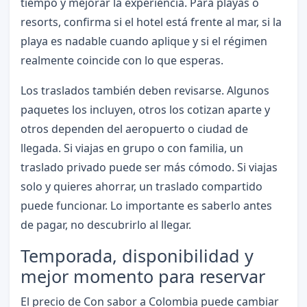
tiempo y mejorar la experiencia. Para playas o
resorts, confirma si el hotel está frente al mar, si la
playa es nadable cuando aplique y si el régimen
realmente coincide con lo que esperas.
Los traslados también deben revisarse. Algunos
paquetes los incluyen, otros los cotizan aparte y
otros dependen del aeropuerto o ciudad de
llegada. Si viajas en grupo o con familia, un
traslado privado puede ser más cómodo. Si viajas
solo y quieres ahorrar, un traslado compartido
puede funcionar. Lo importante es saberlo antes
de pagar, no descubrirlo al llegar.
Temporada, disponibilidad y
mejor momento para reservar
El precio de Con sabor a Colombia puede cambiar