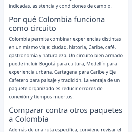
indicadas, asistencia y condiciones de cambio.
Por qué Colombia funciona
como circuito
Colombia permite combinar experiencias distintas
en un mismo viaje: ciudad, historia, Caribe, café,
gastronomía y naturaleza. Un circuito bien armado
puede incluir Bogotá para cultura, Medellín para
experiencia urbana, Cartagena para Caribe y Eje
Cafetero para paisaje y tradición. La ventaja de un
paquete organizado es reducir errores de
conexión y tiempos muertos.
Comparar contra otros paquetes
a Colombia
Además de una ruta específica, conviene revisar el