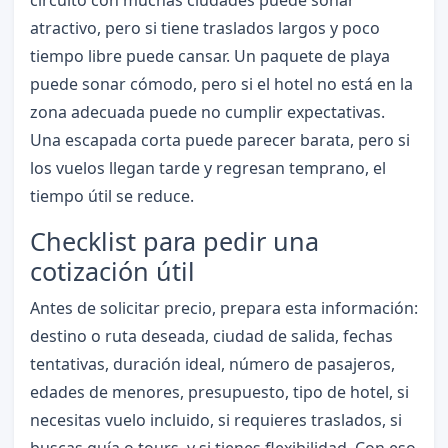
atractivo, pero si tiene traslados largos y poco
tiempo libre puede cansar. Un paquete de playa
puede sonar cómodo, pero si el hotel no está en la
zona adecuada puede no cumplir expectativas.
Una escapada corta puede parecer barata, pero si
los vuelos llegan tarde y regresan temprano, el
tiempo útil se reduce.
Checklist para pedir una
cotización útil
Antes de solicitar precio, prepara esta información:
destino o ruta deseada, ciudad de salida, fechas
tentativas, duración ideal, número de pasajeros,
edades de menores, presupuesto, tipo de hotel, si
necesitas vuelo incluido, si requieres traslados, si
buscas guía o tours, y si tienes flexibilidad. Con eso