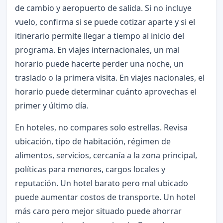
de cambio y aeropuerto de salida. Si no incluye
vuelo, confirma si se puede cotizar aparte y si el
itinerario permite llegar a tiempo al inicio del
programa. En viajes internacionales, un mal
horario puede hacerte perder una noche, un
traslado o la primera visita. En viajes nacionales, el
horario puede determinar cuánto aprovechas el
primer y último día.
En hoteles, no compares solo estrellas. Revisa
ubicación, tipo de habitación, régimen de
alimentos, servicios, cercanía a la zona principal,
políticas para menores, cargos locales y
reputación. Un hotel barato pero mal ubicado
puede aumentar costos de transporte. Un hotel
más caro pero mejor situado puede ahorrar