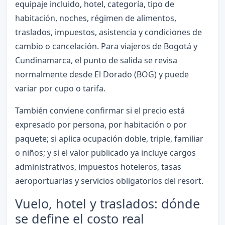
equipaje incluido, hotel, categoría, tipo de
habitación, noches, régimen de alimentos,
traslados, impuestos, asistencia y condiciones de
cambio o cancelación. Para viajeros de Bogotá y
Cundinamarca, el punto de salida se revisa
normalmente desde El Dorado (BOG) y puede
variar por cupo o tarifa.
También conviene confirmar si el precio está
expresado por persona, por habitación o por
paquete; si aplica ocupación doble, triple, familiar
o niños; y si el valor publicado ya incluye cargos
administrativos, impuestos hoteleros, tasas
aeroportuarias y servicios obligatorios del resort.
Vuelo, hotel y traslados: dónde
se define el costo real