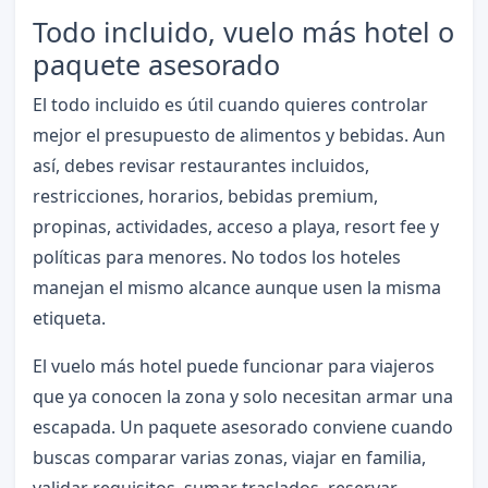
Todo incluido, vuelo más hotel o
paquete asesorado
El todo incluido es útil cuando quieres controlar
mejor el presupuesto de alimentos y bebidas. Aun
así, debes revisar restaurantes incluidos,
restricciones, horarios, bebidas premium,
propinas, actividades, acceso a playa, resort fee y
políticas para menores. No todos los hoteles
manejan el mismo alcance aunque usen la misma
etiqueta.
El vuelo más hotel puede funcionar para viajeros
que ya conocen la zona y solo necesitan armar una
escapada. Un paquete asesorado conviene cuando
buscas comparar varias zonas, viajar en familia,
validar requisitos, sumar traslados, reservar