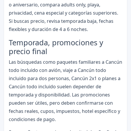
o aniversario, compara adults only, playa,
privacidad, cena especial y categorías superiores.
Si buscas precio, revisa temporada baja, fechas
flexibles y duración de 4 a 6 noches.
Temporada, promociones y
precio final
Las búsquedas como paquetes familiares a Cancún
todo incluido con avión, viaje a Cancún todo
incluido para dos personas, Cancún 2x1 o planes a
Cancún todo incluido suelen depender de
temporada y disponibilidad. Las promociones
pueden ser útiles, pero deben confirmarse con
fechas reales, cupos, impuestos, hotel específico y
condiciones de pago.