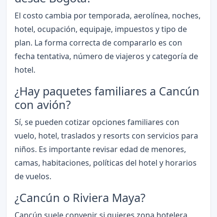
El costo cambia por temporada, aerolínea, noches,
hotel, ocupación, equipaje, impuestos y tipo de
plan. La forma correcta de compararlo es con
fecha tentativa, número de viajeros y categoría de
hotel.
¿Hay paquetes familiares a Cancún
con avión?
Sí, se pueden cotizar opciones familiares con
vuelo, hotel, traslados y resorts con servicios para
niños. Es importante revisar edad de menores,
camas, habitaciones, políticas del hotel y horarios
de vuelos.
¿Cancún o Riviera Maya?
Cancún suele convenir si quieres zona hotelera,