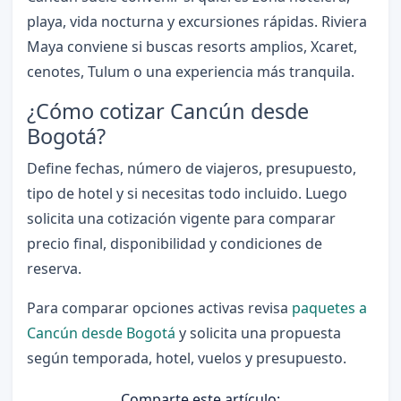
playa, vida nocturna y excursiones rápidas. Riviera
Maya conviene si buscas resorts amplios, Xcaret,
cenotes, Tulum o una experiencia más tranquila.
¿Cómo cotizar Cancún desde
Bogotá?
Define fechas, número de viajeros, presupuesto,
tipo de hotel y si necesitas todo incluido. Luego
solicita una cotización vigente para comparar
precio final, disponibilidad y condiciones de
reserva.
Para comparar opciones activas revisa
paquetes a
Cancún desde Bogotá
y solicita una propuesta
según temporada, hotel, vuelos y presupuesto.
Comparte este artículo: