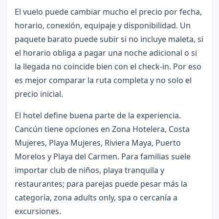
El vuelo puede cambiar mucho el precio por fecha,
horario, conexión, equipaje y disponibilidad. Un
paquete barato puede subir si no incluye maleta, si
el horario obliga a pagar una noche adicional o si
la llegada no coincide bien con el check-in. Por eso
es mejor comparar la ruta completa y no solo el
precio inicial.
El hotel define buena parte de la experiencia.
Cancún tiene opciones en Zona Hotelera, Costa
Mujeres, Playa Mujeres, Riviera Maya, Puerto
Morelos y Playa del Carmen. Para familias suele
importar club de niños, playa tranquila y
restaurantes; para parejas puede pesar más la
categoría, zona adults only, spa o cercanía a
excursiones.