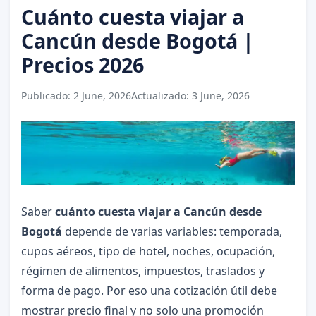
Cuánto cuesta viajar a
Cancún desde Bogotá |
Precios 2026
Publicado:
2 June, 2026
Actualizado:
3 June, 2026
Saber
cuánto cuesta viajar a Cancún desde
Bogotá
depende de varias variables: temporada,
cupos aéreos, tipo de hotel, noches, ocupación,
régimen de alimentos, impuestos, traslados y
forma de pago. Por eso una cotización útil debe
mostrar precio final y no solo una promoción