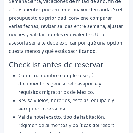
Semana Santa, vacaciones de mitad de año, fin de
año y puentes pueden tener mayor demanda. Si el
presupuesto es prioridad, conviene comparar
varias fechas, revisar salidas entre semana, ajustar
noches y validar hoteles equivalentes. Una
asesoría seria te debe explicar por qué una opción
cuesta menos y qué estás sacrificando.
Checklist antes de reservar
Confirma nombre completo según
documento, vigencia del pasaporte y
requisitos migratorios de México.
Revisa vuelos, horarios, escalas, equipaje y
aeropuerto de salida.
Valida hotel exacto, tipo de habitación,
régimen de alimentos y políticas del resort.