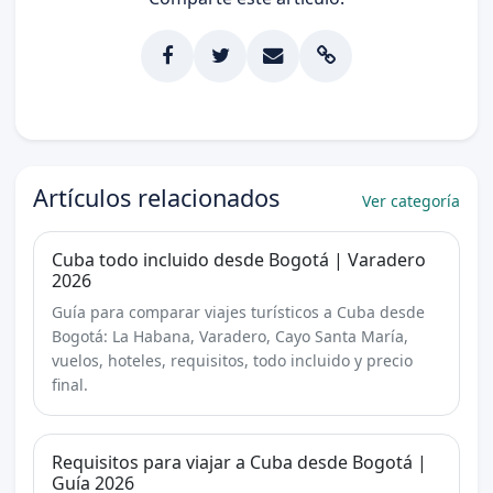
Artículos relacionados
Ver categoría
Cuba todo incluido desde Bogotá | Varadero
2026
Guía para comparar viajes turísticos a Cuba desde
Bogotá: La Habana, Varadero, Cayo Santa María,
vuelos, hoteles, requisitos, todo incluido y precio
final.
Requisitos para viajar a Cuba desde Bogotá |
Guía 2026