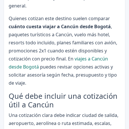
general.
Quienes cotizan este destino suelen comparar
cuánto cuesta viajar a Cancún desde Bogotá
,
paquetes turísticos a Cancún, vuelo más hotel,
resorts todo incluido, planes familiares con avión,
promociones 2x1 cuando estén disponibles y
cotización con precio final. En
viajes a Cancún
desde Bogotá
puedes revisar opciones activas y
solicitar asesoría según fecha, presupuesto y tipo
de viaje.
Qué debe incluir una cotización
útil a Cancún
Una cotización clara debe indicar ciudad de salida,
aeropuerto, aerolínea o ruta estimada, escalas,