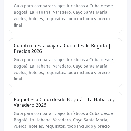
Guía para comparar viajes turísticos a Cuba desde
Bogotá: La Habana, Varadero, Cayo Santa María,
vuelos, hoteles, requisitos, todo incluido y precio
final.
Cuánto cuesta viajar a Cuba desde Bogotá |
Precios 2026
Guía para comparar viajes turísticos a Cuba desde
Bogotá: La Habana, Varadero, Cayo Santa María,
vuelos, hoteles, requisitos, todo incluido y precio
final.
Paquetes a Cuba desde Bogotá | La Habana y
Varadero 2026
Guía para comparar viajes turísticos a Cuba desde
Bogotá: La Habana, Varadero, Cayo Santa María,
vuelos, hoteles, requisitos, todo incluido y precio