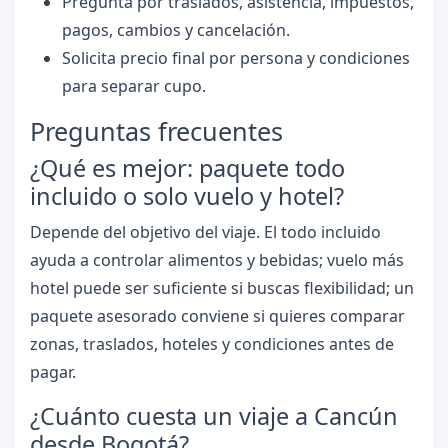
Pregunta por traslados, asistencia, impuestos,
pagos, cambios y cancelación.
Solicita precio final por persona y condiciones
para separar cupo.
Preguntas frecuentes
¿Qué es mejor: paquete todo
incluido o solo vuelo y hotel?
Depende del objetivo del viaje. El todo incluido
ayuda a controlar alimentos y bebidas; vuelo más
hotel puede ser suficiente si buscas flexibilidad; un
paquete asesorado conviene si quieres comparar
zonas, traslados, hoteles y condiciones antes de
pagar.
¿Cuánto cuesta un viaje a Cancún
desde Bogotá?