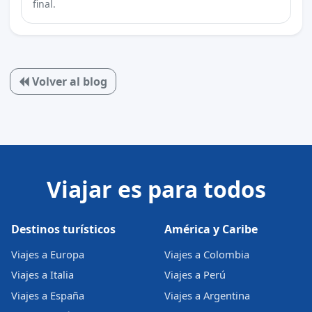
final.
Volver al blog
Viajar es para todos
Destinos turísticos
América y Caribe
Viajes a Europa
Viajes a Colombia
Viajes a Italia
Viajes a Perú
Viajes a España
Viajes a Argentina