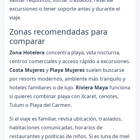
excursiones o tener soporte antes y durante el
viaje.
Zonas recomendadas para
comparar
Zona Hotelera
concentra playa, vida nocturna,
centros comerciales y acceso rápido a excursiones.
Costa Mujeres
y
Playa Mujeres
suelen buscarse
por resorts modernos, ambiente más tranquilo y
hoteles familiares o de lujo.
Riviera Maya
funciona
si quieres combinar playa con Xcaret, cenotes,
Tulum o Playa del Carmen.
Si el viaje es familiar, revisa ubicación, traslados,
habitaciones comunicadas, horarios de
restaurantes y políticas de niños. Si es luna de miel