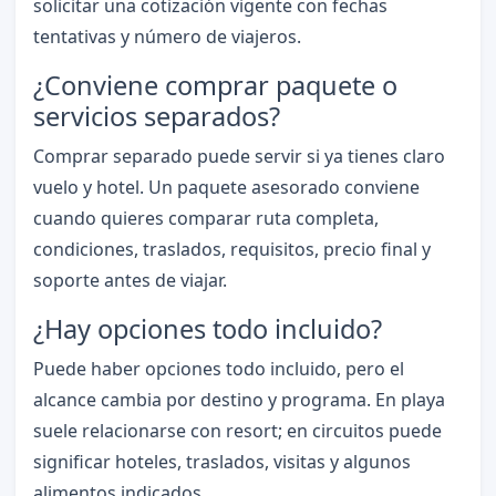
solicitar una cotización vigente con fechas
tentativas y número de viajeros.
¿Conviene comprar paquete o
servicios separados?
Comprar separado puede servir si ya tienes claro
vuelo y hotel. Un paquete asesorado conviene
cuando quieres comparar ruta completa,
condiciones, traslados, requisitos, precio final y
soporte antes de viajar.
¿Hay opciones todo incluido?
Puede haber opciones todo incluido, pero el
alcance cambia por destino y programa. En playa
suele relacionarse con resort; en circuitos puede
significar hoteles, traslados, visitas y algunos
alimentos indicados.