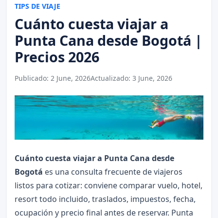
TIPS DE VIAJE
Cuánto cuesta viajar a
Punta Cana desde Bogotá |
Precios 2026
Publicado:
2 June, 2026
Actualizado:
3 June, 2026
Cuánto cuesta viajar a Punta Cana desde
Bogotá
es una consulta frecuente de viajeros
listos para cotizar: conviene comparar vuelo, hotel,
resort todo incluido, traslados, impuestos, fecha,
ocupación y precio final antes de reservar. Punta