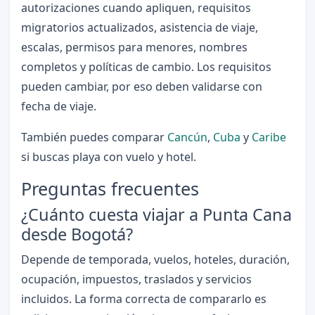
autorizaciones cuando apliquen, requisitos
migratorios actualizados, asistencia de viaje,
escalas, permisos para menores, nombres
completos y políticas de cambio. Los requisitos
pueden cambiar, por eso deben validarse con
fecha de viaje.
También puedes comparar
Cancún
,
Cuba
y
Caribe
si buscas playa con vuelo y hotel.
Preguntas frecuentes
¿Cuánto cuesta viajar a Punta Cana
desde Bogotá?
Depende de temporada, vuelos, hoteles, duración,
ocupación, impuestos, traslados y servicios
incluidos. La forma correcta de compararlo es