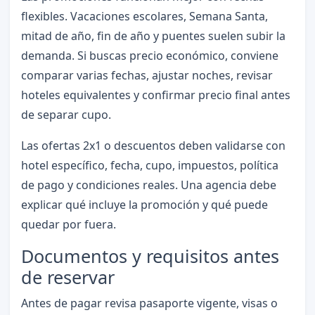
flexibles. Vacaciones escolares, Semana Santa,
mitad de año, fin de año y puentes suelen subir la
demanda. Si buscas precio económico, conviene
comparar varias fechas, ajustar noches, revisar
hoteles equivalentes y confirmar precio final antes
de separar cupo.
Las ofertas 2x1 o descuentos deben validarse con
hotel específico, fecha, cupo, impuestos, política
de pago y condiciones reales. Una agencia debe
explicar qué incluye la promoción y qué puede
quedar por fuera.
Documentos y requisitos antes
de reservar
Antes de pagar revisa pasaporte vigente, visas o