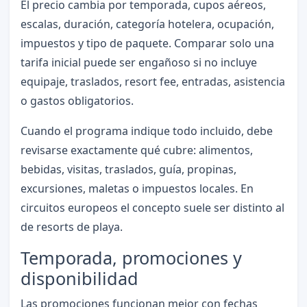
El precio cambia por temporada, cupos aéreos,
escalas, duración, categoría hotelera, ocupación,
impuestos y tipo de paquete. Comparar solo una
tarifa inicial puede ser engañoso si no incluye
equipaje, traslados, resort fee, entradas, asistencia
o gastos obligatorios.
Cuando el programa indique todo incluido, debe
revisarse exactamente qué cubre: alimentos,
bebidas, visitas, traslados, guía, propinas,
excursiones, maletas o impuestos locales. En
circuitos europeos el concepto suele ser distinto al
de resorts de playa.
Temporada, promociones y
disponibilidad
Las promociones funcionan mejor con fechas