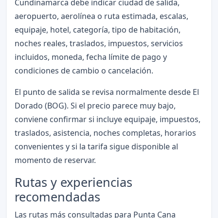
Cundinamarca debe indicar ciudad de salida,
aeropuerto, aerolínea o ruta estimada, escalas,
equipaje, hotel, categoría, tipo de habitación,
noches reales, traslados, impuestos, servicios
incluidos, moneda, fecha límite de pago y
condiciones de cambio o cancelación.
El punto de salida se revisa normalmente desde El
Dorado (BOG). Si el precio parece muy bajo,
conviene confirmar si incluye equipaje, impuestos,
traslados, asistencia, noches completas, horarios
convenientes y si la tarifa sigue disponible al
momento de reservar.
Rutas y experiencias
recomendadas
Las rutas más consultadas para Punta Cana