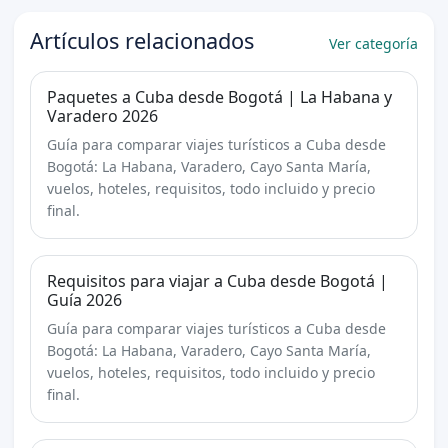
Artículos relacionados
Ver categoría
Paquetes a Cuba desde Bogotá | La Habana y
Varadero 2026
Guía para comparar viajes turísticos a Cuba desde
Bogotá: La Habana, Varadero, Cayo Santa María,
vuelos, hoteles, requisitos, todo incluido y precio
final.
Requisitos para viajar a Cuba desde Bogotá |
Guía 2026
Guía para comparar viajes turísticos a Cuba desde
Bogotá: La Habana, Varadero, Cayo Santa María,
vuelos, hoteles, requisitos, todo incluido y precio
final.