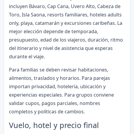
incluyen Bávaro, Cap Cana, Uvero Alto, Cabeza de
Toro, Isla Saona, resorts familiares, hoteles adults
only, playa, catamarán y excursiones caribeñas. La
mejor elección depende de temporada,
presupuesto, edad de los viajeros, duración, ritmo
del itinerario y nivel de asistencia que esperas
durante el viaje.
Para familias se deben revisar habitaciones,
alimentos, traslados y horarios. Para parejas
importan privacidad, hotelería, ubicación y
experiencias especiales. Para grupos conviene
validar cupos, pagos parciales, nombres
completos y políticas de cambios.
Vuelo, hotel y precio final