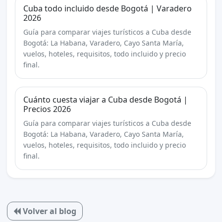
Cuba todo incluido desde Bogotá | Varadero
2026
Guía para comparar viajes turísticos a Cuba desde
Bogotá: La Habana, Varadero, Cayo Santa María,
vuelos, hoteles, requisitos, todo incluido y precio
final.
Cuánto cuesta viajar a Cuba desde Bogotá |
Precios 2026
Guía para comparar viajes turísticos a Cuba desde
Bogotá: La Habana, Varadero, Cayo Santa María,
vuelos, hoteles, requisitos, todo incluido y precio
final.
Volver al blog