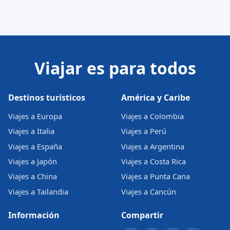
Viajar es para todos
Destinos turísticos
América y Caribe
Viajes a Europa
Viajes a Colombia
Viajes a Italia
Viajes a Perú
Viajes a España
Viajes a Argentina
Viajes a Japón
Viajes a Costa Rica
Viajes a China
Viajes a Punta Cana
Viajes a Tailandia
Viajes a Cancún
Información
Compartir