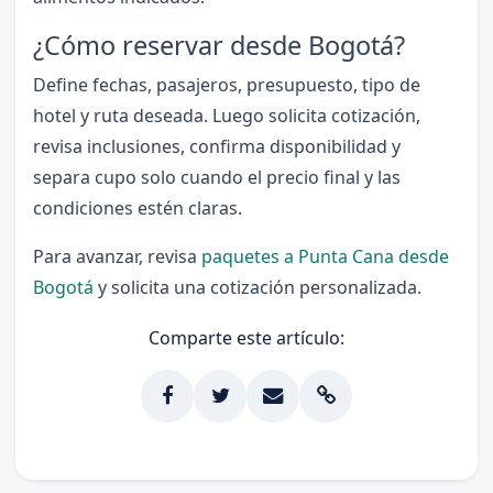
¿Cómo reservar desde Bogotá?
Define fechas, pasajeros, presupuesto, tipo de
hotel y ruta deseada. Luego solicita cotización,
revisa inclusiones, confirma disponibilidad y
separa cupo solo cuando el precio final y las
condiciones estén claras.
Para avanzar, revisa
paquetes a Punta Cana desde
Bogotá
y solicita una cotización personalizada.
Comparte este artículo: