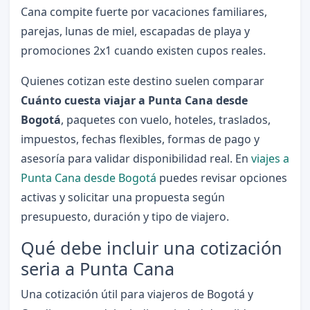
Cana compite fuerte por vacaciones familiares,
parejas, lunas de miel, escapadas de playa y
promociones 2x1 cuando existen cupos reales.
Quienes cotizan este destino suelen comparar
Cuánto cuesta viajar a Punta Cana desde
Bogotá
, paquetes con vuelo, hoteles, traslados,
impuestos, fechas flexibles, formas de pago y
asesoría para validar disponibilidad real. En
viajes a
Punta Cana desde Bogotá
puedes revisar opciones
activas y solicitar una propuesta según
presupuesto, duración y tipo de viajero.
Qué debe incluir una cotización
seria a Punta Cana
Una cotización útil para viajeros de Bogotá y