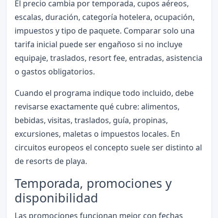
El precio cambia por temporada, cupos aéreos,
escalas, duración, categoría hotelera, ocupación,
impuestos y tipo de paquete. Comparar solo una
tarifa inicial puede ser engañoso si no incluye
equipaje, traslados, resort fee, entradas, asistencia
o gastos obligatorios.
Cuando el programa indique todo incluido, debe
revisarse exactamente qué cubre: alimentos,
bebidas, visitas, traslados, guía, propinas,
excursiones, maletas o impuestos locales. En
circuitos europeos el concepto suele ser distinto al
de resorts de playa.
Temporada, promociones y
disponibilidad
Las promociones funcionan mejor con fechas