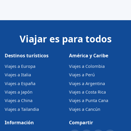
Viajar es para todos
Destinos turísticos
América y Caribe
Viajes a Europa
Viajes a Colombia
Viajes a Italia
Viajes a Perú
Viajes a España
Viajes a Argentina
Viajes a Japón
Viajes a Costa Rica
Viajes a China
Viajes a Punta Cana
Viajes a Tailandia
Viajes a Cancún
Información
Compartir