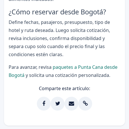
¿Cómo reservar desde Bogotá?
Define fechas, pasajeros, presupuesto, tipo de
hotel y ruta deseada. Luego solicita cotización,
revisa inclusiones, confirma disponibilidad y
separa cupo solo cuando el precio final y las
condiciones estén claras.
Para avanzar, revisa
paquetes a Punta Cana desde
Bogotá
y solicita una cotización personalizada.
Comparte este artículo: