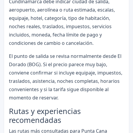
Cundinamarca debe indicar ciudad de salida,
aeropuerto, aerolínea o ruta estimada, escalas,
equipaje, hotel, categoría, tipo de habitación,
noches reales, traslados, impuestos, servicios
incluidos, moneda, fecha límite de pago y
condiciones de cambio o cancelación.
El punto de salida se revisa normalmente desde El
Dorado (BOG). Si el precio parece muy bajo,
conviene confirmar si incluye equipaje, impuestos,
traslados, asistencia, noches completas, horarios
convenientes y si la tarifa sigue disponible al
momento de reservar.
Rutas y experiencias
recomendadas
Las rutas más consultadas para Punta Cana