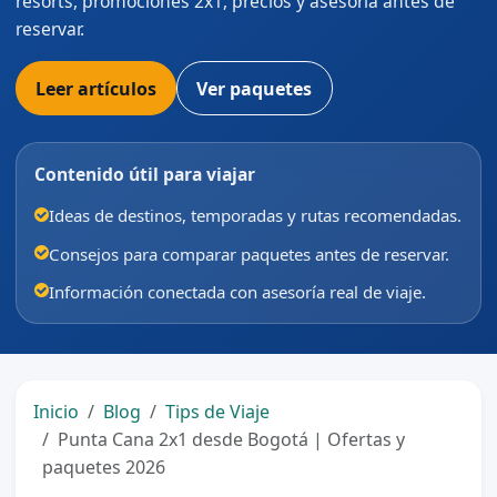
resorts, promociones 2x1, precios y asesoría antes de
reservar.
Leer artículos
Ver paquetes
Contenido útil para viajar
Ideas de destinos, temporadas y rutas recomendadas.
Consejos para comparar paquetes antes de reservar.
Información conectada con asesoría real de viaje.
Inicio
Blog
Tips de Viaje
Punta Cana 2x1 desde Bogotá | Ofertas y
paquetes 2026