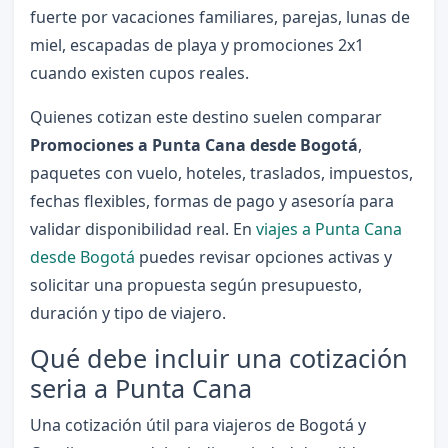
fuerte por vacaciones familiares, parejas, lunas de
miel, escapadas de playa y promociones 2x1
cuando existen cupos reales.
Quienes cotizan este destino suelen comparar
Promociones a Punta Cana desde Bogotá
,
paquetes con vuelo, hoteles, traslados, impuestos,
fechas flexibles, formas de pago y asesoría para
validar disponibilidad real. En
viajes a Punta Cana
desde Bogotá
puedes revisar opciones activas y
solicitar una propuesta según presupuesto,
duración y tipo de viajero.
Qué debe incluir una cotización
seria a Punta Cana
Una cotización útil para viajeros de Bogotá y