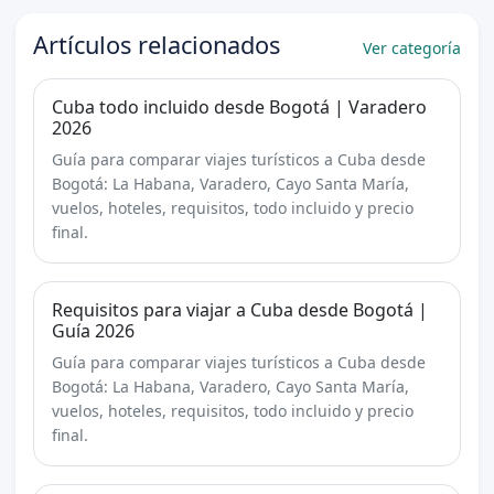
Artículos relacionados
Ver categoría
Cuba todo incluido desde Bogotá | Varadero
2026
Guía para comparar viajes turísticos a Cuba desde
Bogotá: La Habana, Varadero, Cayo Santa María,
vuelos, hoteles, requisitos, todo incluido y precio
final.
Requisitos para viajar a Cuba desde Bogotá |
Guía 2026
Guía para comparar viajes turísticos a Cuba desde
Bogotá: La Habana, Varadero, Cayo Santa María,
vuelos, hoteles, requisitos, todo incluido y precio
final.