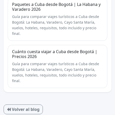
Paquetes a Cuba desde Bogotá | La Habana y
Varadero 2026
Guía para comparar viajes turísticos a Cuba desde
Bogotá: La Habana, Varadero, Cayo Santa María,
vuelos, hoteles, requisitos, todo incluido y precio
final.
Cuánto cuesta viajar a Cuba desde Bogotá |
Precios 2026
Guía para comparar viajes turísticos a Cuba desde
Bogotá: La Habana, Varadero, Cayo Santa María,
vuelos, hoteles, requisitos, todo incluido y precio
final.
Volver al blog