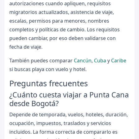
autorizaciones cuando apliquen, requisitos
migratorios actualizados, asistencia de viaje,
escalas, permisos para menores, nombres
completos y políticas de cambio. Los requisitos
pueden cambiar, por eso deben validarse con
fecha de viaje.
También puedes comparar
Cancún
,
Cuba
y
Caribe
si buscas playa con vuelo y hotel.
Preguntas frecuentes
¿Cuánto cuesta viajar a Punta Cana
desde Bogotá?
Depende de temporada, vuelos, hoteles, duración,
ocupación, impuestos, traslados y servicios
incluidos. La forma correcta de compararlo es