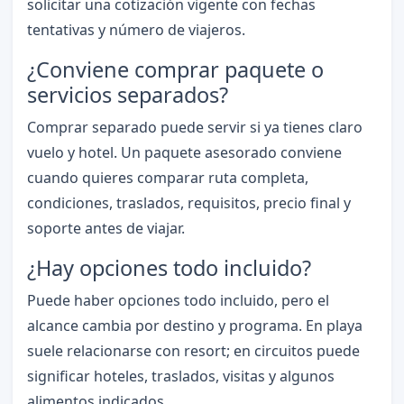
solicitar una cotización vigente con fechas
tentativas y número de viajeros.
¿Conviene comprar paquete o
servicios separados?
Comprar separado puede servir si ya tienes claro
vuelo y hotel. Un paquete asesorado conviene
cuando quieres comparar ruta completa,
condiciones, traslados, requisitos, precio final y
soporte antes de viajar.
¿Hay opciones todo incluido?
Puede haber opciones todo incluido, pero el
alcance cambia por destino y programa. En playa
suele relacionarse con resort; en circuitos puede
significar hoteles, traslados, visitas y algunos
alimentos indicados.