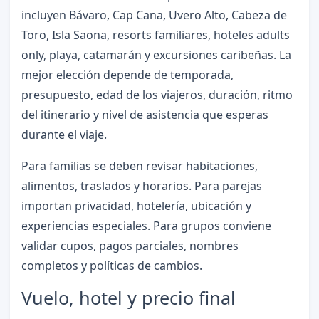
incluyen Bávaro, Cap Cana, Uvero Alto, Cabeza de
Toro, Isla Saona, resorts familiares, hoteles adults
only, playa, catamarán y excursiones caribeñas. La
mejor elección depende de temporada,
presupuesto, edad de los viajeros, duración, ritmo
del itinerario y nivel de asistencia que esperas
durante el viaje.
Para familias se deben revisar habitaciones,
alimentos, traslados y horarios. Para parejas
importan privacidad, hotelería, ubicación y
experiencias especiales. Para grupos conviene
validar cupos, pagos parciales, nombres
completos y políticas de cambios.
Vuelo, hotel y precio final