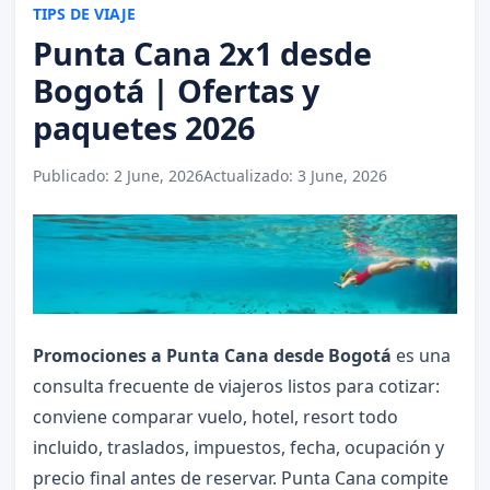
TIPS DE VIAJE
Punta Cana 2x1 desde
Bogotá | Ofertas y
paquetes 2026
Publicado:
2 June, 2026
Actualizado:
3 June, 2026
Promociones a Punta Cana desde Bogotá
es una
consulta frecuente de viajeros listos para cotizar:
conviene comparar vuelo, hotel, resort todo
incluido, traslados, impuestos, fecha, ocupación y
precio final antes de reservar. Punta Cana compite