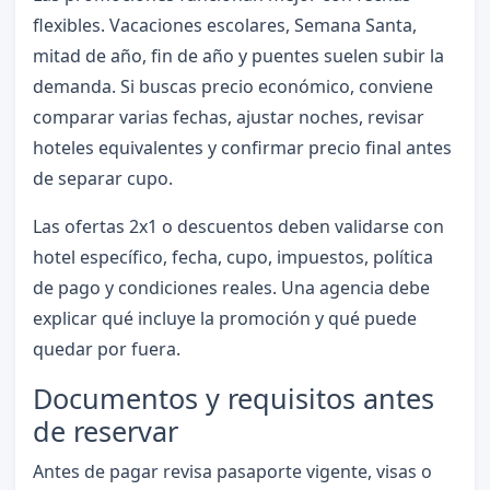
flexibles. Vacaciones escolares, Semana Santa,
mitad de año, fin de año y puentes suelen subir la
demanda. Si buscas precio económico, conviene
comparar varias fechas, ajustar noches, revisar
hoteles equivalentes y confirmar precio final antes
de separar cupo.
Las ofertas 2x1 o descuentos deben validarse con
hotel específico, fecha, cupo, impuestos, política
de pago y condiciones reales. Una agencia debe
explicar qué incluye la promoción y qué puede
quedar por fuera.
Documentos y requisitos antes
de reservar
Antes de pagar revisa pasaporte vigente, visas o