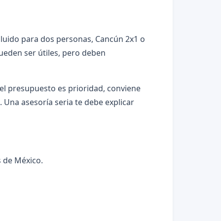
cluido para dos personas, Cancún 2x1 o
ueden ser útiles, pero deben
el presupuesto es prioridad, conviene
. Una asesoría seria te debe explicar
 de México.