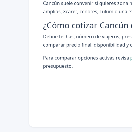
Cancún suele convenir si quieres zona h
amplios, Xcaret, cenotes, Tulum o una e
¿Cómo cotizar Cancún
Define fechas, número de viajeros, presu
comparar precio final, disponibilidad y 
Para comparar opciones activas revisa
presupuesto.