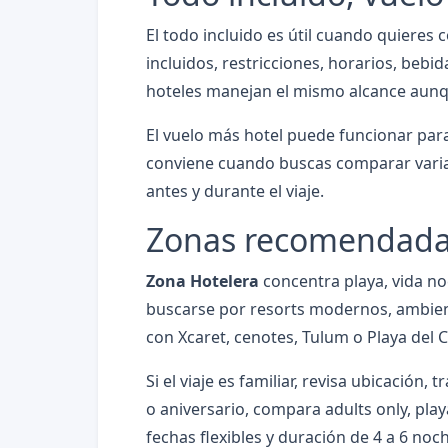
El todo incluido es útil cuando quieres
incluidos, restricciones, horarios, bebi
hoteles manejan el mismo alcance aunq
El vuelo más hotel puede funcionar par
conviene cuando buscas comparar varias 
antes y durante el viaje.
Zonas recomendada
Zona Hotelera
concentra playa, vida no
buscarse por resorts modernos, ambient
con Xcaret, cenotes, Tulum o Playa del 
Si el viaje es familiar, revisa ubicación
o aniversario, compara adults only, play
fechas flexibles y duración de 4 a 6 noc