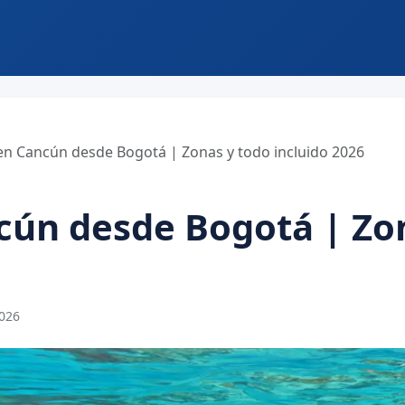
en Cancún desde Bogotá | Zonas y todo incluido 2026
cún desde Bogotá | Zo
2026