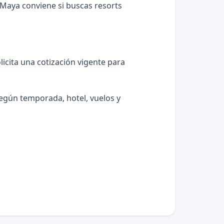
a Maya conviene si buscas resorts
licita una cotización vigente para
según temporada, hotel, vuelos y