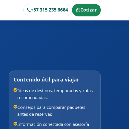
+57 315 235 6664
Cotizar
Contenido útil para viajar
Ideas de destinos, temporadas y rutas
recomendadas.
Consejos para comparar paquetes
antes de reservar.
Información conectada con asesoría