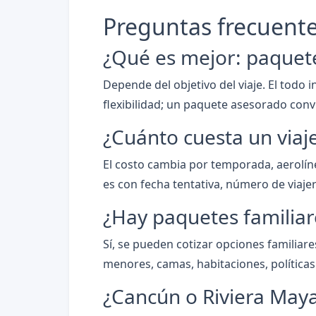
Preguntas frecuent
¿Qué es mejor: paquete 
Depende del objetivo del viaje. El todo 
flexibilidad; un paquete asesorado conv
¿Cuánto cuesta un via
El costo cambia por temporada, aerolíne
es con fecha tentativa, número de viajer
¿Hay paquetes familiar
Sí, se pueden cotizar opciones familiare
menores, camas, habitaciones, políticas 
¿Cancún o Riviera May