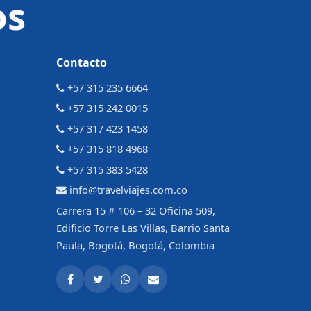
os
Contacto
+57 315 235 6664
+57 315 242 0015
+57 317 423 1458
+57 315 818 4968
+57 315 383 5428
info@travelviajes.com.co
Carrera 15 # 106 – 32 Oficina 509,
Edificio Torre Las Villas, Barrio Santa
Paula, Bogotá, Bogotá, Colombia