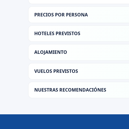
PRECIOS POR PERSONA
HOTELES PREVISTOS
ALOJAMIENTO
VUELOS PREVISTOS
NUESTRAS RECOMENDACIÓNES