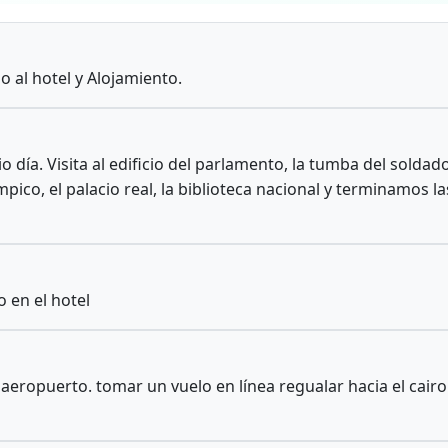
o al hotel y Alojamiento.
 día. Visita al edificio del parlamento, la tumba del soldad
ímpico, el palacio real, la biblioteca nacional y terminamos l
 en el hotel
aeropuerto. tomar un vuelo en línea regualar hacia el cairo 