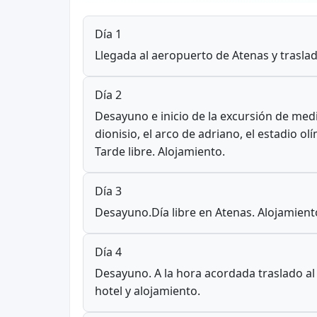
Día 1
Llegada al aeropuerto de Atenas y traslad
Día 2
Desayuno e inicio de la excursión de medio
dionisio, el arco de adriano, el estadio ol
Tarde libre. Alojamiento.
Día 3
Desayuno.Día libre en Atenas. Alojamiento
Día 4
Desayuno. A la hora acordada traslado al 
hotel y alojamiento.