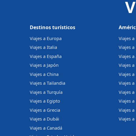
V
Destinos turísticos
Améric
Viajes a Europa
Viajes 
Viajes a Italia
Viajes a
Viajes a España
Viajes a
Viajes a Japón
Viajes a 
Viajes a China
Viajes a
Viajes a Tailandia
Viajes 
Viajes a Turquía
Viajes a
Viajes a Egipto
Viajes a
Viajes a Grecia
Viajes 
Viajes a Dubái
Viajes a
Viajes a Canadá