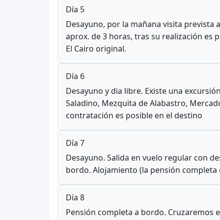
Día 5
Desayuno, por la mañana visita prevista al
aprox. de 3 horas, tras su realización es p
El Cairo original.
Día 6
Desayuno y dia libre. Existe una excursi
Saladino, Mezquita de Alabastro, Mercado
contratación es posible en el destino
Día 7
Desayuno. Salida en vuelo regular con de
bordo. Alojamiento (la pensión completa
Día 8
Pensión completa a bordo. Cruzaremos el 