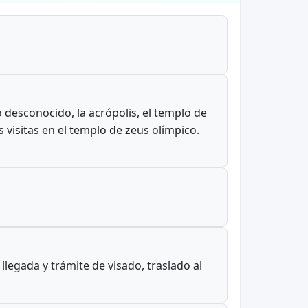
o desconocido, la acrópolis, el templo de
as visitas en el templo de zeus olímpico.
llegada y trámite de visado, traslado al