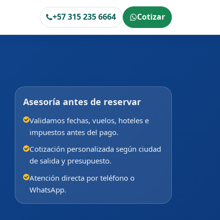
+57 315 235 6664
Cotizar
Asesoría antes de reservar
Validamos fechas, vuelos, hoteles e
impuestos antes del pago.
Cotización personalizada según ciudad
de salida y presupuesto.
Atención directa por teléfono o
WhatsApp.