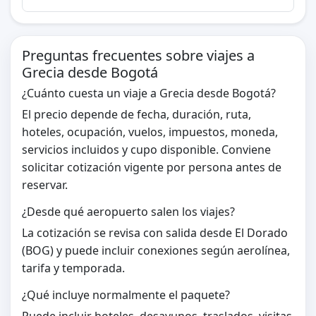
Preguntas frecuentes sobre viajes a
Grecia desde Bogotá
¿Cuánto cuesta un viaje a Grecia desde Bogotá?
El precio depende de fecha, duración, ruta,
hoteles, ocupación, vuelos, impuestos, moneda,
servicios incluidos y cupo disponible. Conviene
solicitar cotización vigente por persona antes de
reservar.
¿Desde qué aeropuerto salen los viajes?
La cotización se revisa con salida desde El Dorado
(BOG) y puede incluir conexiones según aerolínea,
tarifa y temporada.
¿Qué incluye normalmente el paquete?
Puede incluir hoteles, desayunos, traslados, visitas