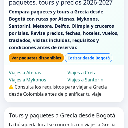
paquetes, tours y precios 2026-2027
Compara paquetes y tours a Grecia desde
Bogotá con rutas por Atenas, Mykonos,
Santorini, Meteora, Delfos, Olimpia y cruceros
por islas. Revisa precios, fechas, hoteles, vuelos,
traslados, visitas incluidas, requisitos y
condiciones antes de reservar.
Ver paquetes disponibles
Cotizar desde Bogotá
Viajes a Atenas
Viajes a Creta
Viajes a Mykonos
Viajes a Santorini
Consulta los requisitos para viajar a Grecia
desde Colombia antes de planificar tu viaje.
Tours y paquetes a Grecia desde Bogotá
La búsqueda local se concentra en viajes a Grecia