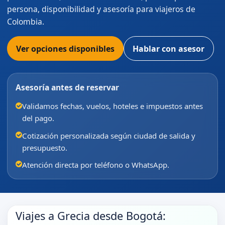
persona, disponibilidad y asesoría para viajeros de
Colombia.
Ver opciones disponibles
Hablar con asesor
Asesoría antes de reservar
Validamos fechas, vuelos, hoteles e impuestos antes
del pago.
Cotización personalizada según ciudad de salida y
presupuesto.
Atención directa por teléfono o WhatsApp.
Viajes a Grecia desde Bogotá: