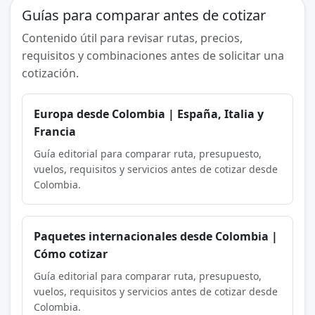
Guías para comparar antes de cotizar
Contenido útil para revisar rutas, precios,
requisitos y combinaciones antes de solicitar una
cotización.
Europa desde Colombia | España, Italia y
Francia
Guía editorial para comparar ruta, presupuesto,
vuelos, requisitos y servicios antes de cotizar desde
Colombia.
Paquetes internacionales desde Colombia |
Cómo cotizar
Guía editorial para comparar ruta, presupuesto,
vuelos, requisitos y servicios antes de cotizar desde
Colombia.