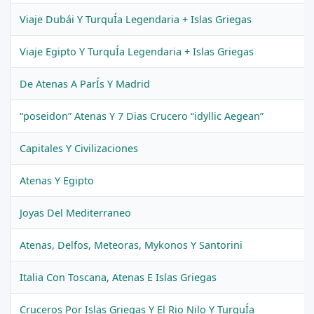
Viaje Dubái Y TurquÍa Legendaria + Islas Griegas
Viaje Egipto Y TurquÍa Legendaria + Islas Griegas
De Atenas A ParÍs Y Madrid
“poseidon” Atenas Y 7 Dias Crucero “idyllic Aegean”
Capitales Y Civilizaciones
Atenas Y Egipto
Joyas Del Mediterraneo
Atenas, Delfos, Meteoras, Mykonos Y Santorini
Italia Con Toscana, Atenas E Islas Griegas
Cruceros Por Islas Griegas Y El Rio Nilo Y TurquÍa