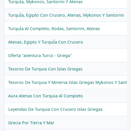
TurquÍa, Mykonos, Santorini Y Atenas
TurquÍa, Egipto Con Crucero, Atenas, Mykonos Y Santorini
TurquÍa Al Completo, Rodas, Santorini, Atenas
Atenas, Egipto Y TurquÍa Con Crucero
Oferta "aventura Turco - Griega"
Tesoros De Turquia Con Islas Griegas
Tesoros De Turquia Y Minerva Islas Griegas Mykonos Y Santor
Aura Atenas Con Turquia Al Completo
Leyendas De Turquia Con Crucero Islas Griegas
Grecia Por Tierra Y Mar