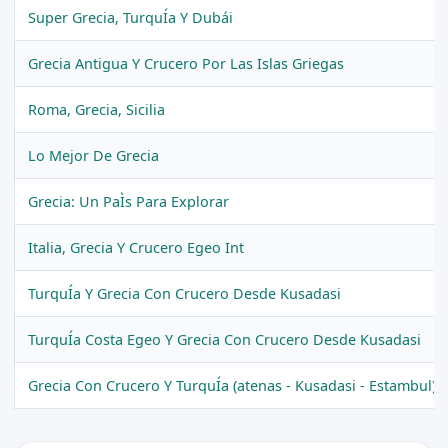
Super Grecia, TurquÍa Y Dubái
Grecia Antigua Y Crucero Por Las Islas Griegas
Roma, Grecia, Sicilia
Lo Mejor De Grecia
Grecia: Un PaÌs Para Explorar
Italia, Grecia Y Crucero Egeo Int
TurquÍa Y Grecia Con Crucero Desde Kusadasi
TurquÍa Costa Egeo Y Grecia Con Crucero Desde Kusadasi
Grecia Con Crucero Y TurquÍa (atenas - Kusadasi - Estambul)