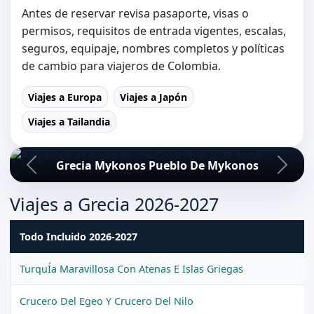
Antes de reservar revisa pasaporte, visas o
permisos, requisitos de entrada vigentes, escalas,
seguros, equipaje, nombres completos y políticas
de cambio para viajeros de Colombia.
Viajes a Europa
Viajes a Japón
Viajes a Tailandia
Grecia Mykonos Pueblo De Mykonos
Viajes a Grecia 2026-2027
Todo Incluido 2026-2027
TurquÍa Maravillosa Con Atenas E Islas Griegas
Crucero Del Egeo Y Crucero Del Nilo