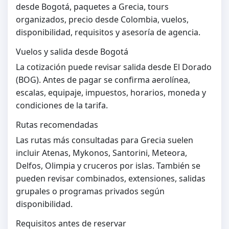
desde Bogotá, paquetes a Grecia, tours
organizados, precio desde Colombia, vuelos,
disponibilidad, requisitos y asesoría de agencia.
Vuelos y salida desde Bogotá
La cotización puede revisar salida desde El Dorado
(BOG). Antes de pagar se confirma aerolínea,
escalas, equipaje, impuestos, horarios, moneda y
condiciones de la tarifa.
Rutas recomendadas
Las rutas más consultadas para Grecia suelen
incluir Atenas, Mykonos, Santorini, Meteora,
Delfos, Olimpia y cruceros por islas. También se
pueden revisar combinados, extensiones, salidas
grupales o programas privados según
disponibilidad.
Requisitos antes de reservar