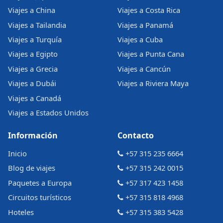
Viajes a China
Viajes a Costa Rica
Viajes a Tailandia
Viajes a Panamá
Viajes a Turquía
Viajes a Cuba
Viajes a Egipto
Viajes a Punta Cana
Viajes a Grecia
Viajes a Cancún
Viajes a Dubái
Viajes a Riviera Maya
Viajes a Canadá
Viajes a Estados Unidos
Información
Contacto
Inicio
+57 315 235 6664
Blog de viajes
+57 315 242 0015
Paquetes a Europa
+57 317 423 1458
Circuitos turísticos
+57 315 818 4968
Hoteles
+57 315 383 5428