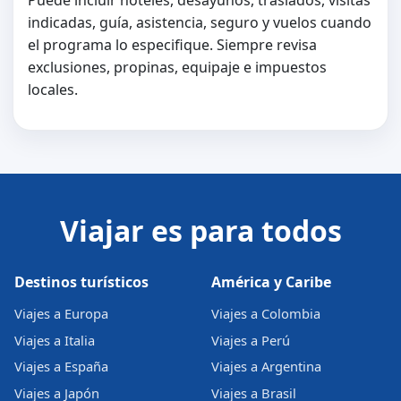
indicadas, guía, asistencia, seguro y vuelos cuando
el programa lo especifique. Siempre revisa
exclusiones, propinas, equipaje e impuestos
locales.
Viajar es para todos
Destinos turísticos
América y Caribe
Viajes a Europa
Viajes a Colombia
Viajes a Italia
Viajes a Perú
Viajes a España
Viajes a Argentina
Viajes a Japón
Viajes a Brasil