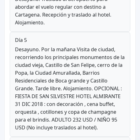
abordar el vuelo regular con destino a
Cartagena. Recepción y traslado al hotel.
Alojamiento.
Día 5
Desayuno. Por la mañana Visita de ciudad,
recorriendo los principales monumentos de la
ciudad vieja, Castillo de San Felipe, cerro de la
Popa, la Ciudad Amurallada, Barrios
Residenciales de Boca grande y Castillo
Grande. Tarde libre. Alojamiento. OPCIONAL :
FIESTA DE SAN SILVESTRE HOTEL ALMIRANTE
31 DIC 2018 : con decoración , cena buffet,
orquesta , cotillones y copa de champagne
para el brindis. ADULTO 232 USD / NIÑO 95
USD (No incluye traslados al hotel).