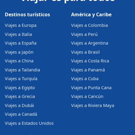
Destinos turísticos
América y Caribe
Viajes a Europa
Viajes a Colombia
Viajes a Italia
Viajes a Perú
Viajes a España
Viajes a Argentina
Viajes a Japón
Viajes a Brasil
Viajes a China
Viajes a Costa Rica
Viajes a Tailandia
Viajes a Panamá
Viajes a Turquía
Viajes a Cuba
Viajes a Egipto
Viajes a Punta Cana
Viajes a Grecia
Viajes a Cancún
Viajes a Dubái
Viajes a Riviera Maya
Viajes a Canadá
Viajes a Estados Unidos