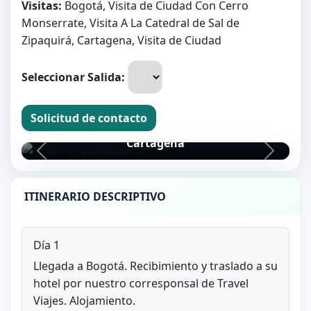
Visitas:
Bogotá, Visita de Ciudad Con Cerro
Monserrate, Visita A La Catedral de Sal de
Zipaquirá, Cartagena, Visita de Ciudad
Seleccionar Salida:
Solicitud de contacto
Pool Party
Cartagena
ITINERARIO DESCRIPTIVO
Día 1
Llegada a Bogotá. Recibimiento y traslado a su
hotel por nuestro corresponsal de Travel
Viajes. Alojamiento.