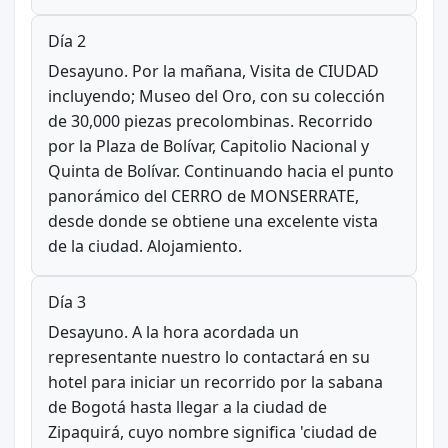
Día 2
Desayuno. Por la mañana, Visita de CIUDAD
incluyendo; Museo del Oro, con su colección
de 30,000 piezas precolombinas. Recorrido
por la Plaza de Bolívar, Capitolio Nacional y
Quinta de Bolívar. Continuando hacia el punto
panorámico del CERRO de MONSERRATE,
desde donde se obtiene una excelente vista
de la ciudad. Alojamiento.
Día 3
Desayuno. A la hora acordada un
representante nuestro lo contactará en su
hotel para iniciar un recorrido por la sabana
de Bogotá hasta llegar a la ciudad de
Zipaquirá, cuyo nombre significa 'ciudad de