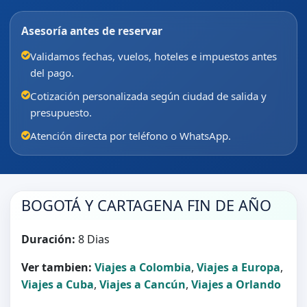
Asesoría antes de reservar
Validamos fechas, vuelos, hoteles e impuestos antes
del pago.
Cotización personalizada según ciudad de salida y
presupuesto.
Atención directa por teléfono o WhatsApp.
BOGOTÁ Y CARTAGENA FIN DE AÑO
Duración:
8 Dias
Ver tambien:
Viajes a Colombia
,
Viajes a Europa
,
Viajes a Cuba
,
Viajes a Cancún
,
Viajes a Orlando