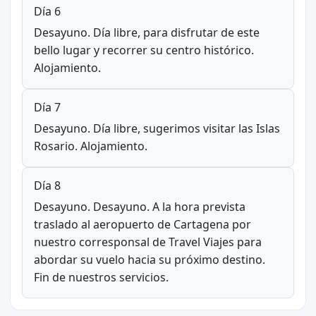
Día 6
Desayuno. Día libre, para disfrutar de este
bello lugar y recorrer su centro histórico.
Alojamiento.
Día 7
Desayuno. Día libre, sugerimos visitar las Islas
Rosario. Alojamiento.
Día 8
Desayuno. Desayuno. A la hora prevista
traslado al aeropuerto de Cartagena por
nuestro corresponsal de Travel Viajes para
abordar su vuelo hacia su próximo destino.
Fin de nuestros servicios.