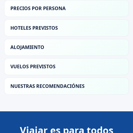
PRECIOS POR PERSONA
HOTELES PREVISTOS
ALOJAMIENTO
VUELOS PREVISTOS
NUESTRAS RECOMENDACIÓNES
Viajar es para todos