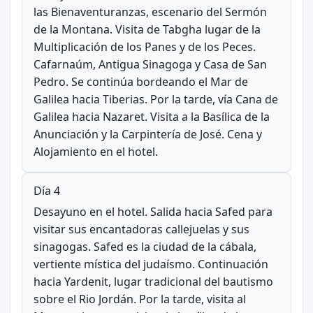
las Bienaventuranzas, escenario del Sermón
de la Montana. Visita de Tabgha lugar de la
Multiplicación de los Panes y de los Peces.
Cafarnaúm, Antigua Sinagoga y Casa de San
Pedro. Se continúa bordeando el Mar de
Galilea hacia Tiberias. Por la tarde, vía Cana de
Galilea hacia Nazaret. Visita a la Basílica de la
Anunciación y la Carpintería de José. Cena y
Alojamiento en el hotel.
Día 4
Desayuno en el hotel. Salida hacia Safed para
visitar sus encantadoras callejuelas y sus
sinagogas. Safed es la ciudad de la cábala,
vertiente mística del judaísmo. Continuación
hacia Yardenit, lugar tradicional del bautismo
sobre el Rio Jordán. Por la tarde, visita al