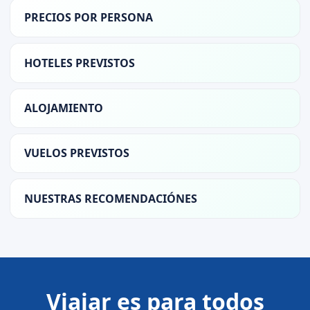
PRECIOS POR PERSONA
HOTELES PREVISTOS
ALOJAMIENTO
VUELOS PREVISTOS
NUESTRAS RECOMENDACIÓNES
Viajar es para todos