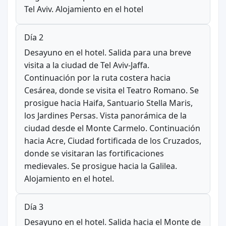
Tel Aviv. Alojamiento en el hotel
Día 2
Desayuno en el hotel. Salida para una breve
visita a la ciudad de Tel Aviv-Jaffa.
Continuación por la ruta costera hacia
Cesárea, donde se visita el Teatro Romano. Se
prosigue hacia Haifa, Santuario Stella Maris,
los Jardines Persas. Vista panorámica de la
ciudad desde el Monte Carmelo. Continuación
hacia Acre, Ciudad fortificada de los Cruzados,
donde se visitaran las fortificaciones
medievales. Se prosigue hacia la Galilea.
Alojamiento en el hotel.
Día 3
Desayuno en el hotel. Salida hacia el Monte de