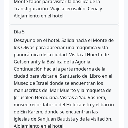
Monte tabor para visitar la basílica de la
Transfiguración. Viaje a Jerusalén. Cena y
Alojamiento en el hotel.
Día 5
Desayuno en el hotel. Salida hacia el Monte de
los Olivos para apreciar una magnifica vista
panorámica de la ciudad. Visita al Huerto de
Getsemaní y la Basílica de la Agonía.
Continuación hacia la parte moderna de la
ciudad para visitar el Santuario del Libro en el
Museo de Israel donde se encuentran los
manuscritos del Mar Muerto y la maqueta de
Jerusalén Herodiana. Visitas a Yad Vashem,
museo recordatorio del Holocausto y el barrio
de Ein Karem, donde se encuentran las
iglesias de San Juan Bautista y de la visitación.
Alojamiento en el hotel.