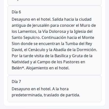
Día 6
Desayuno en el hotel. Salida hacia la ciudad
antigua de Jerusalén para conocer el Muro de
los Lamentos, la Vía Dolorosa y la Iglesia del
Santo Sepulcro. Continuación hacia el Monte
Sion donde se encuentran la Tumba del Rey
David, el Cenáculo y la Abadía de la Dormición.
Por la tarde visita de la Basílica y Gruta de la
Natividad y al Campo de los Pastores en
Belén*. Alojamiento en el hotel.
Día 7
Desayuno en el hotel. A la hora
predeterminada, traslado de partida.