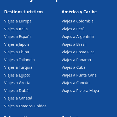
Destinos turísticos
América y Caribe
Viajes a Europa
Viajes a Colombia
Viajes a Italia
Viajes a Perú
Viajes a España
Viajes a Argentina
Viajes a Japón
Viajes a Brasil
Viajes a China
Viajes a Costa Rica
Viajes a Tailandia
Viajes a Panamá
Viajes a Turquía
Viajes a Cuba
Viajes a Egipto
Viajes a Punta Cana
Viajes a Grecia
Viajes a Cancún
Viajes a Dubái
Viajes a Riviera Maya
Viajes a Canadá
Viajes a Estados Unidos