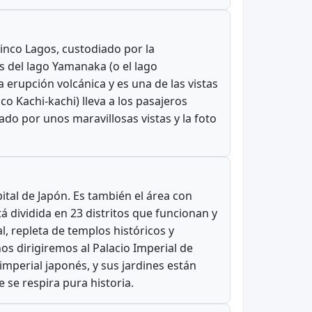
inco Lagos, custodiado por la
s del lago Yamanaka (o el lago
erupción volcánica y es una de las vistas
o Kachi-kachi) lleva a los pasajeros
o por unos maravillosas vistas y la foto
ital de Japón. Es también el área con
 dividida en 23 distritos que funcionan y
, repleta de templos históricos y
os dirigiremos al Palacio Imperial de
mperial japonés, y sus jardines están
 se respira pura historia.