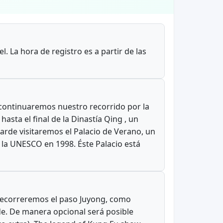
. La hora de registro es a partir de las
continuaremos nuestro recorrido por la
hasta el final de la Dinastía Qing , un
arde visitaremos el Palacio de Verano, un
 la UNESCO en 1998. Éste Palacio está
o recorreremos el paso Juyong, como
de. De manera opcional será posible