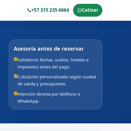
+57 315 235 6664
Cotizar
Asesoría antes de reservar
Validamos fechas, vuelos, hoteles e
impuestos antes del pago.
Cotización personalizada según ciudad
de salida y presupuesto.
Atención directa por teléfono o
WhatsApp.