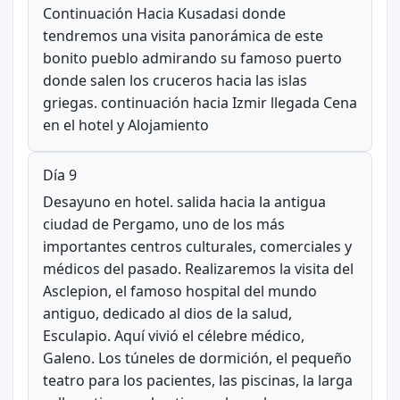
Continuación Hacia Kusadasi donde
tendremos una visita panorámica de este
bonito pueblo admirando su famoso puerto
donde salen los cruceros hacia las islas
griegas. continuación hacia Izmir llegada Cena
en el hotel y Alojamiento
Día 9
Desayuno en hotel. salida hacia la antigua
ciudad de Pergamo, uno de los más
importantes centros culturales, comerciales y
médicos del pasado. Realizaremos la visita del
Asclepion, el famoso hospital del mundo
antiguo, dedicado al dios de la salud,
Esculapio. Aquí vivió el célebre médico,
Galeno. Los túneles de dormición, el pequeño
teatro para los pacientes, las piscinas, la larga