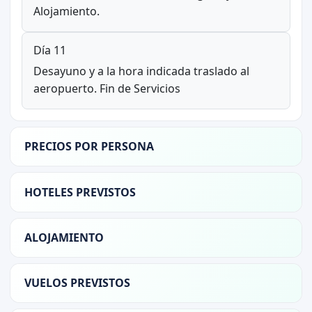
Alojamiento.
Día 11
Desayuno y a la hora indicada traslado al
aeropuerto. Fin de Servicios
PRECIOS POR PERSONA
HOTELES PREVISTOS
ALOJAMIENTO
VUELOS PREVISTOS