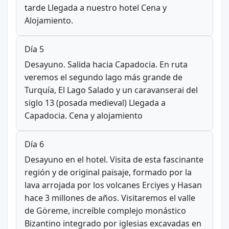
tarde Llegada a nuestro hotel Cena y
Alojamiento.
Día 5
Desayuno. Salida hacia Capadocia. En ruta
veremos el segundo lago más grande de
Turquía, El Lago Salado y un caravanserai del
siglo 13 (posada medieval) Llegada a
Capadocia. Cena y alojamiento
Día 6
Desayuno en el hotel. Visita de esta fascinante
región y de original paisaje, formado por la
lava arrojada por los volcanes Erciyes y Hasan
hace 3 millones de años. Visitaremos el valle
de Göreme, increíble complejo monástico
Bizantino integrado por iglesias excavadas en