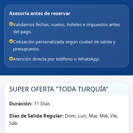
Asesoría antes de reservar
Validamos fechas, vuelos, hoteles e impuestos antes
del pago.
Cotización personalizada según ciudad de salida y
presupuesto.
Atención directa por teléfono o WhatsApp.
SUPER OFERTA "TODA TURQUÍA"
Duración:
11 Dias
Días de Salida Regular:
Dom, Lun, Mar, Mié, Vie,
Sáb