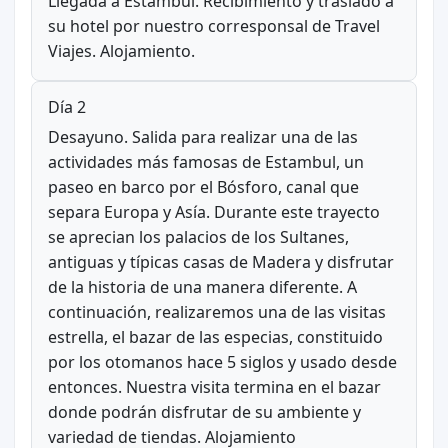
Llegada a Estambul. Recibimiento y traslado a
su hotel por nuestro corresponsal de Travel
Viajes. Alojamiento.
Día 2
Desayuno. Salida para realizar una de las
actividades más famosas de Estambul, un
paseo en barco por el Bósforo, canal que
separa Europa y Asía. Durante este trayecto
se aprecian los palacios de los Sultanes,
antiguas y típicas casas de Madera y disfrutar
de la historia de una manera diferente. A
continuación, realizaremos una de las visitas
estrella, el bazar de las especias, constituido
por los otomanos hace 5 siglos y usado desde
entonces. Nuestra visita termina en el bazar
donde podrán disfrutar de su ambiente y
variedad de tiendas. Alojamiento