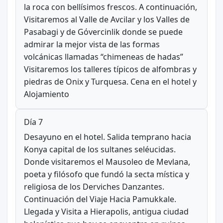
la roca con bellísimos frescos. A continuación,
Visitaremos al Valle de Avcilar y los Valles de
Pasabagi y de Gόvercinlik donde se puede
admirar la mejor vista de las formas
volcánicas llamadas “chimeneas de hadas”
Visitaremos los talleres típicos de alfombras y
piedras de Onix y Turquesa. Cena en el hotel y
Alojamiento
Día 7
Desayuno en el hotel. Salida temprano hacia
Konya capital de los sultanes seléucidas.
Donde visitaremos el Mausoleo de Mevlana,
poeta y filósofo que fundó la secta mística y
religiosa de los Derviches Danzantes.
Continuación del Viaje Hacia Pamukkale.
Llegada y Visita a Hierapolis, antigua ciudad