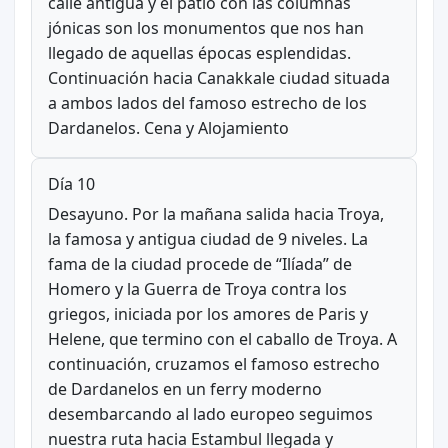
calle antigua y el patio con las columnas
jónicas son los monumentos que nos han
llegado de aquellas épocas esplendidas.
Continuación hacia Canakkale ciudad situada
a ambos lados del famoso estrecho de los
Dardanelos. Cena y Alojamiento
Día 10
Desayuno. Por la mañana salida hacia Troya,
la famosa y antigua ciudad de 9 niveles. La
fama de la ciudad procede de “Ilíada” de
Homero y la Guerra de Troya contra los
griegos, iniciada por los amores de Paris y
Helene, que termino con el caballo de Troya. A
continuación, cruzamos el famoso estrecho
de Dardanelos en un ferry moderno
desembarcando al lado europeo seguimos
nuestra ruta hacia Estambul llegada y