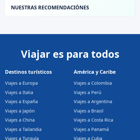
NUESTRAS RECOMENDACIÓNES
Viajar es para todos
Destinos turísticos
América y Caribe
Viajes a Europa
Viajes a Colombia
Viajes a Italia
Viajes a Perú
Viajes a España
Viajes a Argentina
Viajes a Japón
Viajes a Brasil
Viajes a China
Viajes a Costa Rica
Viajes a Tailandia
Viajes a Panamá
Viajes a Turquía
Viajes a Cuba