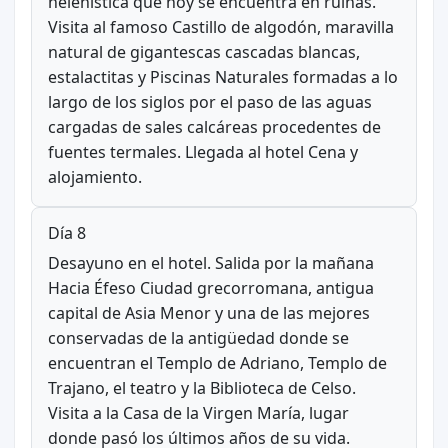
helenística que hoy se encuentra en ruinas.
Visita al famoso Castillo de algodón, maravilla
natural de gigantescas cascadas blancas,
estalactitas y Piscinas Naturales formadas a lo
largo de los siglos por el paso de las aguas
cargadas de sales calcáreas procedentes de
fuentes termales. Llegada al hotel Cena y
alojamiento.
Día 8
Desayuno en el hotel. Salida por la mañana
Hacia Éfeso Ciudad grecorromana, antigua
capital de Asia Menor y una de las mejores
conservadas de la antigüedad donde se
encuentran el Templo de Adriano, Templo de
Trajano, el teatro y la Biblioteca de Celso.
Visita a la Casa de la Virgen María, lugar
donde pasó los últimos años de su vida.