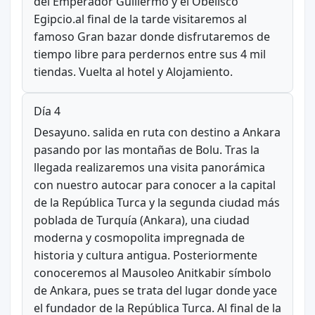
del Emperador Guillermo y el Obelisco
Egipcio.al final de la tarde visitaremos al
famoso Gran bazar donde disfrutaremos de
tiempo libre para perdernos entre sus 4 mil
tiendas. Vuelta al hotel y Alojamiento.
Día 4
Desayuno. salida en ruta con destino a Ankara
pasando por las montañas de Bolu. Tras la
llegada realizaremos una visita panorámica
con nuestro autocar para conocer a la capital
de la República Turca y la segunda ciudad más
poblada de Turquía (Ankara), una ciudad
moderna y cosmopolita impregnada de
historia y cultura antigua. Posteriormente
conoceremos al Mausoleo Anitkabir símbolo
de Ankara, pues se trata del lugar donde yace
el fundador de la República Turca. Al final de la