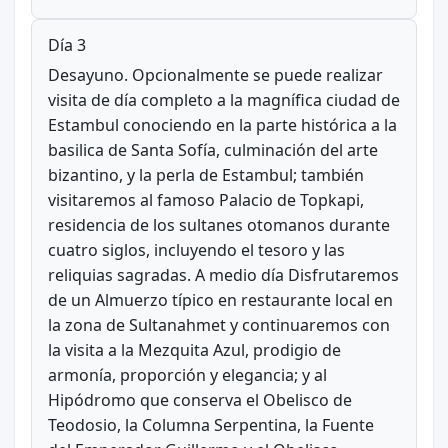
Día 3
Desayuno. Opcionalmente se puede realizar
visita de día completo a la magnífica ciudad de
Estambul conociendo en la parte histórica a la
basilica de Santa Sofía, culminación del arte
bizantino, y la perla de Estambul; también
visitaremos al famoso Palacio de Topkapi,
residencia de los sultanes otomanos durante
cuatro siglos, incluyendo el tesoro y las
reliquias sagradas. A medio día Disfrutaremos
de un Almuerzo típico en restaurante local en
la zona de Sultanahmet y continuaremos con
la visita a la Mezquita Azul, prodigio de
armonía, proporción y elegancia; y al
Hipódromo que conserva el Obelisco de
Teodosio, la Columna Serpentina, la Fuente