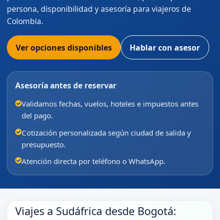
persona, disponibilidad y asesoría para viajeros de
Colombia.
Ver opciones disponibles
Hablar con asesor
Asesoría antes de reservar
Validamos fechas, vuelos, hoteles e impuestos antes
del pago.
Cotización personalizada según ciudad de salida y
presupuesto.
Atención directa por teléfono o WhatsApp.
Viajes a Sudáfrica desde Bogotá: