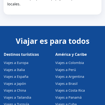
locales.
Viajar es para todos
Destinos turísticos
América y Caribe
Viajes a Europa
Viajes a Colombia
Viajes a Italia
Viajes a Perú
Viajes a España
Viajes a Argentina
Viajes a Japón
Viajes a Brasil
Viajes a China
Viajes a Costa Rica
Viajes a Tailandia
Viajes a Panamá
Viajes a Turquía
Viajes a Cuba