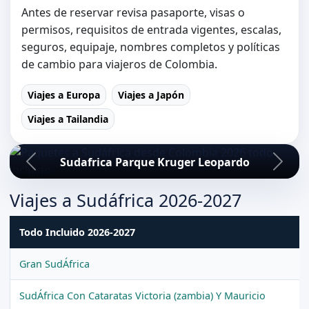
Antes de reservar revisa pasaporte, visas o
permisos, requisitos de entrada vigentes, escalas,
seguros, equipaje, nombres completos y políticas
de cambio para viajeros de Colombia.
Viajes a Europa
Viajes a Japón
Viajes a Tailandia
Sudafrica Parque Kruger Leopardo
Viajes a Sudáfrica 2026-2027
Todo Incluido 2026-2027
Gran SudÁfrica
SudÁfrica Con Cataratas Victoria (zambia) Y Mauricio