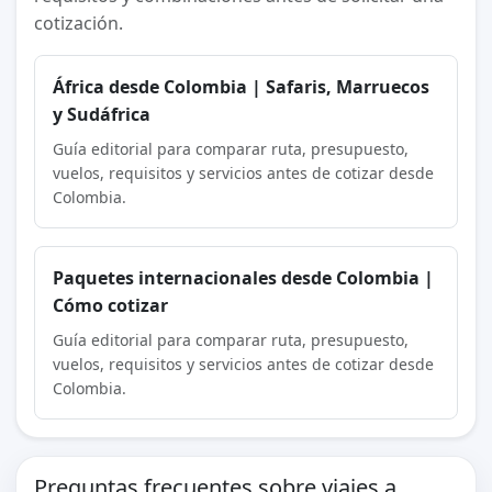
cotización.
África desde Colombia | Safaris, Marruecos
y Sudáfrica
Guía editorial para comparar ruta, presupuesto,
vuelos, requisitos y servicios antes de cotizar desde
Colombia.
Paquetes internacionales desde Colombia |
Cómo cotizar
Guía editorial para comparar ruta, presupuesto,
vuelos, requisitos y servicios antes de cotizar desde
Colombia.
Preguntas frecuentes sobre viajes a