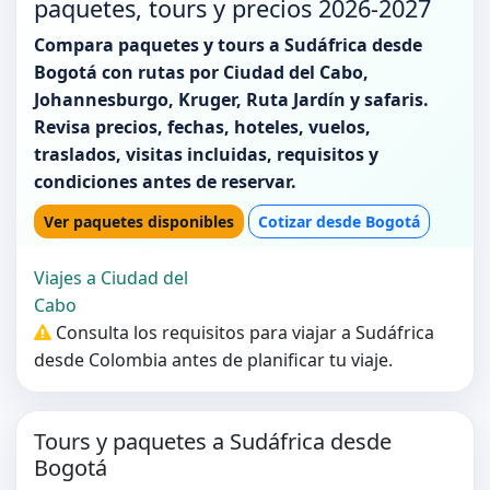
paquetes, tours y precios 2026-2027
Compara paquetes y tours a Sudáfrica desde
Bogotá con rutas por Ciudad del Cabo,
Johannesburgo, Kruger, Ruta Jardín y safaris.
Revisa precios, fechas, hoteles, vuelos,
traslados, visitas incluidas, requisitos y
condiciones antes de reservar.
Ver paquetes disponibles
Cotizar desde Bogotá
Viajes a Ciudad del
Cabo
Consulta los requisitos para viajar a Sudáfrica
desde Colombia antes de planificar tu viaje.
Tours y paquetes a Sudáfrica desde
Bogotá