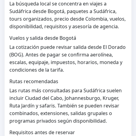
La búsqueda local se concentra en viajes a
Sudáfrica desde Bogotá, paquetes a Sudáfrica,
tours organizados, precio desde Colombia, vuelos,
disponibilidad, requisitos y asesoría de agencia.
Vuelos y salida desde Bogotá
La cotización puede revisar salida desde El Dorado
(BOG). Antes de pagar se confirma aerolínea,
escalas, equipaje, impuestos, horarios, moneda y
condiciones de la tarifa.
Rutas recomendadas
Las rutas más consultadas para Sudáfrica suelen
incluir Ciudad del Cabo, Johannesburgo, Kruger,
Ruta Jardín y safaris. También se pueden revisar
combinados, extensiones, salidas grupales o
programas privados según disponibilidad.
Requisitos antes de reservar