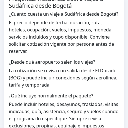
Sudáfrica desde Bogotá
¿Cuánto cuesta un viaje a Sudáfrica desde Bogotá?
El precio depende de fecha, duración, ruta,
hoteles, ocupación, vuelos, impuestos, moneda,
servicios incluidos y cupo disponible. Conviene
solicitar cotización vigente por persona antes de
reservar.
¿Desde qué aeropuerto salen los viajes?
La cotización se revisa con salida desde El Dorado
(BOG) y puede incluir conexiones según aerolínea,
tarifa y temporada.
¿Qué incluye normalmente el paquete?
Puede incluir hoteles, desayunos, traslados, visitas
indicadas, guía, asistencia, seguro y vuelos cuando
el programa lo especifique. Siempre revisa
exclusiones, propinas, equipaje e impuestos