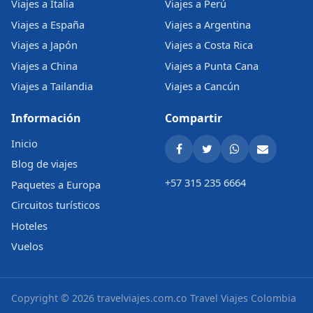
Viajes a Italia
Viajes a Perú
Viajes a España
Viajes a Argentina
Viajes a Japón
Viajes a Costa Rica
Viajes a China
Viajes a Punta Cana
Viajes a Tailandia
Viajes a Cancún
Información
Compartir
Inicio
Blog de viajes
+57 315 235 6664
Paquetes a Europa
Circuitos turísticos
Hoteles
Vuelos
Copyright © 2026 travelviajes.com.co
Travel Viajes Colombia