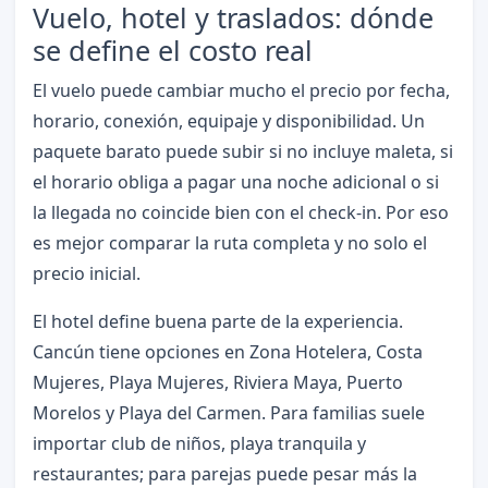
Vuelo, hotel y traslados: dónde
se define el costo real
El vuelo puede cambiar mucho el precio por fecha,
horario, conexión, equipaje y disponibilidad. Un
paquete barato puede subir si no incluye maleta, si
el horario obliga a pagar una noche adicional o si
la llegada no coincide bien con el check-in. Por eso
es mejor comparar la ruta completa y no solo el
precio inicial.
El hotel define buena parte de la experiencia.
Cancún tiene opciones en Zona Hotelera, Costa
Mujeres, Playa Mujeres, Riviera Maya, Puerto
Morelos y Playa del Carmen. Para familias suele
importar club de niños, playa tranquila y
restaurantes; para parejas puede pesar más la