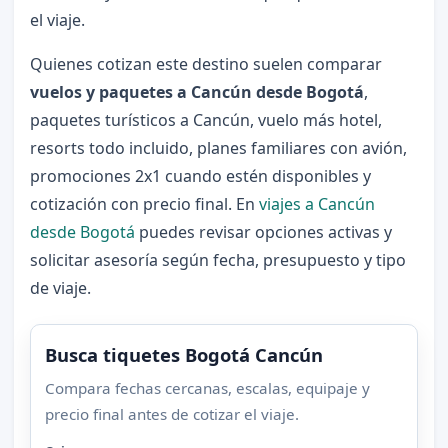
el viaje.
Quienes cotizan este destino suelen comparar
vuelos y paquetes a Cancún desde Bogotá
,
paquetes turísticos a Cancún, vuelo más hotel,
resorts todo incluido, planes familiares con avión,
promociones 2x1 cuando estén disponibles y
cotización con precio final. En
viajes a Cancún
desde Bogotá
puedes revisar opciones activas y
solicitar asesoría según fecha, presupuesto y tipo
de viaje.
Busca tiquetes Bogotá Cancún
Compara fechas cercanas, escalas, equipaje y
precio final antes de cotizar el viaje.