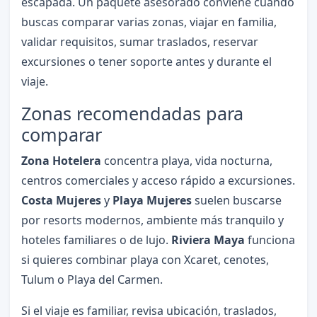
escapada. Un paquete asesorado conviene cuando
buscas comparar varias zonas, viajar en familia,
validar requisitos, sumar traslados, reservar
excursiones o tener soporte antes y durante el
viaje.
Zonas recomendadas para
comparar
Zona Hotelera
concentra playa, vida nocturna,
centros comerciales y acceso rápido a excursiones.
Costa Mujeres
y
Playa Mujeres
suelen buscarse
por resorts modernos, ambiente más tranquilo y
hoteles familiares o de lujo.
Riviera Maya
funciona
si quieres combinar playa con Xcaret, cenotes,
Tulum o Playa del Carmen.
Si el viaje es familiar, revisa ubicación, traslados,