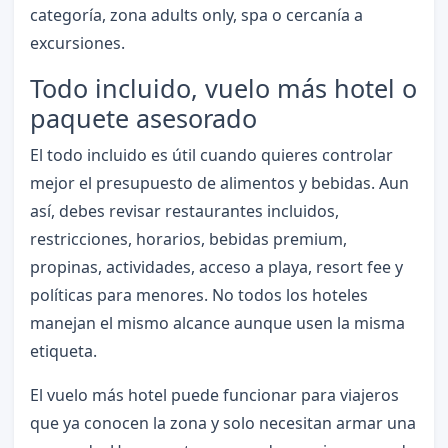
categoría, zona adults only, spa o cercanía a
excursiones.
Todo incluido, vuelo más hotel o
paquete asesorado
El todo incluido es útil cuando quieres controlar
mejor el presupuesto de alimentos y bebidas. Aun
así, debes revisar restaurantes incluidos,
restricciones, horarios, bebidas premium,
propinas, actividades, acceso a playa, resort fee y
políticas para menores. No todos los hoteles
manejan el mismo alcance aunque usen la misma
etiqueta.
El vuelo más hotel puede funcionar para viajeros
que ya conocen la zona y solo necesitan armar una