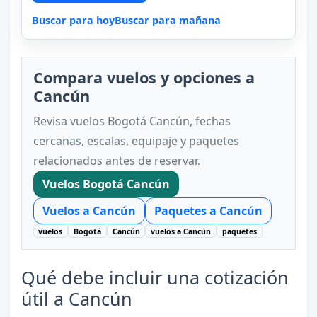
Buscar para hoy
Buscar para mañana
Compara vuelos y opciones a
Cancún
Revisa vuelos Bogotá Cancún, fechas
cercanas, escalas, equipaje y paquetes
relacionados antes de reservar.
Vuelos Bogotá Cancún
Vuelos a Cancún
Paquetes a Cancún
vuelos
Bogotá
Cancún
vuelos a Cancún
paquetes
Qué debe incluir una cotización
útil a Cancún