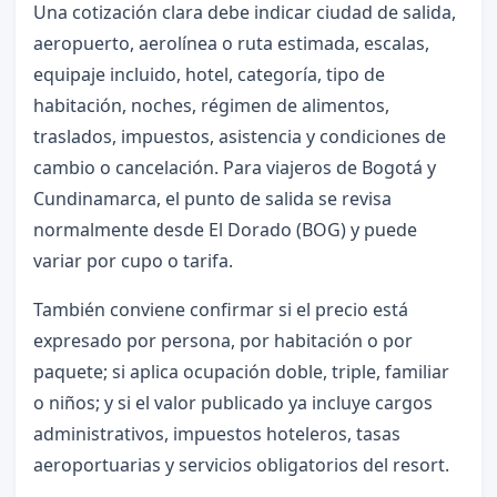
Una cotización clara debe indicar ciudad de salida,
aeropuerto, aerolínea o ruta estimada, escalas,
equipaje incluido, hotel, categoría, tipo de
habitación, noches, régimen de alimentos,
traslados, impuestos, asistencia y condiciones de
cambio o cancelación. Para viajeros de Bogotá y
Cundinamarca, el punto de salida se revisa
normalmente desde El Dorado (BOG) y puede
variar por cupo o tarifa.
También conviene confirmar si el precio está
expresado por persona, por habitación o por
paquete; si aplica ocupación doble, triple, familiar
o niños; y si el valor publicado ya incluye cargos
administrativos, impuestos hoteleros, tasas
aeroportuarias y servicios obligatorios del resort.