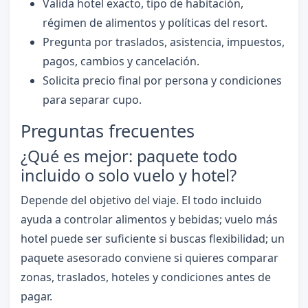
Valida hotel exacto, tipo de habitación,
régimen de alimentos y políticas del resort.
Pregunta por traslados, asistencia, impuestos,
pagos, cambios y cancelación.
Solicita precio final por persona y condiciones
para separar cupo.
Preguntas frecuentes
¿Qué es mejor: paquete todo
incluido o solo vuelo y hotel?
Depende del objetivo del viaje. El todo incluido
ayuda a controlar alimentos y bebidas; vuelo más
hotel puede ser suficiente si buscas flexibilidad; un
paquete asesorado conviene si quieres comparar
zonas, traslados, hoteles y condiciones antes de
pagar.