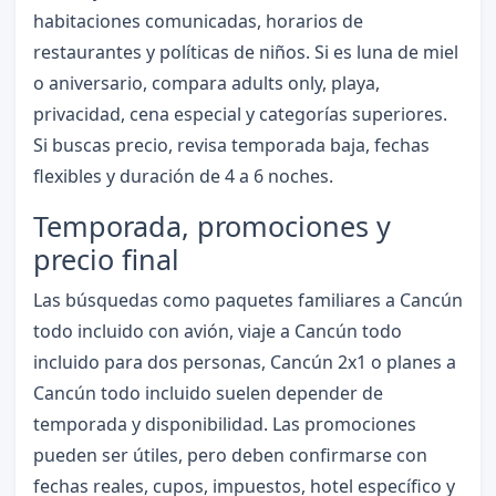
habitaciones comunicadas, horarios de
restaurantes y políticas de niños. Si es luna de miel
o aniversario, compara adults only, playa,
privacidad, cena especial y categorías superiores.
Si buscas precio, revisa temporada baja, fechas
flexibles y duración de 4 a 6 noches.
Temporada, promociones y
precio final
Las búsquedas como paquetes familiares a Cancún
todo incluido con avión, viaje a Cancún todo
incluido para dos personas, Cancún 2x1 o planes a
Cancún todo incluido suelen depender de
temporada y disponibilidad. Las promociones
pueden ser útiles, pero deben confirmarse con
fechas reales, cupos, impuestos, hotel específico y