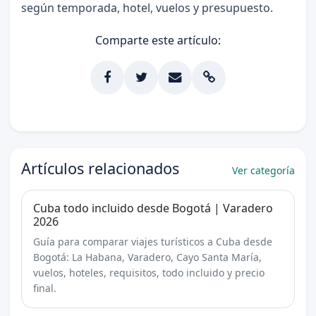
según temporada, hotel, vuelos y presupuesto.
Comparte este artículo:
Artículos relacionados
Ver categoría
Cuba todo incluido desde Bogotá | Varadero
2026
Guía para comparar viajes turísticos a Cuba desde
Bogotá: La Habana, Varadero, Cayo Santa María,
vuelos, hoteles, requisitos, todo incluido y precio
final.