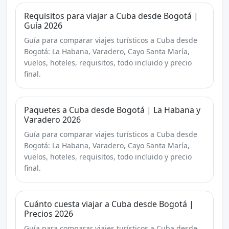
Requisitos para viajar a Cuba desde Bogotá |
Guía 2026
Guía para comparar viajes turísticos a Cuba desde
Bogotá: La Habana, Varadero, Cayo Santa María,
vuelos, hoteles, requisitos, todo incluido y precio
final.
Paquetes a Cuba desde Bogotá | La Habana y
Varadero 2026
Guía para comparar viajes turísticos a Cuba desde
Bogotá: La Habana, Varadero, Cayo Santa María,
vuelos, hoteles, requisitos, todo incluido y precio
final.
Cuánto cuesta viajar a Cuba desde Bogotá |
Precios 2026
Guía para comparar viajes turísticos a Cuba desde