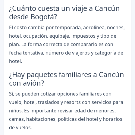
¿Cuánto cuesta un viaje a Cancún
desde Bogotá?
El costo cambia por temporada, aerolínea, noches,
hotel, ocupación, equipaje, impuestos y tipo de
plan. La forma correcta de compararlo es con
fecha tentativa, número de viajeros y categoría de
hotel.
¿Hay paquetes familiares a Cancún
con avión?
Sí, se pueden cotizar opciones familiares con
vuelo, hotel, traslados y resorts con servicios para
niños. Es importante revisar edad de menores,
camas, habitaciones, políticas del hotel y horarios
de vuelos.