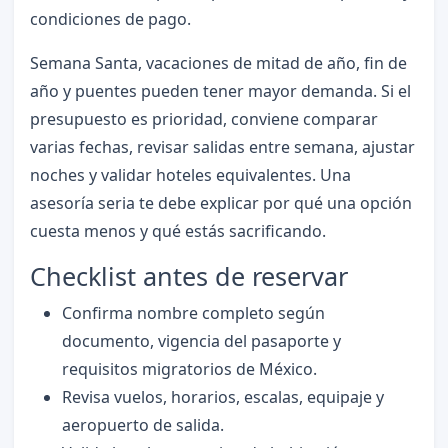
condiciones de pago.
Semana Santa, vacaciones de mitad de año, fin de
año y puentes pueden tener mayor demanda. Si el
presupuesto es prioridad, conviene comparar
varias fechas, revisar salidas entre semana, ajustar
noches y validar hoteles equivalentes. Una
asesoría seria te debe explicar por qué una opción
cuesta menos y qué estás sacrificando.
Checklist antes de reservar
Confirma nombre completo según
documento, vigencia del pasaporte y
requisitos migratorios de México.
Revisa vuelos, horarios, escalas, equipaje y
aeropuerto de salida.