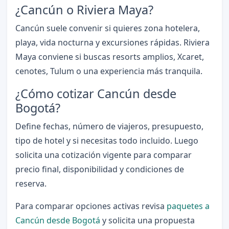
¿Cancún o Riviera Maya?
Cancún suele convenir si quieres zona hotelera,
playa, vida nocturna y excursiones rápidas. Riviera
Maya conviene si buscas resorts amplios, Xcaret,
cenotes, Tulum o una experiencia más tranquila.
¿Cómo cotizar Cancún desde
Bogotá?
Define fechas, número de viajeros, presupuesto,
tipo de hotel y si necesitas todo incluido. Luego
solicita una cotización vigente para comparar
precio final, disponibilidad y condiciones de
reserva.
Para comparar opciones activas revisa
paquetes a
Cancún desde Bogotá
y solicita una propuesta