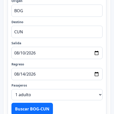
Origen
Destino
Salida
Regreso
Pasajeros
Buscar BOG-CUN