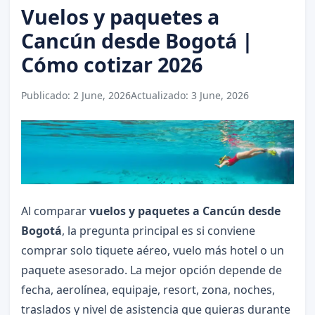
Vuelos y paquetes a
Cancún desde Bogotá |
Cómo cotizar 2026
Publicado:
2 June, 2026
Actualizado:
3 June, 2026
Al comparar
vuelos y paquetes a Cancún desde
Bogotá
, la pregunta principal es si conviene
comprar solo tiquete aéreo, vuelo más hotel o un
paquete asesorado. La mejor opción depende de
fecha, aerolínea, equipaje, resort, zona, noches,
traslados y nivel de asistencia que quieras durante