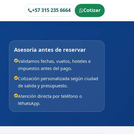
+57 315 235 6664
Cotizar
Asesoría antes de reservar
Validamos fechas, vuelos, hoteles e
impuestos antes del pago.
Cotización personalizada según ciudad
de salida y presupuesto.
Atención directa por teléfono o
WhatsApp.