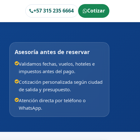
+57 315 235 6664
Cotizar
Asesoría antes de reservar
Validamos fechas, vuelos, hoteles e
impuestos antes del pago.
Cotización personalizada según ciudad
de salida y presupuesto.
Atención directa por teléfono o
WhatsApp.