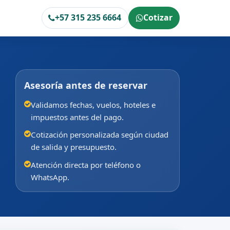
+57 315 235 6664
Cotizar
Asesoría antes de reservar
Validamos fechas, vuelos, hoteles e
impuestos antes del pago.
Cotización personalizada según ciudad
de salida y presupuesto.
Atención directa por teléfono o
WhatsApp.