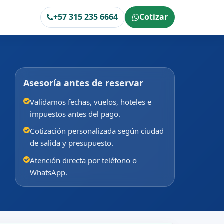
+57 315 235 6664
Cotizar
Asesoría antes de reservar
Validamos fechas, vuelos, hoteles e
impuestos antes del pago.
Cotización personalizada según ciudad
de salida y presupuesto.
Atención directa por teléfono o
WhatsApp.