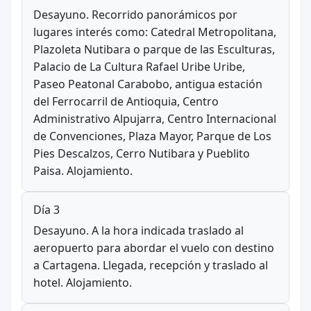
Desayuno. Recorrido panorámicos por
lugares interés como: Catedral Metropolitana,
Plazoleta Nutibara o parque de las Esculturas,
Palacio de La Cultura Rafael Uribe Uribe,
Paseo Peatonal Carabobo, antigua estación
del Ferrocarril de Antioquia, Centro
Administrativo Alpujarra, Centro Internacional
de Convenciones, Plaza Mayor, Parque de Los
Pies Descalzos, Cerro Nutibara y Pueblito
Paisa. Alojamiento.
Día 3
Desayuno. A la hora indicada traslado al
aeropuerto para abordar el vuelo con destino
a Cartagena. Llegada, recepción y traslado al
hotel. Alojamiento.