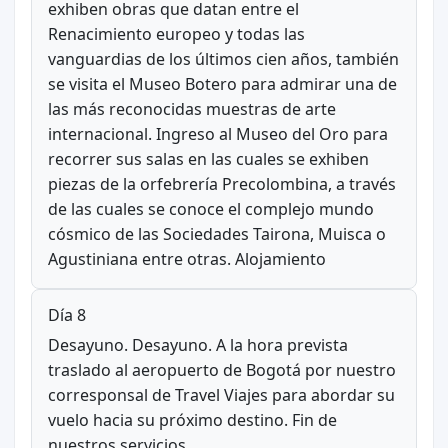
exhiben obras que datan entre el
Renacimiento europeo y todas las
vanguardias de los últimos cien años, también
se visita el Museo Botero para admirar una de
las más reconocidas muestras de arte
internacional. Ingreso al Museo del Oro para
recorrer sus salas en las cuales se exhiben
piezas de la orfebrería Precolombina, a través
de las cuales se conoce el complejo mundo
cósmico de las Sociedades Tairona, Muisca o
Agustiniana entre otras. Alojamiento
Día 8
Desayuno. Desayuno. A la hora prevista
traslado al aeropuerto de Bogotá por nuestro
corresponsal de Travel Viajes para abordar su
vuelo hacia su próximo destino. Fin de
nuestros servicios.