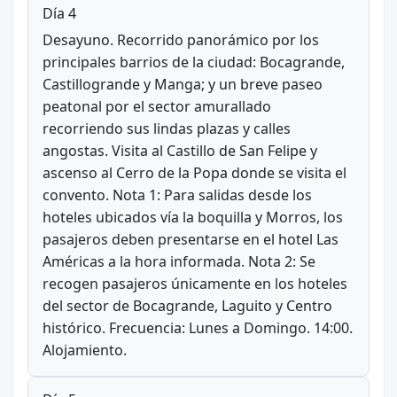
Día 4
Desayuno. Recorrido panorámico por los
principales barrios de la ciudad: Bocagrande,
Castillogrande y Manga; y un breve paseo
peatonal por el sector amurallado
recorriendo sus lindas plazas y calles
angostas. Visita al Castillo de San Felipe y
ascenso al Cerro de la Popa donde se visita el
convento. Nota 1: Para salidas desde los
hoteles ubicados vía la boquilla y Morros, los
pasajeros deben presentarse en el hotel Las
Américas a la hora informada. Nota 2: Se
recogen pasajeros únicamente en los hoteles
del sector de Bocagrande, Laguito y Centro
histórico. Frecuencia: Lunes a Domingo. 14:00.
Alojamiento.