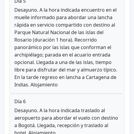
Día 5
Desayuno. A la hora indicada encuentro en el
muelle informado para abordar una lancha
rápida en servicio compartido con destino al
Parque Natural Nacional de las islas del
Rosario (duración 1 hora). Recorrido
panorámico por las islas que conforman el
archipiélago; parada en el acuario entrada
opcional. Llegada a una de las islas, tiempo
libre para disfrutar del mar y almuerzo típico.
En la tarde regreso en lancha a Cartagena de
Indias. Alojamiento
Día 6
Desayuno. A la hora indicada traslado al
aeropuerto para abordar el vuelo con destino
a Bogotá. Llegada, recepción y traslado al
hotel. Alojamiento.