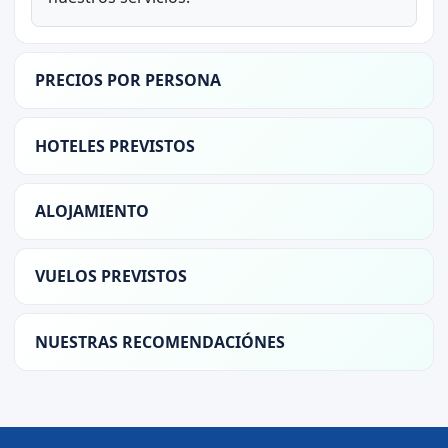
PRECIOS POR PERSONA
HOTELES PREVISTOS
ALOJAMIENTO
VUELOS PREVISTOS
NUESTRAS RECOMENDACIÓNES