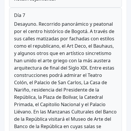
Día 7
Desayuno. Recorrido panorámico y peatonal
por el centro histórico de Bogotá. A través de
sus calles matizadas por fachadas con estilos
como el republicano, el Art Deco, el Bauhaus,
y algunos otros que en artístico sincretismo
han unido el arte griego con la más austera
arquitectura de final del Siglo XIX. Entre estas
construcciones podrá admirar el Teatro
Colón, el Palacio de San Carlos, La Casa de
Nariño, residencia del Presidente de la
República, la Plaza de Bolívar, la Catedral
Primada, el Capitolio Nacional y el Palacio
Liévano. En las Manzanas Culturales del Banco
de la República visitará el Museo de Arte del
Banco de la República en cuyas salas se