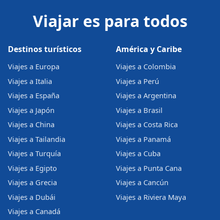
Viajar es para todos
Destinos turísticos
América y Caribe
Viajes a Europa
Viajes a Colombia
Viajes a Italia
Viajes a Perú
Viajes a España
Viajes a Argentina
Viajes a Japón
Viajes a Brasil
Viajes a China
Viajes a Costa Rica
Viajes a Tailandia
Viajes a Panamá
Viajes a Turquía
Viajes a Cuba
Viajes a Egipto
Viajes a Punta Cana
Viajes a Grecia
Viajes a Cancún
Viajes a Dubái
Viajes a Riviera Maya
Viajes a Canadá