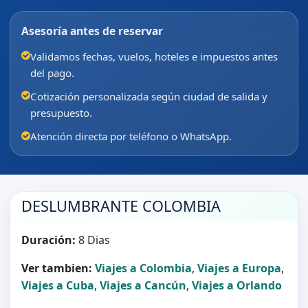
Asesoría antes de reservar
Validamos fechas, vuelos, hoteles e impuestos antes
del pago.
Cotización personalizada según ciudad de salida y
presupuesto.
Atención directa por teléfono o WhatsApp.
DESLUMBRANTE COLOMBIA
Duración:
8 Dias
Ver tambien:
Viajes a Colombia
,
Viajes a Europa
,
Viajes a Cuba
,
Viajes a Cancún
,
Viajes a Orlando