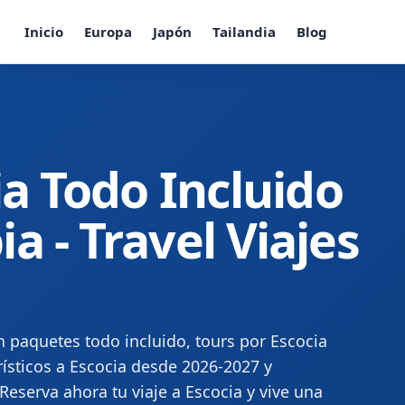
Inicio
Europa
Japón
Tailandia
Blog
ia Todo Incluido
 - Travel Viajes
n paquetes todo incluido, tours por Escocia
ísticos a Escocia desde 2026-2027 y
¡Reserva ahora tu viaje a Escocia y vive una