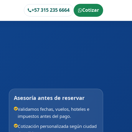
+57 315 235 6664
Cotizar
Asesoría antes de reservar
Validamos fechas, vuelos, hoteles e
impuestos antes del pago.
Cotización personalizada según ciudad