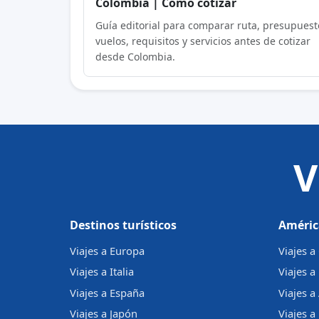
Colombia | Cómo cotizar
Guía editorial para comparar ruta, presupuest
vuelos, requisitos y servicios antes de cotizar
desde Colombia.
V
Destinos turísticos
Améric
Viajes a Europa
Viajes 
Viajes a Italia
Viajes a
Viajes a España
Viajes a
Viajes a Japón
Viajes a 