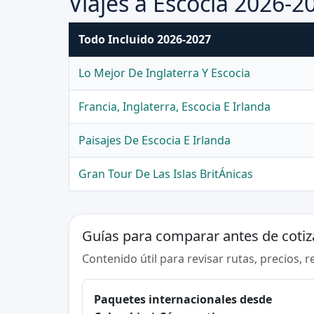
Viajes a Escocia 2026-2
Todo Incluido 2026-2027
Lo Mejor De Inglaterra Y Escocia
Francia, Inglaterra, Escocia E Irlanda
Paisajes De Escocia E Irlanda
Gran Tour De Las Islas BritÁnicas
Guías para comparar antes de cotiz
Contenido útil para revisar rutas, precios, 
Paquetes internacionales desde