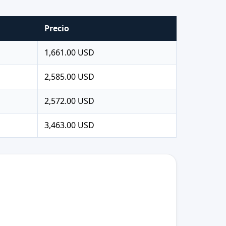
Precio
1,661.00 USD
2,585.00 USD
2,572.00 USD
3,463.00 USD