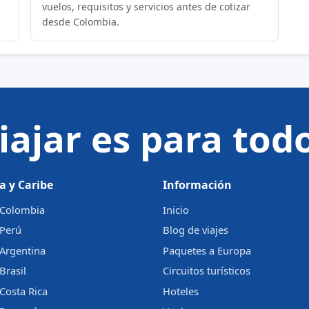
vuelos, requisitos y servicios antes de cotizar
desde Colombia.
iajar es para tod
a y Caribe
Información
a Colombia
Inicio
 Perú
Blog de viajes
 Argentina
Paquetes a Europa
Brasil
Circuitos turísticos
 Costa Rica
Hoteles