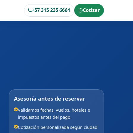
+57 315 235 6664
Cotizar
Asesoría antes de reservar
Validamos fechas, vuelos, hoteles e
impuestos antes del pago.
Cotización personalizada según ciudad