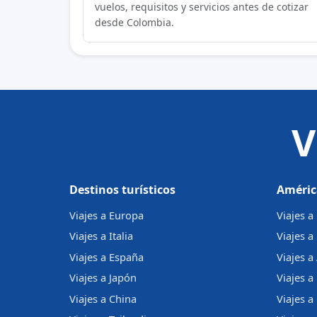
vuelos, requisitos y servicios antes de cotizar
desde Colombia.
V
Destinos turísticos
Améric
Viajes a Europa
Viajes 
Viajes a Italia
Viajes a
Viajes a España
Viajes a
Viajes a Japón
Viajes a 
Viajes a China
Viajes a