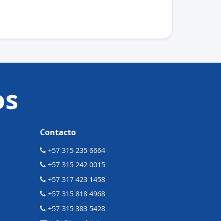
os
Contacto
+57 315 235 6664
+57 315 242 0015
+57 317 423 1458
+57 315 818 4968
+57 315 383 5428