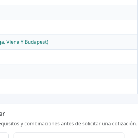
Aga, Viena Y Budapest)
ar
requisitos y combinaciones antes de solicitar una cotización.