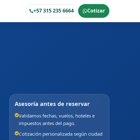
+57 315 235 6664
Cotizar
Asesoría antes de reservar
Validamos fechas, vuelos, hoteles e
impuestos antes del pago.
Cotización personalizada según ciudad