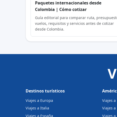
Paquetes internacionales desde
Colombia | Cómo cotizar
Guía editorial para comparar ruta, presupuest
vuelos, requisitos y servicios antes de cotizar
desde Colombia.
V
Destinos turísticos
Améric
Viajes a Europa
Viajes 
Viajes a Italia
Viajes a
Viajes a España
Viajes a