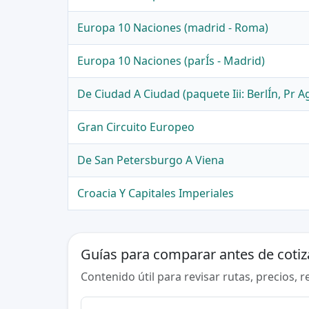
Europa 10 Naciones (madrid - Roma)
Europa 10 Naciones (parÍs - Madrid)
De Ciudad A Ciudad (paquete Iii: BerlÍn, Pr 
Gran Circuito Europeo
De San Petersburgo A Viena
Croacia Y Capitales Imperiales
Guías para comparar antes de cotiz
Contenido útil para revisar rutas, precios, 