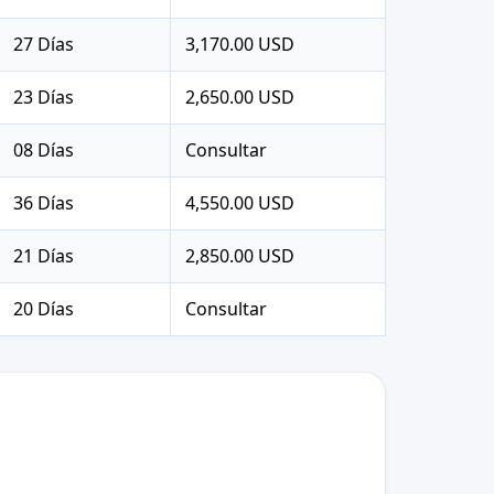
27 Días
3,170.00 USD
23 Días
2,650.00 USD
08 Días
Consultar
36 Días
4,550.00 USD
21 Días
2,850.00 USD
20 Días
Consultar