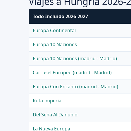
Viajes a Hungria 2026-
Todo Incluido 2026-2027
Europa Continental
Europa 10 Naciones
Europa 10 Naciones (madrid - Madrid)
Carrusel Europeo (madrid - Madrid)
Europa Con Encanto (madrid - Madrid)
Ruta Imperial
Del Sena Al Danubio
La Nueva Europa