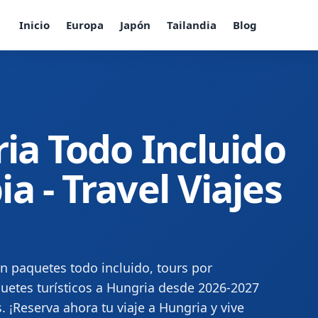
Inicio
Europa
Japón
Tailandia
Blog
ria Todo Incluido
 - Travel Viajes
n paquetes todo incluido, tours por
uetes turísticos a Hungria desde 2026-2027
s. ¡Reserva ahora tu viaje a Hungria y vive