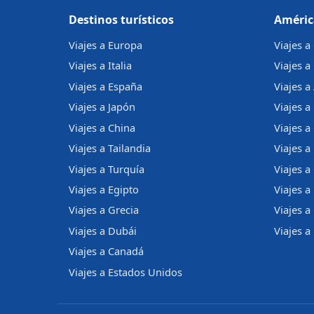
Destinos turísticos
Améric
Viajes a Europa
Viajes 
Viajes a Italia
Viajes a
Viajes a España
Viajes a
Viajes a Japón
Viajes a 
Viajes a China
Viajes a
Viajes a Tailandia
Viajes 
Viajes a Turquía
Viajes a
Viajes a Egipto
Viajes a
Viajes a Grecia
Viajes 
Viajes a Dubái
Viajes a
Viajes a Canadá
Viajes a Estados Unidos