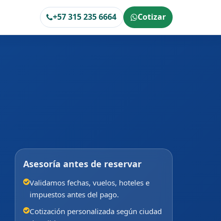
+57 315 235 6664
Cotizar
Asesoría antes de reservar
Validamos fechas, vuelos, hoteles e
impuestos antes del pago.
Cotización personalizada según ciudad