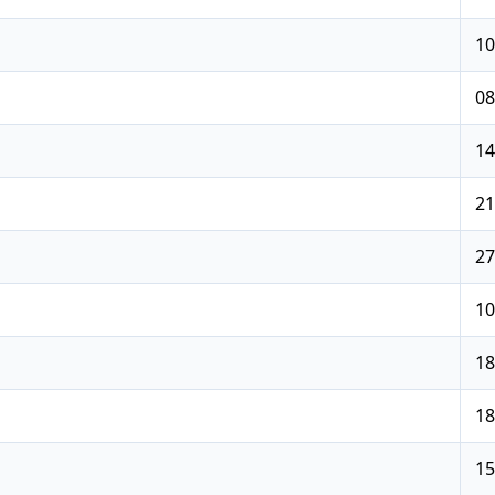
10
08
14
21
27
10
18
18
15