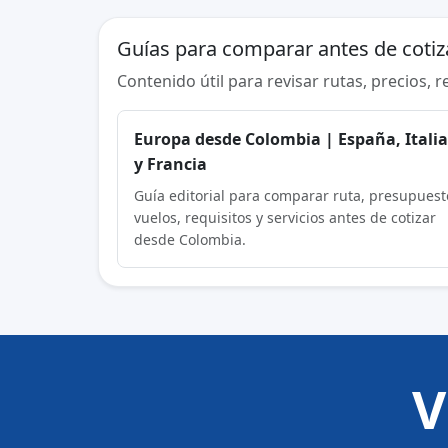
Guías para comparar antes de cotiz
Contenido útil para revisar rutas, precios, 
Europa desde Colombia | España, Itali
y Francia
Guía editorial para comparar ruta, presupuest
vuelos, requisitos y servicios antes de cotizar
desde Colombia.
V