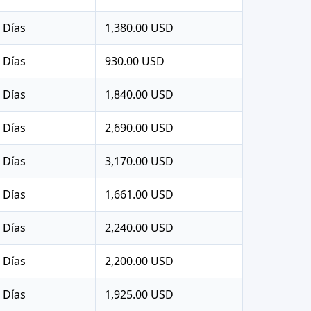
 Días
1,380.00 USD
 Días
930.00 USD
 Días
1,840.00 USD
 Días
2,690.00 USD
 Días
3,170.00 USD
 Días
1,661.00 USD
 Días
2,240.00 USD
 Días
2,200.00 USD
 Días
1,925.00 USD