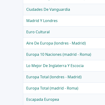
Ciudades De Vanguardia
Madrid Y Londres
Euro Cultural
Aire De Europa (londres - Madrid)
Europa 10 Naciones (madrid - Roma)
Lo Mejor De Inglaterra Y Escocia
Europa Total (londres - Madrid)
Europa Total (madrid - Roma)
Escapada Europea