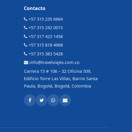
Contacto
+57 315 235 6664
+57 315 242 0015
+57 317 423 1458
+57 315 818 4968
+57 315 383 5428
info@travelviajes.com.co
Carrera 15 # 106 – 32 Oficina 509,
Edificio Torre Las Villas, Barrio Santa
Paula, Bogotá, Bogotá, Colombia