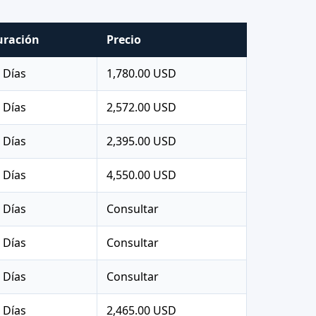
uración
Precio
 Días
1,780.00 USD
 Días
2,572.00 USD
 Días
2,395.00 USD
 Días
4,550.00 USD
 Días
Consultar
 Días
Consultar
 Días
Consultar
 Días
2,465.00 USD