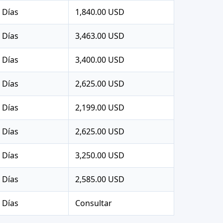
 Días
1,840.00 USD
 Días
3,463.00 USD
 Días
3,400.00 USD
 Días
2,625.00 USD
 Días
2,199.00 USD
 Días
2,625.00 USD
 Días
3,250.00 USD
 Días
2,585.00 USD
 Días
Consultar