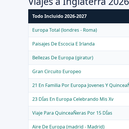
Viajes a Inglaterra 202
Todo Incluido 2026-2027
Europa Total (londres - Roma)
Paisajes De Escocia E Irlanda
Bellezas De Europa (giratur)
Gran Circuito Europeo
21 En Familia Por Europa Jovenes Y Quincea
23 DÍas En Europa Celebrando Mis Xv
Viaje Para QuinceaÑeras Por 15 DÍas
Aire De Europa (madrid - Madrid)