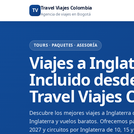
Travel Viajes Colombia
TV
Agencia de viajes en Bogotá
TOURS · PAQUETES · ASESORÍA
Viajes a Ingla
Incluido desd
Travel Viajes
Descubre los mejores viajes a Inglaterra 
Inglaterra y vuelos baratos. Ofrecemos pa
2027 y circuitos por Inglaterra de 10, 15 y