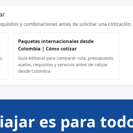
ar
requisitos y combinaciones antes de solicitar una cotización.
a
Paquetes internacionales desde
Colombia | Cómo cotizar
o,
Guía editorial para comparar ruta, presupuesto,
vuelos, requisitos y servicios antes de cotizar
desde Colombia.
iajar es para tod