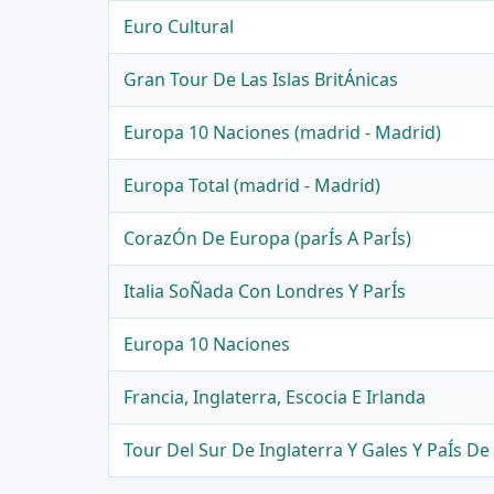
Euro Cultural
Gran Tour De Las Islas BritÁnicas
Europa 10 Naciones (madrid - Madrid)
Europa Total (madrid - Madrid)
CorazÓn De Europa (parÍs A ParÍs)
Italia SoÑada Con Londres Y ParÍs
Europa 10 Naciones
Francia, Inglaterra, Escocia E Irlanda
Tour Del Sur De Inglaterra Y Gales Y PaÍs D