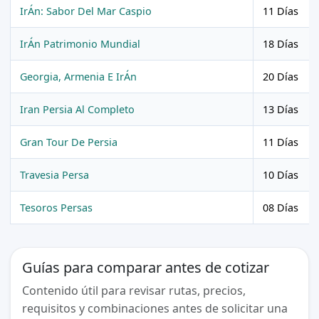
IrÁn: Sabor Del Mar Caspio
11 Días
IrÁn Patrimonio Mundial
18 Días
Georgia, Armenia E IrÁn
20 Días
Iran Persia Al Completo
13 Días
Gran Tour De Persia
11 Días
Travesia Persa
10 Días
Tesoros Persas
08 Días
Guías para comparar antes de cotizar
Contenido útil para revisar rutas, precios,
requisitos y combinaciones antes de solicitar una