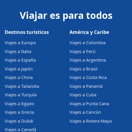
Viajar es para todos
Destinos turísticos
América y Caribe
Viajes a Europa
Viajes a Colombia
Viajes a Italia
Viajes a Perú
Viajes a España
Viajes a Argentina
Viajes a Japón
Viajes a Brasil
Viajes a China
Viajes a Costa Rica
Viajes a Tailandia
Viajes a Panamá
Viajes a Turquía
Viajes a Cuba
Viajes a Egipto
Viajes a Punta Cana
Viajes a Grecia
Viajes a Cancún
Viajes a Dubái
Viajes a Riviera Maya
Viajes a Canadá