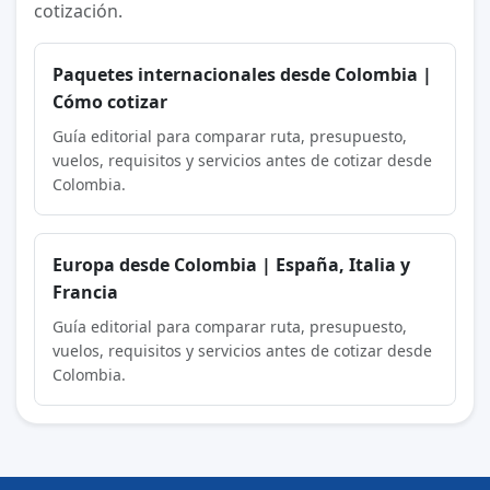
cotización.
Paquetes internacionales desde Colombia |
Cómo cotizar
Guía editorial para comparar ruta, presupuesto,
vuelos, requisitos y servicios antes de cotizar desde
Colombia.
Europa desde Colombia | España, Italia y
Francia
Guía editorial para comparar ruta, presupuesto,
vuelos, requisitos y servicios antes de cotizar desde
Colombia.