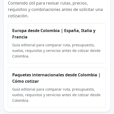
Contenido útil para revisar rutas, precios,
requisitos y combinaciones antes de solicitar una
cotización.
Europa desde Colombia | España, Italia y
Francia
Guía editorial para comparar ruta, presupuesto,
vuelos, requisitos y servicios antes de cotizar desde
Colombia.
Paquetes internacionales desde Colombia |
Cómo cotizar
Guía editorial para comparar ruta, presupuesto,
vuelos, requisitos y servicios antes de cotizar desde
Colombia.