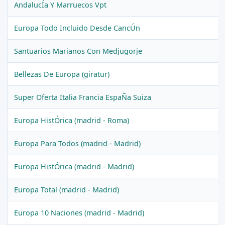
AndalucÍa Y Marruecos Vpt
Europa Todo Incluido Desde CancÚn
Santuarios Marianos Con Medjugorje
Bellezas De Europa (giratur)
Super Oferta Italia Francia EspaÑa Suiza
Europa HistÓrica (madrid - Roma)
Europa Para Todos (madrid - Madrid)
Europa HistÓrica (madrid - Madrid)
Europa Total (madrid - Madrid)
Europa 10 Naciones (madrid - Madrid)