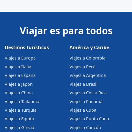
Viajar es para todos
Destinos turísticos
América y Caribe
Viajes a Europa
Viajes a Colombia
Viajes a Italia
Viajes a Perú
Viajes a España
Viajes a Argentina
Viajes a Japón
Viajes a Brasil
Viajes a China
Viajes a Costa Rica
Viajes a Tailandia
Viajes a Panamá
Viajes a Turquía
Viajes a Cuba
Viajes a Egipto
Viajes a Punta Cana
Viajes a Grecia
Viajes a Cancún