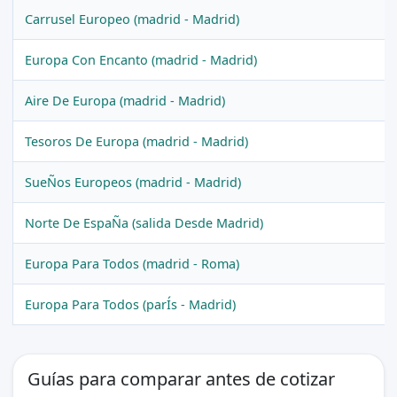
Carrusel Europeo (madrid - Madrid)
Europa Con Encanto (madrid - Madrid)
Aire De Europa (madrid - Madrid)
Tesoros De Europa (madrid - Madrid)
SueÑos Europeos (madrid - Madrid)
Norte De EspaÑa (salida Desde Madrid)
Europa Para Todos (madrid - Roma)
Europa Para Todos (parÍs - Madrid)
Guías para comparar antes de cotizar