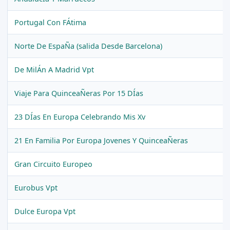
Portugal Con FÁtima
Norte De EspaÑa (salida Desde Barcelona)
De MilÁn A Madrid Vpt
Viaje Para QuinceaÑeras Por 15 DÍas
23 DÍas En Europa Celebrando Mis Xv
21 En Familia Por Europa Jovenes Y QuinceaÑeras
Gran Circuito Europeo
Eurobus Vpt
Dulce Europa Vpt