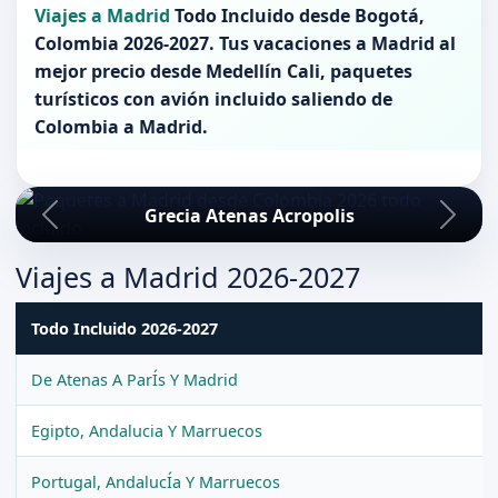
Viajes a Madrid
Todo Incluido desde
Bogotá
,
Colombia 2026-2027
. Tus vacaciones a
Madrid
al
mejor precio desde Medellín Cali, paquetes
turísticos con avión incluido saliendo de
Colombia
a
Madrid
.
Grecia Atenas Acropolis
Viajes a Madrid 2026-2027
Todo Incluido 2026-2027
De Atenas A ParÍs Y Madrid
Egipto, Andalucia Y Marruecos
Portugal, AndalucÍa Y Marruecos