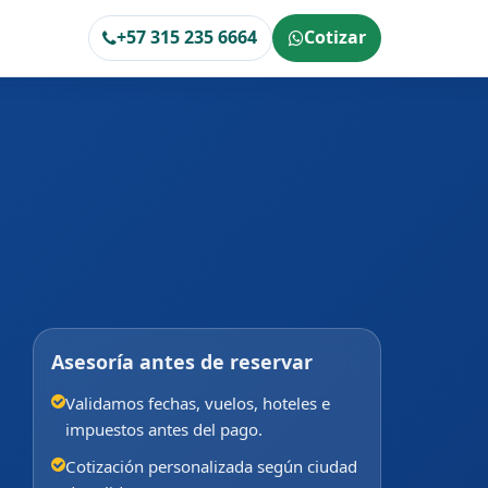
+57 315 235 6664
Cotizar
Asesoría antes de reservar
Validamos fechas, vuelos, hoteles e
impuestos antes del pago.
Cotización personalizada según ciudad