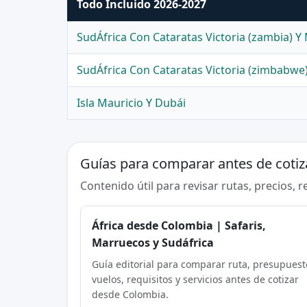
Todo Incluido 2026-2027
SudÁfrica Con Cataratas Victoria (zambia) Y
SudÁfrica Con Cataratas Victoria (zimbabwe
Isla Mauricio Y Dubái
Guías para comparar antes de cotiz
Contenido útil para revisar rutas, precios, 
África desde Colombia | Safaris,
Marruecos y Sudáfrica
Guía editorial para comparar ruta, presupuest
vuelos, requisitos y servicios antes de cotizar
desde Colombia.