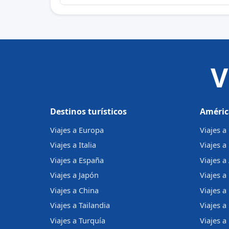
V
Destinos turísticos
Améric
Viajes a Europa
Viajes 
Viajes a Italia
Viajes a
Viajes a España
Viajes a
Viajes a Japón
Viajes a 
Viajes a China
Viajes a
Viajes a Tailandia
Viajes 
Viajes a Turquía
Viajes a