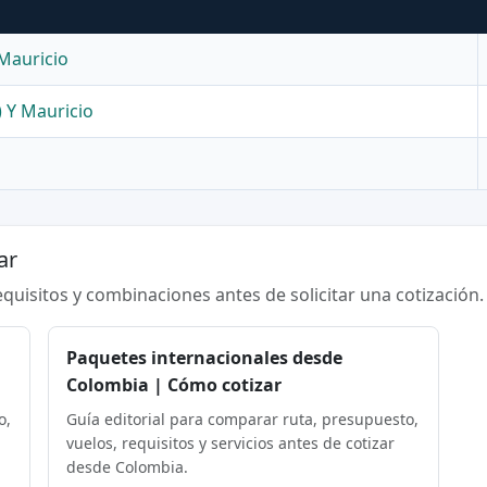
 Mauricio
) Y Mauricio
ar
requisitos y combinaciones antes de solicitar una cotización.
Paquetes internacionales desde
Colombia | Cómo cotizar
o,
Guía editorial para comparar ruta, presupuesto,
vuelos, requisitos y servicios antes de cotizar
desde Colombia.