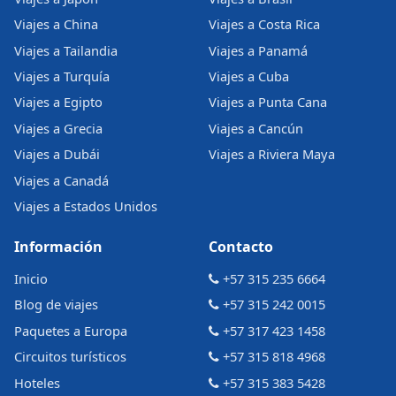
Viajes a China
Viajes a Costa Rica
Viajes a Tailandia
Viajes a Panamá
Viajes a Turquía
Viajes a Cuba
Viajes a Egipto
Viajes a Punta Cana
Viajes a Grecia
Viajes a Cancún
Viajes a Dubái
Viajes a Riviera Maya
Viajes a Canadá
Viajes a Estados Unidos
Información
Contacto
Inicio
+57 315 235 6664
Blog de viajes
+57 315 242 0015
Paquetes a Europa
+57 317 423 1458
Circuitos turísticos
+57 315 818 4968
Hoteles
+57 315 383 5428