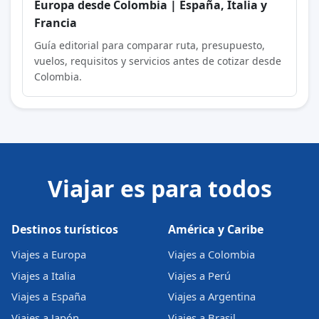
Europa desde Colombia | España, Italia y
Francia
Guía editorial para comparar ruta, presupuesto,
vuelos, requisitos y servicios antes de cotizar desde
Colombia.
Viajar es para todos
Destinos turísticos
América y Caribe
Viajes a Europa
Viajes a Colombia
Viajes a Italia
Viajes a Perú
Viajes a España
Viajes a Argentina
Viajes a Japón
Viajes a Brasil