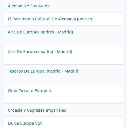
Alemania Y Sus Autos
El Patrimonio Cultural De Alemania (unesco)
Aire De Europa (londres - Madrid)
Aire De Europa (madrid - Madrid)
Tesoros De Europa (madrid - Madrid)
Gran Circuito Europeo
Croacia Y Capitales Imperiales
Dulce Europa Vpt