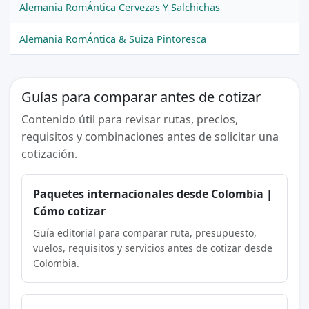
Alemania RomÁntica Cervezas Y Salchichas
Alemania RomÁntica & Suiza Pintoresca
Guías para comparar antes de cotizar
Contenido útil para revisar rutas, precios,
requisitos y combinaciones antes de solicitar una
cotización.
Paquetes internacionales desde Colombia |
Cómo cotizar
Guía editorial para comparar ruta, presupuesto,
vuelos, requisitos y servicios antes de cotizar desde
Colombia.