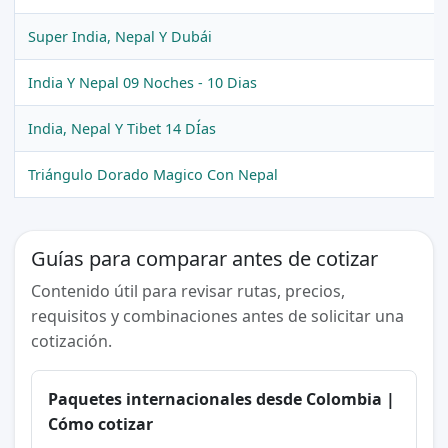
Super India, Nepal Y Dubái
India Y Nepal 09 Noches - 10 Dias
India, Nepal Y Tibet 14 DÍas
Triángulo Dorado Magico Con Nepal
Guías para comparar antes de cotizar
Contenido útil para revisar rutas, precios,
requisitos y combinaciones antes de solicitar una
cotización.
Paquetes internacionales desde Colombia |
Cómo cotizar