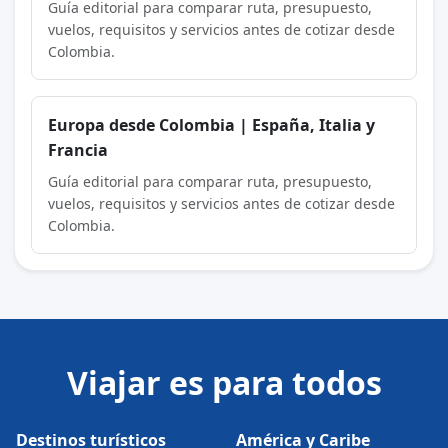
Guía editorial para comparar ruta, presupuesto,
vuelos, requisitos y servicios antes de cotizar desde
Colombia.
Europa desde Colombia | España, Italia y
Francia
Guía editorial para comparar ruta, presupuesto,
vuelos, requisitos y servicios antes de cotizar desde
Colombia.
Viajar es para todos
Destinos turísticos
América y Caribe