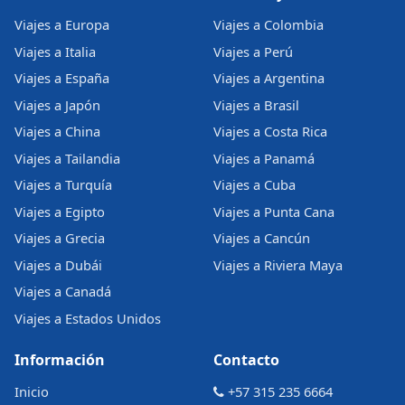
Viajes a Europa
Viajes a Colombia
Viajes a Italia
Viajes a Perú
Viajes a España
Viajes a Argentina
Viajes a Japón
Viajes a Brasil
Viajes a China
Viajes a Costa Rica
Viajes a Tailandia
Viajes a Panamá
Viajes a Turquía
Viajes a Cuba
Viajes a Egipto
Viajes a Punta Cana
Viajes a Grecia
Viajes a Cancún
Viajes a Dubái
Viajes a Riviera Maya
Viajes a Canadá
Viajes a Estados Unidos
Información
Contacto
Inicio
+57 315 235 6664