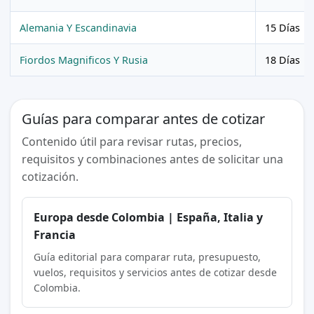
Alemania Y Escandinavia
15 Días
Fiordos Magnificos Y Rusia
18 Días
Guías para comparar antes de cotizar
Contenido útil para revisar rutas, precios,
requisitos y combinaciones antes de solicitar una
cotización.
Europa desde Colombia | España, Italia y
Francia
Guía editorial para comparar ruta, presupuesto,
vuelos, requisitos y servicios antes de cotizar desde
Colombia.