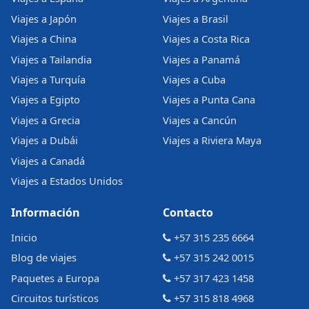
Viajes a Japón
Viajes a Brasil
Viajes a China
Viajes a Costa Rica
Viajes a Tailandia
Viajes a Panamá
Viajes a Turquía
Viajes a Cuba
Viajes a Egipto
Viajes a Punta Cana
Viajes a Grecia
Viajes a Cancún
Viajes a Dubái
Viajes a Riviera Maya
Viajes a Canadá
Viajes a Estados Unidos
Información
Contacto
Inicio
+57 315 235 6664
Blog de viajes
+57 315 242 0015
Paquetes a Europa
+57 317 423 1458
Circuitos turísticos
+57 315 818 4968