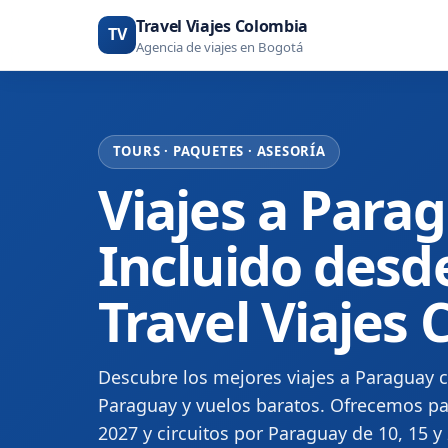
Travel Viajes Colombia
TV
Agencia de viajes en Bogotá
TOURS · PAQUETES · ASESORÍA
Viajes a Para
Incluido desd
Travel Viajes
Descubre los mejores viajes a Paraguay c
Paraguay y vuelos baratos. Ofrecemos pa
2027 y circuitos por Paraguay de 10, 15 y