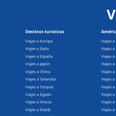
V
Destinos turísticos
Améric
Viajes a Europa
Viajes 
Viajes a Italia
Viajes a
Viajes a España
Viajes a
Viajes a Japón
Viajes a 
Viajes a China
Viajes a
Viajes a Tailandia
Viajes 
Viajes a Turquía
Viajes a
Viajes a Egipto
Viajes a
Viajes a Grecia
Viajes 
Viajes a Dubái
Viajes a