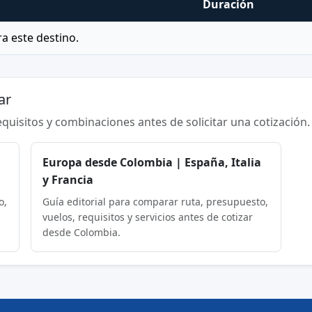
Duración
a este destino.
ar
requisitos y combinaciones antes de solicitar una cotización.
Europa desde Colombia | España, Italia
y Francia
o,
Guía editorial para comparar ruta, presupuesto,
vuelos, requisitos y servicios antes de cotizar
desde Colombia.