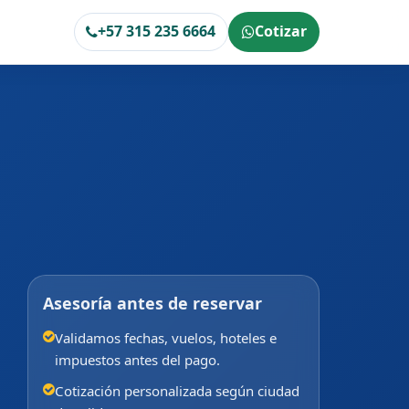
+57 315 235 6664
Cotizar
Asesoría antes de reservar
Validamos fechas, vuelos, hoteles e
impuestos antes del pago.
Cotización personalizada según ciudad