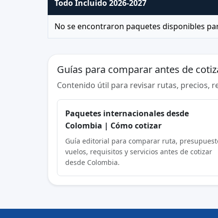
Todo Incluido 2026-2027
No se encontraron paquetes disponibles par
Guías para comparar antes de cotiz
Contenido útil para revisar rutas, precios, 
Paquetes internacionales desde
Colombia | Cómo cotizar
Guía editorial para comparar ruta, presupuest
vuelos, requisitos y servicios antes de cotizar
desde Colombia.