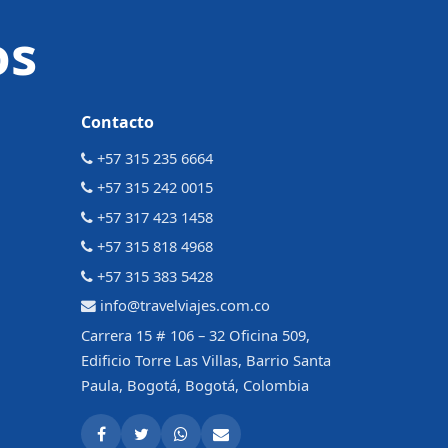
os
Contacto
+57 315 235 6664
+57 315 242 0015
+57 317 423 1458
+57 315 818 4968
+57 315 383 5428
info@travelviajes.com.co
Carrera 15 # 106 – 32 Oficina 509,
Edificio Torre Las Villas, Barrio Santa
Paula, Bogotá, Bogotá, Colombia