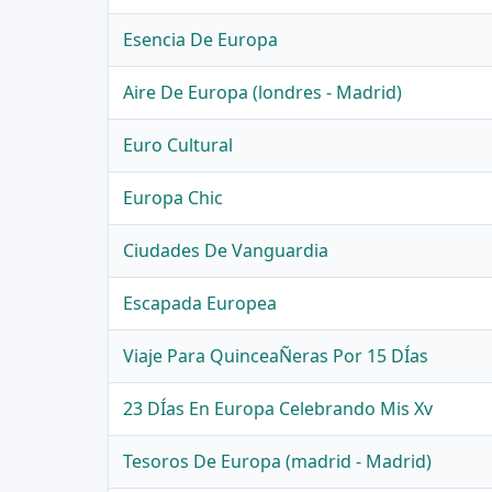
Esencia De Europa
Aire De Europa (londres - Madrid)
Euro Cultural
Europa Chic
Ciudades De Vanguardia
Escapada Europea
Viaje Para QuinceaÑeras Por 15 DÍas
23 DÍas En Europa Celebrando Mis Xv
Tesoros De Europa (madrid - Madrid)