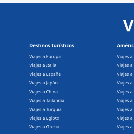
V
Destinos turísticos
Améric
Viajes a Europa
Viajes 
Viajes a Italia
Viajes a
Viajes a España
Viajes a
Viajes a Japón
Viajes a 
Viajes a China
Viajes a
Viajes a Tailandia
Viajes 
Viajes a Turquía
Viajes a
Viajes a Egipto
Viajes a
Viajes a Grecia
Viajes 