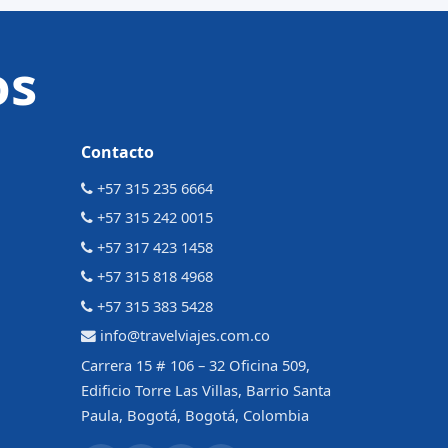
os
Contacto
+57 315 235 6664
+57 315 242 0015
+57 317 423 1458
+57 315 818 4968
+57 315 383 5428
info@travelviajes.com.co
Carrera 15 # 106 – 32 Oficina 509,
Edificio Torre Las Villas, Barrio Santa
Paula, Bogotá, Bogotá, Colombia