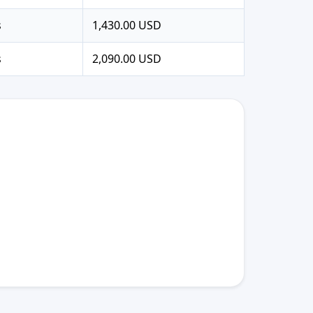
s
1,430.00 USD
s
2,090.00 USD