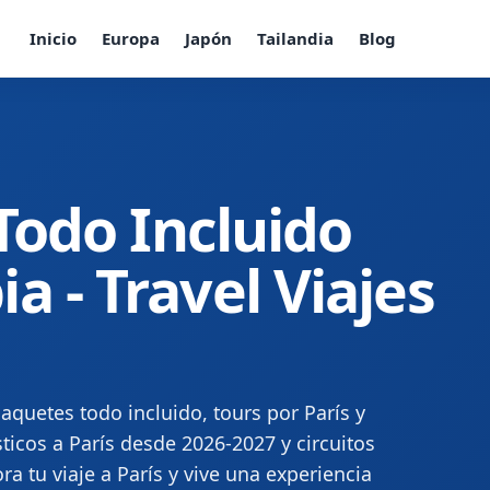
Inicio
Europa
Japón
Tailandia
Blog
 Todo Incluido
 - Travel Viajes
aquetes todo incluido, tours por París y
ticos a París desde 2026-2027 y circuitos
ra tu viaje a París y vive una experiencia