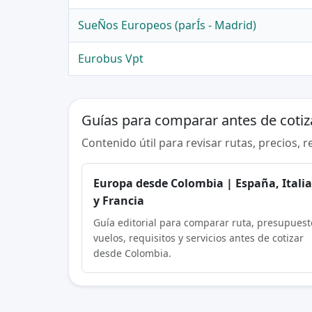
SueÑos Europeos (parÍs - Madrid)
Eurobus Vpt
Guías para comparar antes de cotiz
Contenido útil para revisar rutas, precios, 
Europa desde Colombia | España, Itali
y Francia
Guía editorial para comparar ruta, presupuest
vuelos, requisitos y servicios antes de cotizar
desde Colombia.