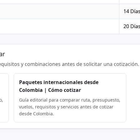
14 Día
20 Día
ar
requisitos y combinaciones antes de solicitar una cotización.
a
Paquetes internacionales desde
Colombia | Cómo cotizar
o,
Guía editorial para comparar ruta, presupuesto,
vuelos, requisitos y servicios antes de cotizar
desde Colombia.