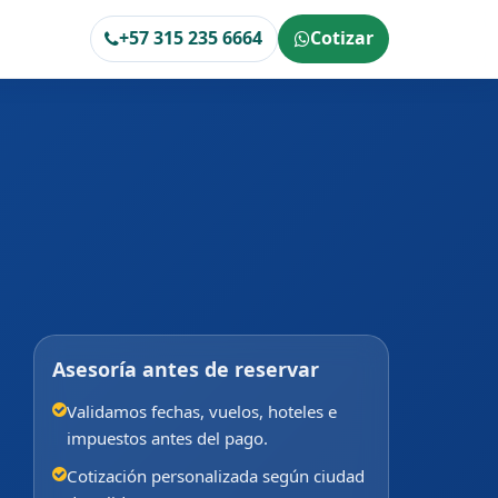
+57 315 235 6664
Cotizar
Asesoría antes de reservar
Validamos fechas, vuelos, hoteles e
impuestos antes del pago.
Cotización personalizada según ciudad