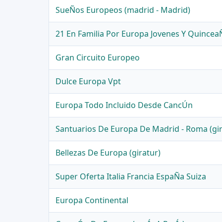
SueÑos Europeos (madrid - Madrid)
21 En Familia Por Europa Jovenes Y Quincea
Gran Circuito Europeo
Dulce Europa Vpt
Europa Todo Incluido Desde CancÚn
Santuarios De Europa De Madrid - Roma (gir
Bellezas De Europa (giratur)
Super Oferta Italia Francia EspaÑa Suiza
Europa Continental