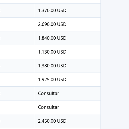
s
1,370.00 USD
s
2,690.00 USD
s
1,840.00 USD
s
1,130.00 USD
s
1,380.00 USD
s
1,925.00 USD
s
Consultar
s
Consultar
s
2,450.00 USD