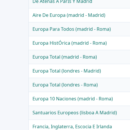
De Atenas A ParÍs Y Madrid
Aire De Europa (madrid - Madrid)
Europa Para Todos (madrid - Roma)
Europa HistÓrica (madrid - Roma)
Europa Total (madrid - Roma)
Europa Total (londres - Madrid)
Europa Total (londres - Roma)
Europa 10 Naciones (madrid - Roma)
Santuarios Europeos (lisboa A Madrid)
Francia, Inglaterra, Escocia E Irlanda