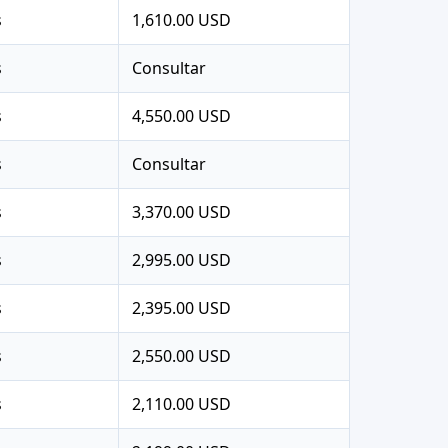
s
1,610.00 USD
s
Consultar
s
4,550.00 USD
s
Consultar
s
3,370.00 USD
s
2,995.00 USD
s
2,395.00 USD
s
2,550.00 USD
s
2,110.00 USD