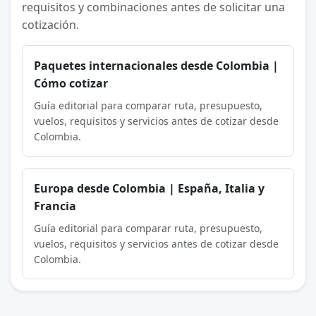
requisitos y combinaciones antes de solicitar una
cotización.
Paquetes internacionales desde Colombia |
Cómo cotizar
Guía editorial para comparar ruta, presupuesto,
vuelos, requisitos y servicios antes de cotizar desde
Colombia.
Europa desde Colombia | España, Italia y
Francia
Guía editorial para comparar ruta, presupuesto,
vuelos, requisitos y servicios antes de cotizar desde
Colombia.