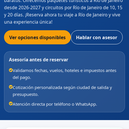
baratos. Ofrecemos paquetes turísticos a Río de Janeiro
desde 2026-2027 y circuitos por Río de Janeiro de 10, 15
y 20 días. ¡Reserva ahora tu viaje a Río de Janeiro y vive
una experiencia única!
Ver opciones disponibles
Hablar con asesor
Asesoría antes de reservar
Validamos fechas, vuelos, hoteles e impuestos antes
del pago.
Cotización personalizada según ciudad de salida y
presupuesto.
Atención directa por teléfono o WhatsApp.