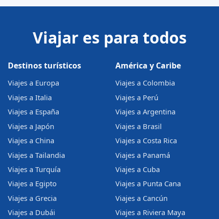
Viajar es para todos
Destinos turísticos
América y Caribe
Viajes a Europa
Viajes a Colombia
Viajes a Italia
Viajes a Perú
Viajes a España
Viajes a Argentina
Viajes a Japón
Viajes a Brasil
Viajes a China
Viajes a Costa Rica
Viajes a Tailandia
Viajes a Panamá
Viajes a Turquía
Viajes a Cuba
Viajes a Egipto
Viajes a Punta Cana
Viajes a Grecia
Viajes a Cancún
Viajes a Dubái
Viajes a Riviera Maya