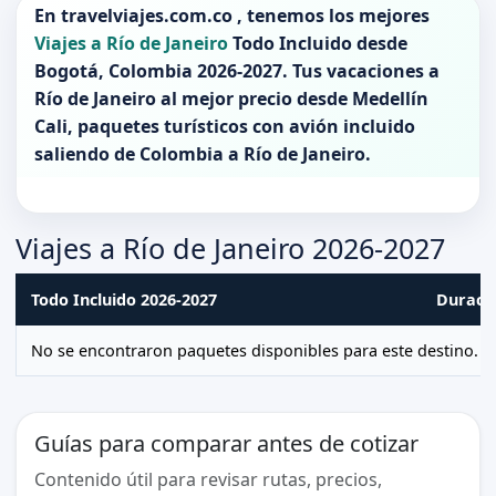
En
travelviajes.com.co
, tenemos los mejores
Viajes a Río de Janeiro
Todo Incluido desde
Bogotá
,
Colombia 2026-2027
. Tus vacaciones a
Río de Janeiro
al mejor precio desde Medellín
Cali, paquetes turísticos con avión incluido
saliendo de
Colombia
a
Río de Janeiro
.
Viajes a Río de Janeiro 2026-2027
Todo Incluido 2026-2027
Duraci
No se encontraron paquetes disponibles para este destino.
Guías para comparar antes de cotizar
Contenido útil para revisar rutas, precios,