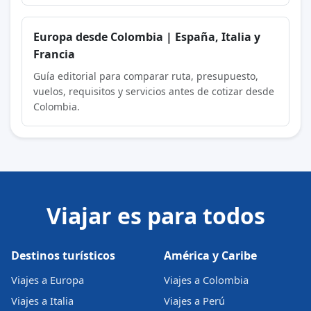
Europa desde Colombia | España, Italia y
Francia
Guía editorial para comparar ruta, presupuesto,
vuelos, requisitos y servicios antes de cotizar desde
Colombia.
Viajar es para todos
Destinos turísticos
América y Caribe
Viajes a Europa
Viajes a Colombia
Viajes a Italia
Viajes a Perú