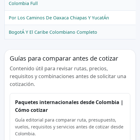
Colombia Full
Por Los Caminos De Oaxaca Chiapas Y YucatÁn
BogotÁ Y El Caribe Colombiano Completo
Guías para comparar antes de cotizar
Contenido útil para revisar rutas, precios,
requisitos y combinaciones antes de solicitar una
cotización.
Paquetes internacionales desde Colombia |
Cómo cotizar
Guía editorial para comparar ruta, presupuesto,
vuelos, requisitos y servicios antes de cotizar desde
Colombia.