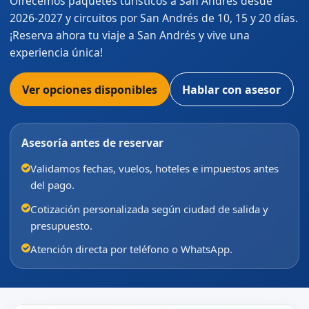
Ofrecemos paquetes turísticos a San Andrés desde
2026-2027 y circuitos por San Andrés de 10, 15 y 20 días.
¡Reserva ahora tu viaje a San Andrés y vive una
experiencia única!
Ver opciones disponibles
Hablar con asesor
Asesoría antes de reservar
Validamos fechas, vuelos, hoteles e impuestos antes
del pago.
Cotización personalizada según ciudad de salida y
presupuesto.
Atención directa por teléfono o WhatsApp.