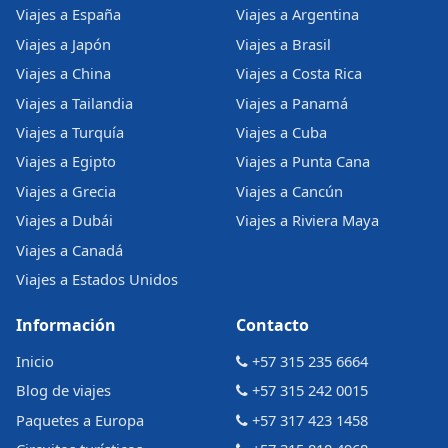
Viajes a España
Viajes a Argentina
Viajes a Japón
Viajes a Brasil
Viajes a China
Viajes a Costa Rica
Viajes a Tailandia
Viajes a Panamá
Viajes a Turquía
Viajes a Cuba
Viajes a Egipto
Viajes a Punta Cana
Viajes a Grecia
Viajes a Cancún
Viajes a Dubái
Viajes a Riviera Maya
Viajes a Canadá
Viajes a Estados Unidos
Información
Contacto
Inicio
+57 315 235 6664
Blog de viajes
+57 315 242 0015
Paquetes a Europa
+57 317 423 1458