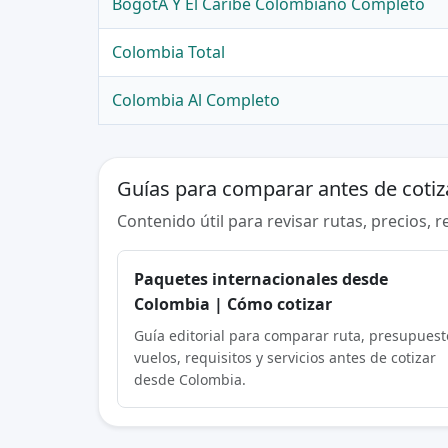
BogotÁ Y El Caribe Colombiano Completo
Colombia Total
Colombia Al Completo
Guías para comparar antes de cotiz
Contenido útil para revisar rutas, precios, 
Paquetes internacionales desde
Colombia | Cómo cotizar
Guía editorial para comparar ruta, presupuest
vuelos, requisitos y servicios antes de cotizar
desde Colombia.