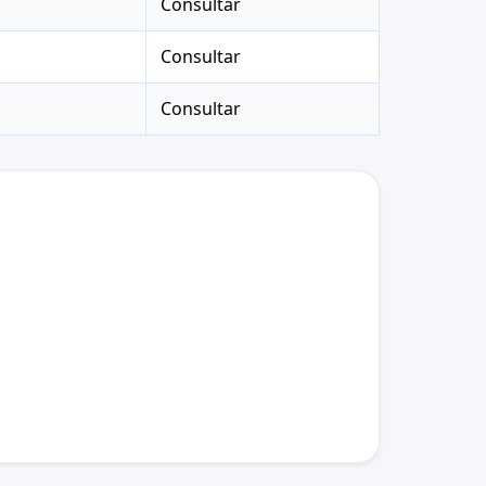
Consultar
Consultar
Consultar