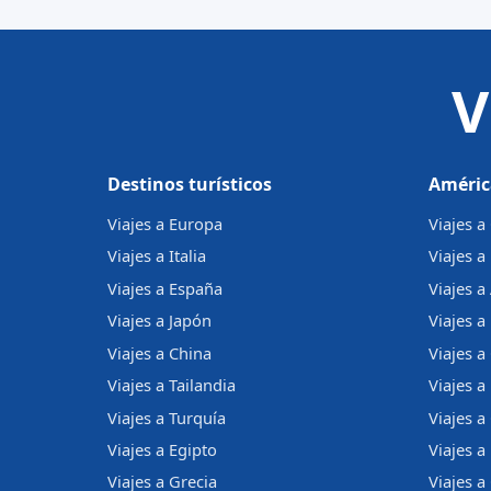
V
Destinos turísticos
Améric
Viajes a Europa
Viajes 
Viajes a Italia
Viajes a
Viajes a España
Viajes a
Viajes a Japón
Viajes a 
Viajes a China
Viajes a
Viajes a Tailandia
Viajes 
Viajes a Turquía
Viajes a
Viajes a Egipto
Viajes a
Viajes a Grecia
Viajes 