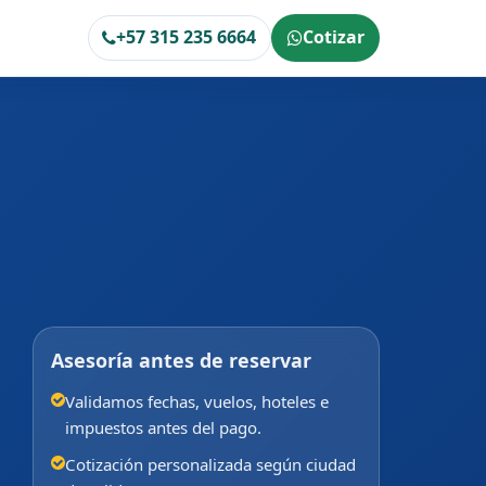
+57 315 235 6664
Cotizar
Asesoría antes de reservar
Validamos fechas, vuelos, hoteles e
impuestos antes del pago.
Cotización personalizada según ciudad