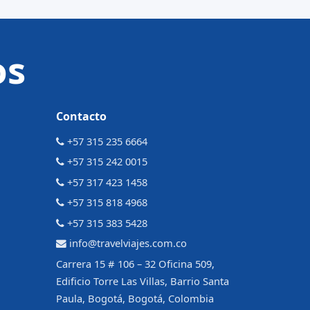
os
Contacto
+57 315 235 6664
+57 315 242 0015
+57 317 423 1458
+57 315 818 4968
+57 315 383 5428
info@travelviajes.com.co
Carrera 15 # 106 – 32 Oficina 509,
Edificio Torre Las Villas, Barrio Santa
Paula, Bogotá, Bogotá, Colombia