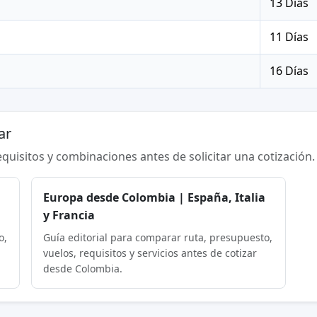
13 Días
11 Días
16 Días
ar
requisitos y combinaciones antes de solicitar una cotización.
Europa desde Colombia | España, Italia
y Francia
o,
Guía editorial para comparar ruta, presupuesto,
vuelos, requisitos y servicios antes de cotizar
desde Colombia.