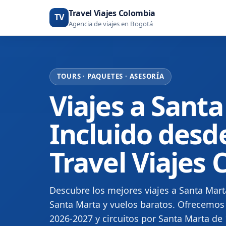
Travel Viajes Colombia
TV
Agencia de viajes en Bogotá
TOURS · PAQUETES · ASESORÍA
Viajes a Sant
Incluido desd
Travel Viajes
Descubre los mejores viajes a Santa Mart
Santa Marta y vuelos baratos. Ofrecemos 
2026-2027 y circuitos por Santa Marta de 1