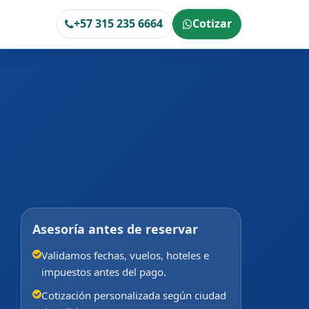
+57 315 235 6664
Cotizar
Asesoría antes de reservar
Validamos fechas, vuelos, hoteles e
impuestos antes del pago.
Cotización personalizada según ciudad