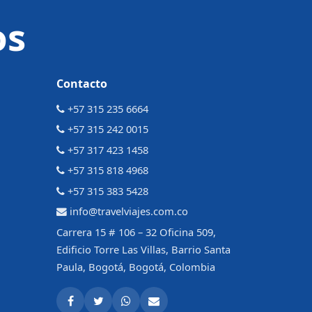
os
Contacto
+57 315 235 6664
+57 315 242 0015
+57 317 423 1458
+57 315 818 4968
+57 315 383 5428
info@travelviajes.com.co
Carrera 15 # 106 – 32 Oficina 509,
Edificio Torre Las Villas, Barrio Santa
Paula, Bogotá, Bogotá, Colombia