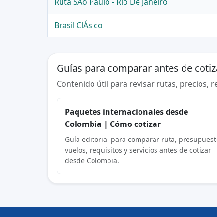
Ruta SÃo Paulo - Rio De Janeiro
Brasil ClÁsico
Guías para comparar antes de cotiz
Contenido útil para revisar rutas, precios, 
Paquetes internacionales desde
Colombia | Cómo cotizar
Guía editorial para comparar ruta, presupuest
vuelos, requisitos y servicios antes de cotizar
desde Colombia.