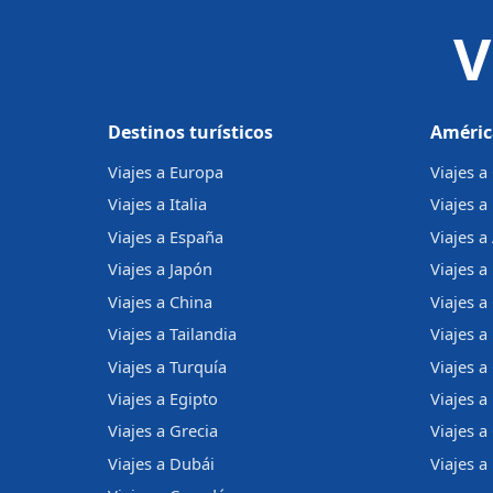
V
Destinos turísticos
Améric
Viajes a Europa
Viajes 
Viajes a Italia
Viajes a
Viajes a España
Viajes a
Viajes a Japón
Viajes a 
Viajes a China
Viajes a
Viajes a Tailandia
Viajes 
Viajes a Turquía
Viajes a
Viajes a Egipto
Viajes a
Viajes a Grecia
Viajes 
Viajes a Dubái
Viajes a