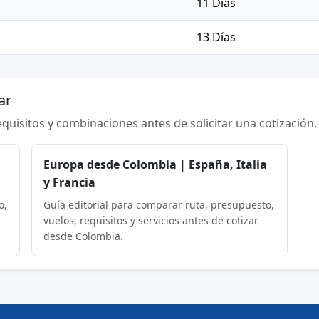
11 Días
13 Días
ar
requisitos y combinaciones antes de solicitar una cotización.
Europa desde Colombia | España, Italia
y Francia
o,
Guía editorial para comparar ruta, presupuesto,
vuelos, requisitos y servicios antes de cotizar
desde Colombia.