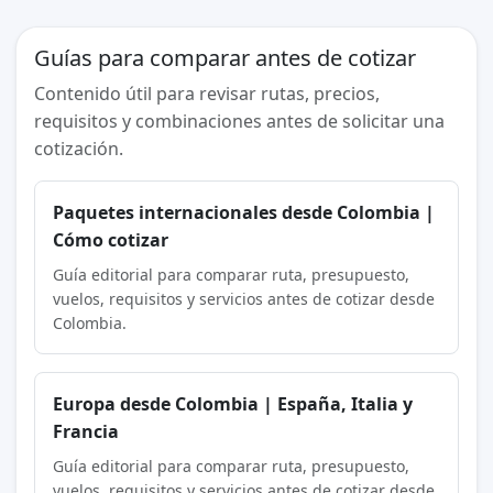
Guías para comparar antes de cotizar
Contenido útil para revisar rutas, precios,
requisitos y combinaciones antes de solicitar una
cotización.
Paquetes internacionales desde Colombia |
Cómo cotizar
Guía editorial para comparar ruta, presupuesto,
vuelos, requisitos y servicios antes de cotizar desde
Colombia.
Europa desde Colombia | España, Italia y
Francia
Guía editorial para comparar ruta, presupuesto,
vuelos, requisitos y servicios antes de cotizar desde