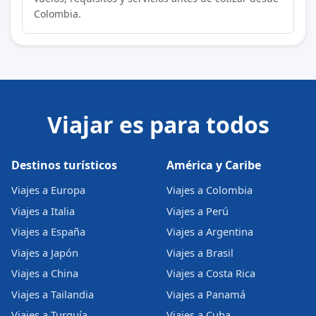
Colombia.
Viajar es para todos
Destinos turísticos
América y Caribe
Viajes a Europa
Viajes a Colombia
Viajes a Italia
Viajes a Perú
Viajes a España
Viajes a Argentina
Viajes a Japón
Viajes a Brasil
Viajes a China
Viajes a Costa Rica
Viajes a Tailandia
Viajes a Panamá
Viajes a Turquía
Viajes a Cuba