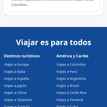
Colombia.
Viajar es para todos
Destinos turísticos
América y Caribe
Viajes a Europa
Viajes a Colombia
Viajes a Italia
Viajes a Perú
Viajes a España
Viajes a Argentina
Viajes a Japón
Viajes a Brasil
Viajes a China
Viajes a Costa Rica
Viajes a Tailandia
Viajes a Panamá
Viajes a Turquía
Viajes a Cuba