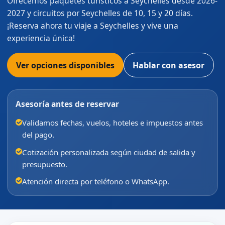
Ofrecemos paquetes turísticos a Seychelles desde 2026-
2027 y circuitos por Seychelles de 10, 15 y 20 días.
¡Reserva ahora tu viaje a Seychelles y vive una
experiencia única!
Ver opciones disponibles
Hablar con asesor
Asesoría antes de reservar
Validamos fechas, vuelos, hoteles e impuestos antes
del pago.
Cotización personalizada según ciudad de salida y
presupuesto.
Atención directa por teléfono o WhatsApp.