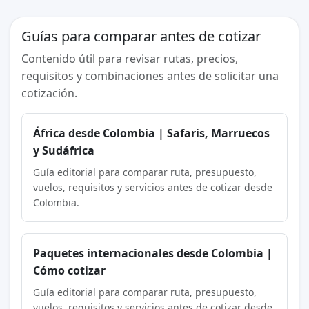
Guías para comparar antes de cotizar
Contenido útil para revisar rutas, precios,
requisitos y combinaciones antes de solicitar una
cotización.
África desde Colombia | Safaris, Marruecos
y Sudáfrica
Guía editorial para comparar ruta, presupuesto,
vuelos, requisitos y servicios antes de cotizar desde
Colombia.
Paquetes internacionales desde Colombia |
Cómo cotizar
Guía editorial para comparar ruta, presupuesto,
vuelos, requisitos y servicios antes de cotizar desde