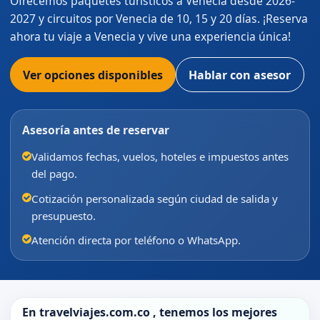
Ofrecemos paquetes turísticos a Venecia desde 2026-
2027 y circuitos por Venecia de 10, 15 y 20 días. ¡Reserva
ahora tu viaje a Venecia y vive una experiencia única!
Ver opciones disponibles
Hablar con asesor
Asesoría antes de reservar
Validamos fechas, vuelos, hoteles e impuestos antes
del pago.
Cotización personalizada según ciudad de salida y
presupuesto.
Atención directa por teléfono o WhatsApp.
En
travelviajes.com.co
, tenemos los mejores