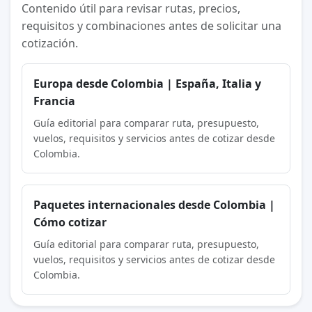
Contenido útil para revisar rutas, precios,
requisitos y combinaciones antes de solicitar una
cotización.
Europa desde Colombia | España, Italia y
Francia
Guía editorial para comparar ruta, presupuesto,
vuelos, requisitos y servicios antes de cotizar desde
Colombia.
Paquetes internacionales desde Colombia |
Cómo cotizar
Guía editorial para comparar ruta, presupuesto,
vuelos, requisitos y servicios antes de cotizar desde
Colombia.