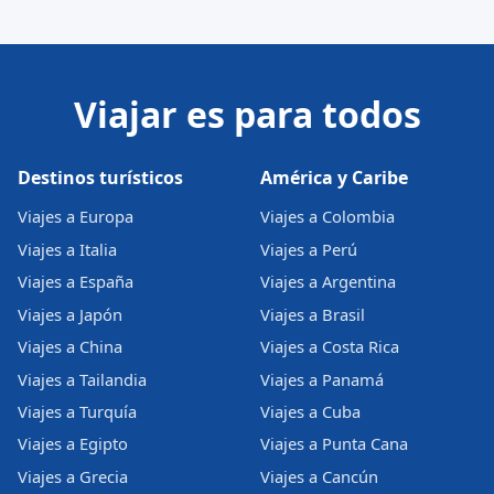
Viajar es para todos
Destinos turísticos
América y Caribe
Viajes a Europa
Viajes a Colombia
Viajes a Italia
Viajes a Perú
Viajes a España
Viajes a Argentina
Viajes a Japón
Viajes a Brasil
Viajes a China
Viajes a Costa Rica
Viajes a Tailandia
Viajes a Panamá
Viajes a Turquía
Viajes a Cuba
Viajes a Egipto
Viajes a Punta Cana
Viajes a Grecia
Viajes a Cancún