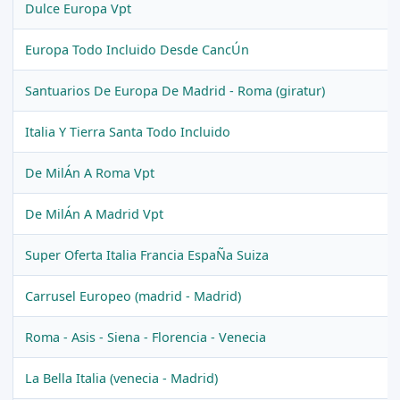
Dulce Europa Vpt
Europa Todo Incluido Desde CancÚn
Santuarios De Europa De Madrid - Roma (giratur)
Italia Y Tierra Santa Todo Incluido
De MilÁn A Roma Vpt
De MilÁn A Madrid Vpt
Super Oferta Italia Francia EspaÑa Suiza
Carrusel Europeo (madrid - Madrid)
Roma - Asis - Siena - Florencia - Venecia
La Bella Italia (venecia - Madrid)