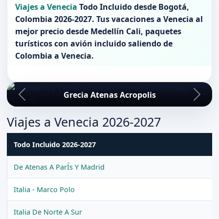
Viajes a Venecia
Todo Incluido desde
Bogotá
,
Colombia 2026-2027
. Tus vacaciones a
Venecia
al
mejor precio desde Medellín Cali, paquetes
turísticos con avión incluido saliendo de
Colombia
a
Venecia
.
Grecia Atenas Acropolis
Viajes a Venecia 2026-2027
Todo Incluido 2026-2027
De Atenas A ParÍs Y Madrid
Italia - Marco Polo
Italia De Norte A Sur