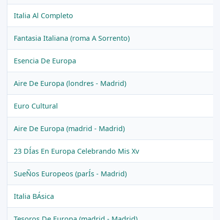
Italia Al Completo
Fantasia Italiana (roma A Sorrento)
Esencia De Europa
Aire De Europa (londres - Madrid)
Euro Cultural
Aire De Europa (madrid - Madrid)
23 DÍas En Europa Celebrando Mis Xv
SueÑos Europeos (parÍs - Madrid)
Italia BÁsica
Tesoros De Europa (madrid - Madrid)