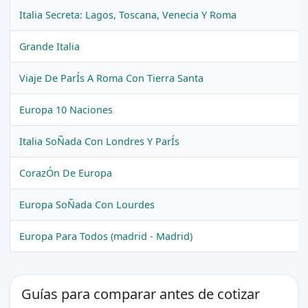
Italia Secreta: Lagos, Toscana, Venecia Y Roma
Grande Italia
Viaje De ParÍs A Roma Con Tierra Santa
Europa 10 Naciones
Italia SoÑada Con Londres Y ParÍs
CorazÓn De Europa
Europa SoÑada Con Lourdes
Europa Para Todos (madrid - Madrid)
Guías para comparar antes de cotizar