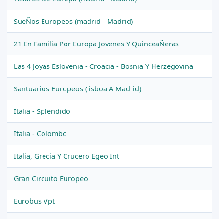
SueÑos Europeos (madrid - Madrid)
21 En Familia Por Europa Jovenes Y QuinceaÑeras
Las 4 Joyas Eslovenia - Croacia - Bosnia Y Herzegovina
Santuarios Europeos (lisboa A Madrid)
Italia - Splendido
Italia - Colombo
Italia, Grecia Y Crucero Egeo Int
Gran Circuito Europeo
Eurobus Vpt